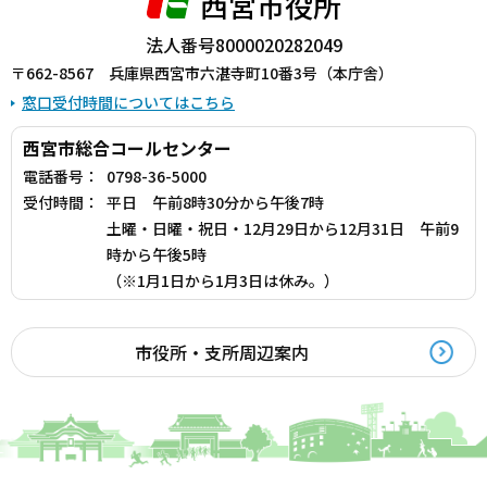
西宮市役所
法人番号8000020282049
〒662-8567 兵庫県西宮市六湛寺町10番3号（本庁舎）
窓口受付時間についてはこちら
西宮市総合コールセンター
電話番号：
0798-36-5000
受付時間：
平日 午前8時30分から午後7時
土曜・日曜・祝日・12月29日から12月31日 午前9
時から午後5時
（※1月1日から1月3日は休み。）
市役所・支所周辺案内