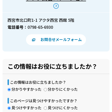
西宮市北口町1-1 アクタ西宮 西館 5階
電話番号：
0798-65-6930
お問合せメールフォーム
この情報はお役に立ちましたか？
この情報はお役に立ちましたか？
分かりやすかった
分かりにくかった
このページは見つけやすかったですか？
見つけやすかった
見つけにくかった