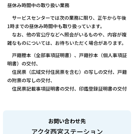
昼休み時間中の取り扱い業務
サービスセンターでは次の業務に限り、正午から午後
1時までの昼休み時間中も取り扱っています。
なお、他の官公庁などへ照会がいるものや、内容が複
雑なものについては、お待ちいただく場合があります。
戸籍謄本（全部事項証明書）、戸籍抄本（個人事項証
明書）の交付、
住民票（広域交付住民票を含む）の写しの交付、戸籍
の附票の写しの交付、
住民票記載事項証明書の交付、印鑑登録証明書の交付
お問い合わせ先
アクタ西宮ステーション