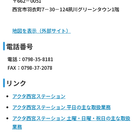
〒662－0051
西宮市羽衣町7－30－124夙川グリーンタウン1階
地図を表示（外部サイト）
電話番号
電話：0798-35-8181
FAX：0798-37-2078
リンク
アクタ西宮ステーション
アクタ西宮ステーション 平日の主な取扱業務
アクタ西宮ステーション 土曜・日曜・祝日の主な取扱
業務