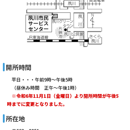
開所時間
平日・・・午前9時～午後5時
（昼休み時間 正午～午後1時）
※令和6年11月1日（金曜日）より開所時間が午後5
時までに変更となりました。
所在地