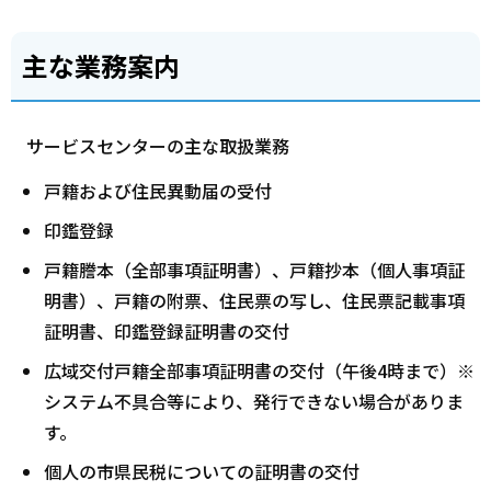
主な業務案内
サービスセンターの主な取扱業務
戸籍および住民異動届の受付
印鑑登録
戸籍謄本（全部事項証明書）、戸籍抄本（個人事項証
明書）、戸籍の附票、住民票の写し、住民票記載事項
証明書、印鑑登録証明書の交付
広域交付戸籍全部事項証明書の交付（午後4時まで）※
システム不具合等により、発行できない場合がありま
す。
個人の市県民税についての証明書の交付