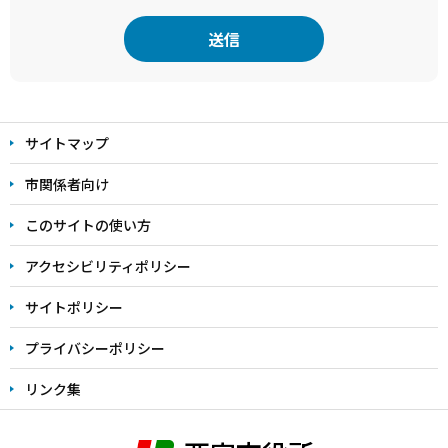
本
文
サイトマップ
こ
こ
市関係者向け
ま
このサイトの使い方
で
アクセシビリティポリシー
サイトポリシー
プライバシーポリシー
リンク集