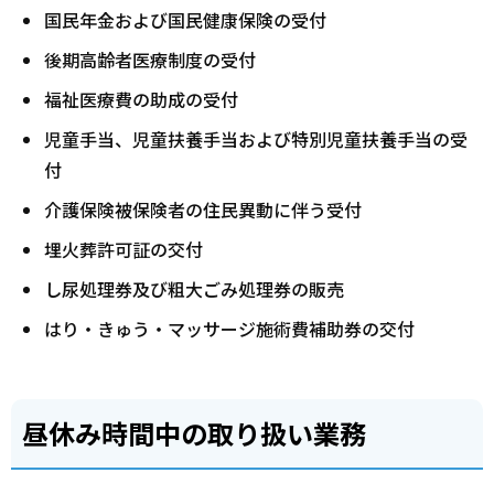
国民年金および国民健康保険の受付
後期高齢者医療制度の受付
福祉医療費の助成の受付
児童手当、児童扶養手当および特別児童扶養手当の受
付
介護保険被保険者の住民異動に伴う受付
埋火葬許可証の交付
し尿処理券及び粗大ごみ処理券の販売
はり・きゅう・マッサージ施術費補助券の交付
昼休み時間中の取り扱い業務