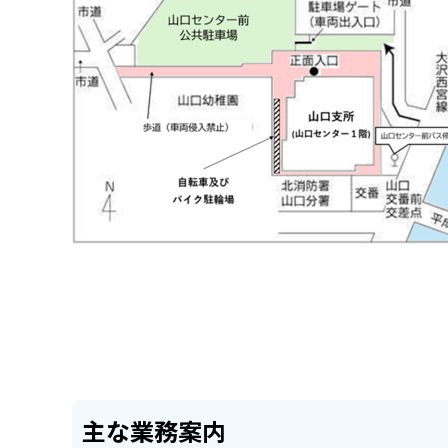
主な業務案内