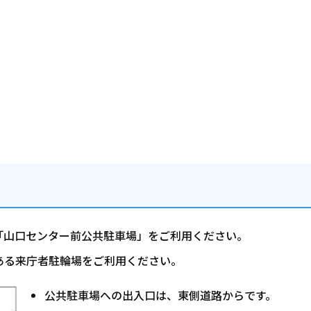
「山口センター前公共駐車場」をご利用ください。
ある来庁者駐輪場をご利用ください。
公共駐車場への出入口は、東側道路からです。