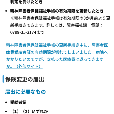
判定を受けたとき
精神障害者保健福祉手帳の有効期限を更新したとき
※精神障害者保健福祉手帳は有効期限の3か月前より更
新手続きできます。詳しくは、障害福祉課 電話：
0798-35-3174まで
精神障害者保保健福祉手帳の更新手続き中に、障害者医
療費受給者証の有効期限が切れてしまいました。病院へ
かかりたいのですが、支払った医療費は返ってきます
か。（外部サイト）
保険変更の届出
届出に必要なもの
受給者証
（1）（2）
いずれか