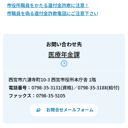
市役所職員をかたる還付金詐欺に注意！
市職員を偽る還付金詐欺電話にご注意下さい
お問い合わせ先
医療年金課
西宮市六湛寺町10-3 西宮市役所本庁舎 1階
電話番号：
0798-35-3131(資格)／0798-35-3188(給付)
ファックス：
0798-35-5105
お問合せメールフォーム