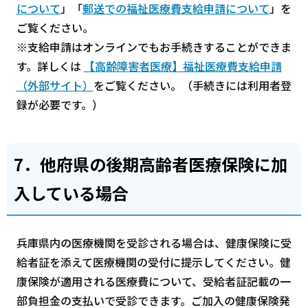
について
」「
郵送での福祉医療費支給申請について
」を
ご覧ください。
※支給申請はオンラインでもお手続きすることができま
す。詳しくは
【高齢障害者医療】福祉医療費支給申請
（外部サイト）
をご覧ください。（手続きには利用者登
録が必要です。）
7．他府県の後期高齢者医療保険に加
入している場合
兵庫県内の医療機関を受診される場合は、健康保険に受
給者証を添えて医療機関の受付に提示してください。健
康保険が適用される医療費について、受給者証記載の一
部負担金の支払いで受診できます。ご加入の健康保険発