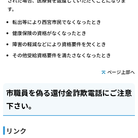
された場合、医療費を返還していただくことになりま
す。
転出等により西宮市民でなくなったとき
健康保険の資格がなくなったとき
障害の軽減などにより資格要件を欠くとき
その他受給資格要件を満たさなくなったとき
ページ上部へ
市職員を偽る還付金詐欺電話にご注意
下さい。
リンク