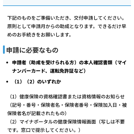
下記のものをご準備いただき、交付申請してください。
原則として申請月からの助成となります。できるだけ早
めのお手続きをお願いします。
申請に必要なもの
申請者（助成を受けられる方）の本人確認書類（マイ
ナンバーカード、運転免許証など）
（1）（2）のいずれか
（1）健康保険の資格確認書または資格情報のお知らせ
（記号・番号・保険者名・保険者番号・保険加入日・被
保険者名が記載されたもの）
（2）マイナポータルの健康保険情報画面（写しは不要
です。窓口で提示してください。）