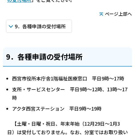
ページ上部へ
9．各種申請の受付場所
9．各種申請の受付場所
西宮市役所本庁舎1階福祉医療窓口 平日9時～17時
支所・サービスセンター 平日9時～12時、13時～17
時
アクタ西宮ステーション 平日9時～19時
【土曜・日曜・祝日、年末年始（12月29日～1月3
日）は受付しておりません。なお、分室ではお取り扱い