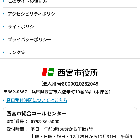
このサイトの使い方
で
アクセシビリティポリシー
サイトポリシー
プライバシーポリシー
リンク集
西宮市役所
法人番号8000020282049
〒662-8567 兵庫県西宮市六湛寺町10番3号（本庁舎）
窓口受付時間についてはこちら
西宮市総合コールセンター
電話番号：
0798-36-5000
受付時間：
平日 午前8時30分から午後7時
土曜・日曜・祝日・12月29日から12月31日 午前9