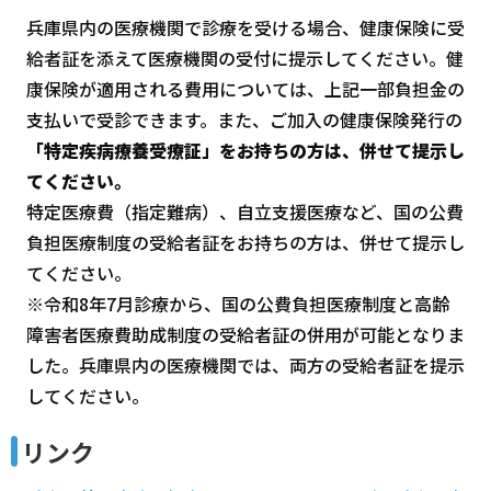
兵庫県内の医療機関で診療を受ける場合、健康保険に受
給者証を添えて医療機関の受付に提示してください。健
康保険が適用される費用については、上記一部負担金の
支払いで受診できます。また、ご加入の健康保険発行の
「特定疾病療養受療証」をお持ちの方は、併せて提示し
てください。
特定医療費（指定難病）、自立支援医療など、国の公費
負担医療制度の受給者証をお持ちの方は、併せて提示し
てください。
※令和8年7月診療から、国の公費負担医療制度と高齢
障害者医療費助成制度の受給者証の併用が可能となりま
した。兵庫県内の医療機関では、両方の受給者証を提示
してください。
リンク