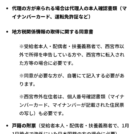
代理の方が来られる場合は代理人の本人確認書類（マ
イナンバーカード、運転免許証など）
地方税関係情報の取得に関する同意書
※
受給者本人・配偶者・扶養義務者で、西宮市以
外で所得を申告している方や、西宮市に転入され
た方等の場合に必要です。
※同意が必要な方が、自署にて記入する必要があ
ります。
※西宮市外在住者は、個人番号確認書類（マイナ
ンバーカード、マイナンバーが記載された住民票
の写し）も必要です。
戸籍の附票
（受給者本人・配偶者・扶養義務者で、1月
1日時点で海外にいた日本国籍の方の場合に必要）