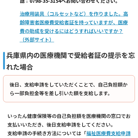
話：0798-35-3154へお問い合わせください。
治療用装具（コルセットなど）を作りました。高
齢障害者医療費受給者証を持っていますが、医療
費の助成を受けるにはどうすればいいですか？
（外部サイト）
兵庫県内の医療機関で受給者証の提示を忘
れた場合
後日、支給申請をしていただくことで、自己負担額か
ら一部負担金等を差し引いた額を支給します。
いったん健康保険等の自己負担額を医療機関の窓口でお
支払いいただき、後日支給申請をしてください。
支給申請の手続き方法については「
福祉医療費支給申請