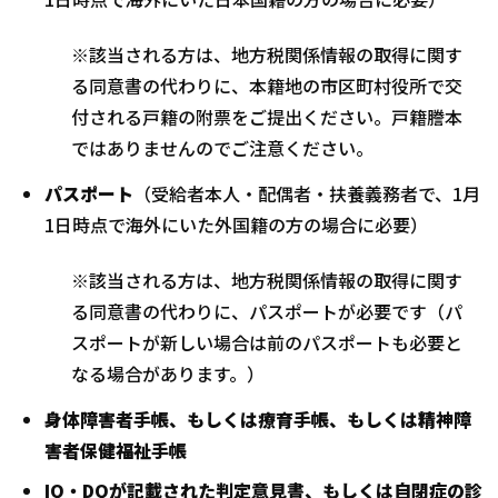
※該当される方は、地方税関係情報の取得に関す
る同意書の代わりに、本籍地の市区町村役所で交
付される戸籍の附票をご提出ください。戸籍謄本
ではありませんのでご注意ください。
パスポート
（受給者本人・配偶者・扶養義務者で、1月
1日時点で海外にいた外国籍の方の場合に必要）
※該当される方は、地方税関係情報の取得に関す
る同意書の代わりに、パスポートが必要です（パ
スポートが新しい場合は前のパスポートも必要と
なる場合があります。）
身体障害者手帳、もしくは療育手帳、もしくは精神障
害者保健福祉手帳
IQ・DQが記載された判定意見書、もしくは自閉症の診