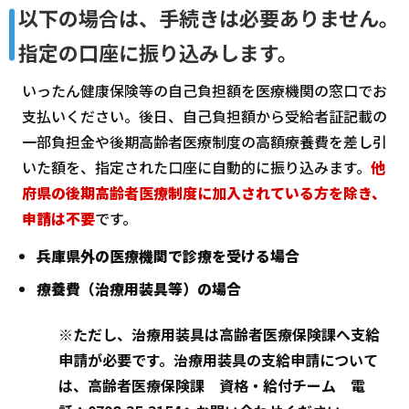
以下の場合は、手続きは必要ありません。
指定の口座に振り込みします。
いったん健康保険等の自己負担額を医療機関の窓口でお
支払いください。後日、自己負担額から受給者証記載の
一部負担金や後期高齢者医療制度の高額療養費を差し引
いた額を、指定された口座に自動的に振り込みます。
他
府県の後期高齢者医療制度に加入されている方を除き、
申請は不要
です。
兵庫県外の医療機関で診療を受ける場合
療養費（治療用装具等）の場合
※ただし、治療用装具は高齢者医療保険課へ支給
申請が必要です。治療用装具の支給申請について
は、高齢者医療保険課 資格・給付チーム 電