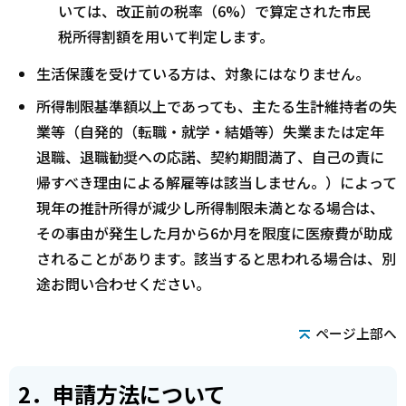
いては、改正前の税率（6%）で算定された市民
税所得割額を用いて判定します。
生活保護を受けている方は、対象にはなりません。
所得制限基準額以上であっても、主たる生計維持者の失
業等（自発的（転職・就学・結婚等）失業または定年
退職、退職勧奨への応諾、契約期間満了、自己の責に
帰すべき理由による解雇等は該当しません。）によって
現年の推計所得が減少し所得制限未満となる場合は、
その事由が発生した月から6か月を限度に医療費が助成
されることがあります。該当すると思われる場合は、別
途お問い合わせください。
ページ上部へ
2．申請方法について