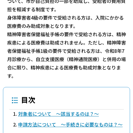
ついて、市が自己負担の一部を助成し、受給者の費用負
担を軽減する制度です。
身体障害者4級の要件で受給される方は、入院にかかる
医療費のみ助成対象となります。
精神障害者保健福祉手帳の要件で受給される方は、精神
疾患による医療費は助成されません。ただし、精神障害
者保健福祉手帳1級の要件で受給される方は、令和8年7
月診療から、自立支援医療（精神通院医療）と併用の場
合に限り、精神疾患による医療費も助成対象となりま
す。
目次
対象者について ～該当するのは？～
申請方法について ～手続きに必要なものは？～