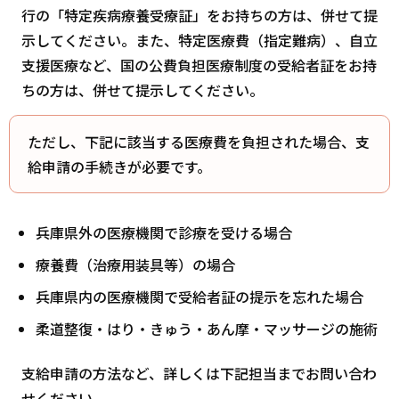
行の「特定疾病療養受療証」をお持ちの方は、併せて提
示してください。また、特定医療費（指定難病）、自立
支援医療など、国の公費負担医療制度の受給者証をお持
ちの方は、併せて提示してください。
ただし、下記に該当する医療費を負担された場合、支
給申請の手続きが必要です。
兵庫県外の医療機関で診療を受ける場合
療養費（治療用装具等）の場合
兵庫県内の医療機関で受給者証の提示を忘れた場合
柔道整復・はり・きゅう・あん摩・マッサージの施術
支給申請の方法など、詳しくは下記担当までお問い合わ
せください。