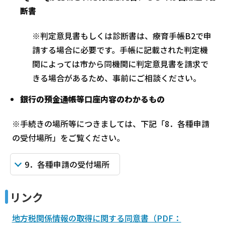
断書
※判定意見書もしくは診断書は、療育手帳B2で申
請する場合に必要です。手帳に記載された判定機
関によっては市から同機関に判定意見書を請求で
きる場合があるため、事前にご相談ください。
銀行の預金通帳等口座内容のわかるもの
※手続きの場所等につきましては、下記「8．各種申請
の受付場所」をご覧ください。
9．各種申請の受付場所
リンク
地方税関係情報の取得に関する同意書（PDF：