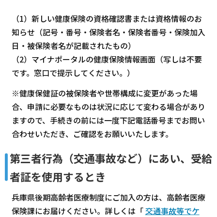
（1）新しい健康保険の資格確認書または資格情報のお
知らせ（記号・番号・保険者名・保険者番号・保険加入
日・被保険者名が記載されたもの）
（2）マイナポータルの健康保険情報画面（写しは不要
です。窓口で提示してください。）
※健康保健証の被保険者や世帯構成に変更があった場
合、申請に必要なものは状況に応じて変わる場合があり
ますので、手続きの前には一度下記電話番号までお問い
合わせいただき、ご確認をお願いいたします。
第三者行為（交通事故など）にあい、受給
者証を使用するとき
兵庫県後期高齢者医療制度にご加入の方は、高齢者医療
保険課にお届けください。詳しくは「
交通事故等でケ