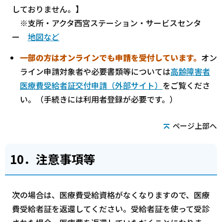
しておりません。】
※支所・アクタ西宮ステーション・サービスセンタ
ー
地図など
一部の方はオンラインでも申請を受付しています。
オン
ライン申請対象者や必要書類等については
高齢障害者
医療費受給者証交付申請（外部サイト）
をご覧くださ
い。（手続きには利用者登録が必要です。）
ページ上部へ
10．注意事項等
次の場合は、医療費受給資格がなくなりますので、医療
費受給者証を返還してください。受給者証を使って受診