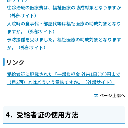
往診治療の医療費は、福祉医療の助成対象となりますか
（外部サイト）
入院時の食事代・部屋代等は福祉医療の助成対象となり
ますか。（外部サイト）
予防接種を受けました。福祉医療の助成対象となります
か。（外部サイト）
リンク
受給者証に記載された「一部負担金 外来1日○○円まで
（月2回）とはどういう意味ですか。（外部サイト）
ページ上部へ
4．受給者証の使用方法