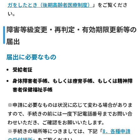
ガをしたとき（後期高齢者医療制度）
」をご覧くださ
い。
障害等級変更・再判定・有効期限更新等の
届出
届出に必要なもの
受給者証
身体障害者手帳、もしくは療育手帳、もしくは精神障
害者保健福祉手帳
※申請に必要なものは状況に応じて変わる場合がありま
すので、手続きの前には一度下記電話番号までお問い合
わせいただき、ご確認をお願いいたします。
※手続きの場所等につきましては、下記「
8．各種申請
の受付場所
」をご覧ください。