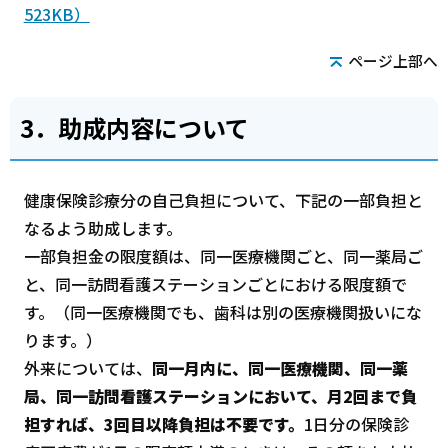
523KB）
ページ上部へ
3．助成内容について
健康保険診療分の自己負担について、下記の一部負担と
なるよう助成します。
一部負担金の限度額は、同一医療機関ごと、同一薬局ご
と、同一訪問看護ステーションごとにおける限度額で
す。（同一医療機関でも、歯科は別の医療機関扱いにな
ります。）
外来については、
同一月内に、同一医療機関、同一薬
局、同一訪問看護ステーションにおいて、月2回まで負
担すれば、3回目以降負担は不要です。
1日分の保険診