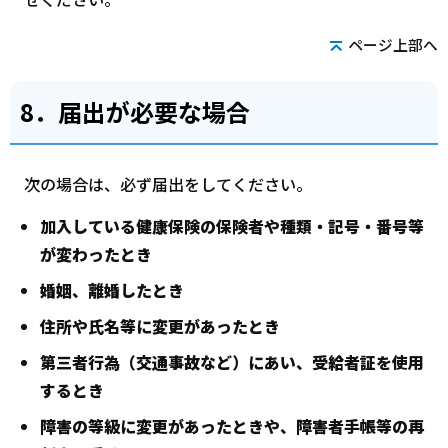
ページ上部へ
8．届出が必要な場合
次の場合は、必ず届出をしてください。
加入している健康保険の保険者や種類・記号・番号等
が変わったとき
婚姻、離婚したとき
住所や氏名等に変更があったとき
第三者行為（交通事故など）にあい、受給者証を使用
するとき
障害の等級に変更があったときや、障害者手帳等の再