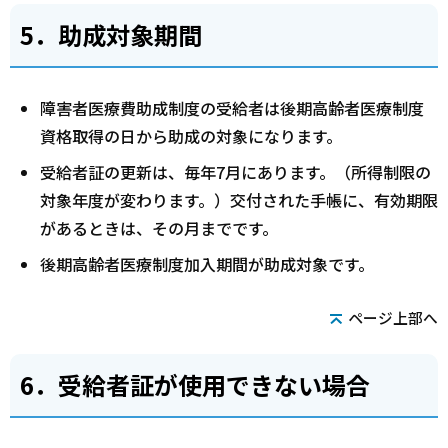
5．助成対象期間
障害者医療費助成制度の受給者は後期高齢者医療制度
資格取得の日から助成の対象になります。
受給者証の更新は、毎年7月にあります。（所得制限の
対象年度が変わります。）交付された手帳に、有効期限
があるときは、その月までです。
後期高齢者医療制度加入期間が助成対象です。
ページ上部へ
6．受給者証が使用できない場合