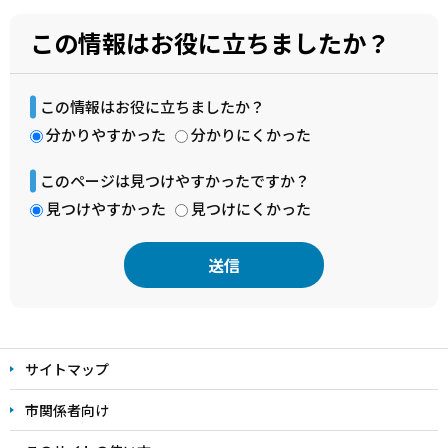
この情報はお役に立ちましたか？
この情報はお役に立ちましたか？
分かりやすかった
分かりにくかった
このページは見つけやすかったですか？
見つけやすかった
見つけにくかった
本
文
サイトマップ
こ
こ
市関係者向け
ま