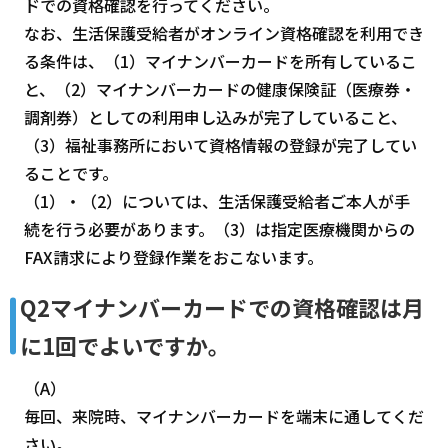
ドでの資格確認を行ってください。
なお、生活保護受給者がオンライン資格確認を利用でき
る条件は、（1）マイナンバーカードを所有しているこ
と、（2）マイナンバーカードの健康保険証（医療券・
調剤券）としての利用申し込みが完了していること、
（3）福祉事務所において資格情報の登録が完了してい
ることです。
（1）・（2）については、生活保護受給者ご本人が手
続を行う必要があります。（3）は指定医療機関からの
FAX請求により登録作業をおこないます。
Q2マイナンバーカードでの資格確認は月
に1回でよいですか。
（A）
毎回、来院時、マイナンバーカードを端末に通してくだ
さい。