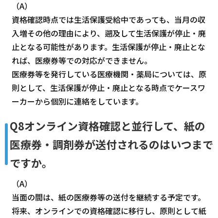
（A）
資格確認時点では生活保護受給中であっても、当月の収
入増その他の理由により、遡及して生活保護が停止・廃
止となる可能性があります。生活保護が停止・廃止とな
れば、医療券等での対応ができません。
医療券等を発行している医療機関・薬局については、原
則として、生活保護が停止・廃止となる時点でケースワ
ーカーから個別に連絡をしています。
Q8オンライン資格確認と並行して、紙の
医療券・調剤券が送付されるのはいつまで
ですか。
（A）
当面の間は、紙の医療券等の送付を継続する予定です。
将来、オンラインでの資格確認に移行し、原則として紙