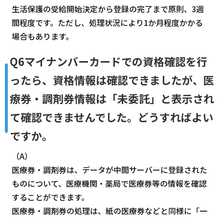
生活保護の受給開始決定から登録の完了まで原則、3週
間程度です。ただし、処理状況により1か月程度かかる
場合もあります。
Q6マイナンバーカードでの資格確認を行
ったら、資格情報は確認できましたが、医
療券・調剤券情報は「未委託」と表示され
て確認できませんでした。どうすればよい
ですか。
（A）
医療券・調剤券は、データが中間サーバーに登録された
ものについて、医療機関・薬局で医療券等の情報を確認
することができます。
医療券・調剤券の処理は、紙の医療券などと同様に「一