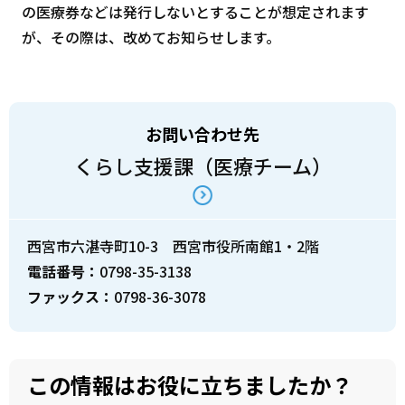
の医療券などは発行しないとすることが想定されます
が、その際は、改めてお知らせします。
お問い合わせ先
くらし支援課（医療チーム）
西宮市六湛寺町10-3 西宮市役所南館1・2階
電話番号：
0798-35-3138
ファックス：
0798-36-3078
この情報はお役に立ちましたか？