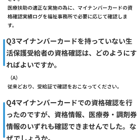
医療扶助の適正な実施の為に、マイナンバーカードの資
格確認実績ログを福祉事務所で必要に応じて確認しま
す。
Q3マイナンバーカードを持っていない生
活保護受給者の資格確認は、どのようにす
ればよいですか。
（A）
従来どおり、受給証で確認をおこなってください。
Q4マイナンバーカードでの資格確認を行
ったのですが、資格情報、医療券・調剤券
情報のいずれも確認できませんでした。な
ぜでしょうか。