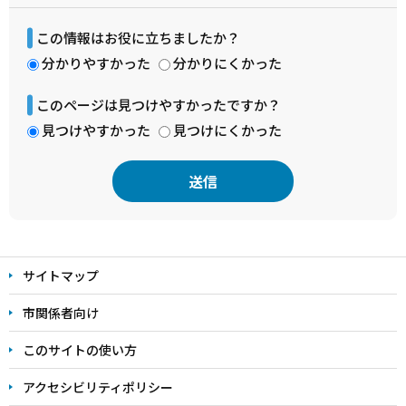
この情報はお役に立ちましたか？
分かりやすかった
分かりにくかった
このページは見つけやすかったですか？
見つけやすかった
見つけにくかった
本
文
サイトマップ
こ
こ
市関係者向け
ま
このサイトの使い方
で
アクセシビリティポリシー