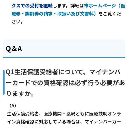
クスでの受付を継続
します。詳細は
市ホームページ（医
療券・調剤券の請求・取扱い及び文書料）
をご覧くだ
さい。
Q＆A
Q1生活保護受給者について、マイナンバ
ーカードでの資格確認は必ず行う必要があ
りますか。
（A）
生活保護受給者、医療機関・薬局ともに医療扶助オンラ
イン資格確認に対応している場合は、マイナンバーカー