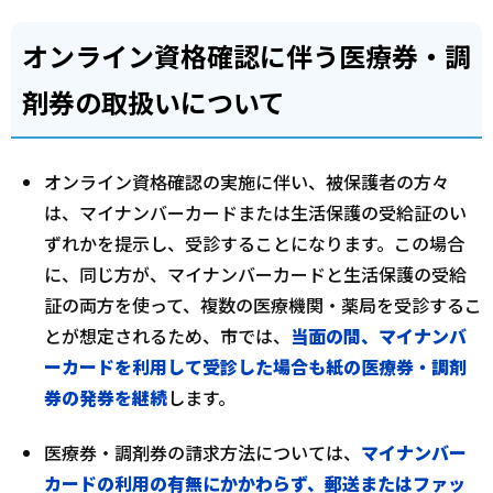
オンライン資格確認に伴う医療券・調
剤券の取扱いについて
オンライン資格確認の実施に伴い、被保護者の方々
は、マイナンバーカードまたは生活保護の受給証のい
ずれかを提示し、受診することになります。この場合
に、同じ方が、マイナンバーカードと生活保護の受給
証の両方を使って、複数の医療機関・薬局を受診するこ
とが想定されるため、市では、
当面の間、マイナンバ
ーカードを利用して受診した場合も紙の医療券・調剤
券の発券を継続
します。
医療券・調剤券の請求方法については、
マイナンバー
カードの利用の有無にかかわらず、郵送またはファッ