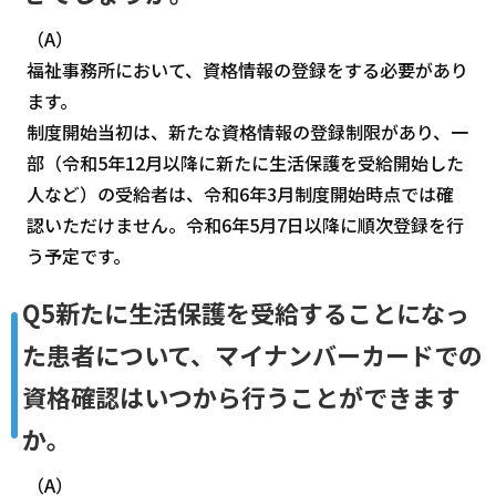
（A）
福祉事務所において、資格情報の登録をする必要があり
ます。
制度開始当初は、新たな資格情報の登録制限があり、一
部（令和5年12月以降に新たに生活保護を受給開始した
人など）の受給者は、令和6年3月制度開始時点では確
認いただけません。令和6年5月7日以降に順次登録を行
う予定です。
Q5新たに生活保護を受給することになっ
た患者について、マイナンバーカードでの
資格確認はいつから行うことができます
か。
（A）