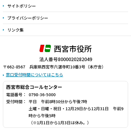
サイトポリシー
プライバシーポリシー
リンク集
西宮市役所
法人番号8000020282049
〒662-8567 兵庫県西宮市六湛寺町10番3号（本庁舎）
窓口受付時間についてはこちら
西宮市総合コールセンター
電話番号：
0798-36-5000
受付時間：
平日 午前8時30分から午後7時
土曜・日曜・祝日・12月29日から12月31日 午前9
時から午後5時
（※1月1日から1月3日は休み。）