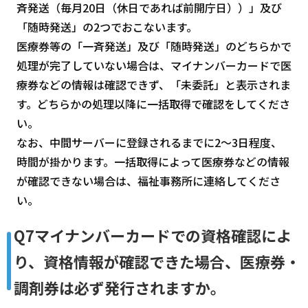
斉発送（毎月20日（休日であれば前開庁日））」及び
「随時発送」の2つでおこないます。
医療券等の「一斉発送」及び「随時発送」のどちらかで
処理が完了していない場合は、マイナンバーカードで医
療券などの情報は確認できず、「未委託」と表示されま
す。どちらかの処理以降に一括取得で確認をしてくださ
い。
なお、中間サーバーに登録されるまでに2～3日程度、
時間が掛かります。一括取得によって医療券などの情報
が確認できない場合は、福祉事務所に連絡してくださ
い。
Q7マイナンバーカードでの資格確認によ
り、資格情報が確認できた場合、医療券・
調剤券は必ず発行されますか。