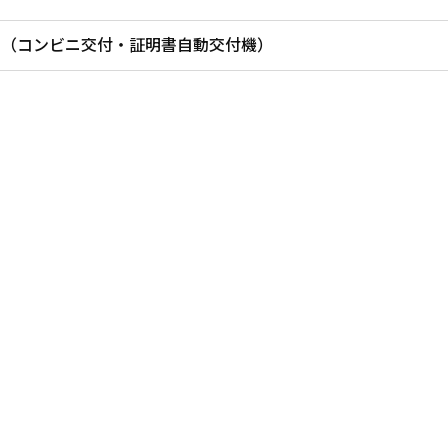
す（コンビニ交付・証明書自動交付機）