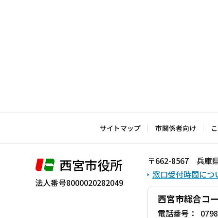
サイトマップ
市関係者向け
こ
〒662-8567 
西宮市役所
窓口受付時間につ
法人番号8000020282049
西宮市総合コ
電話番号：
0798