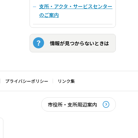
支所・アクタ・サービスセンター
のご案内
情報が見つからないときは
プライバシーポリシー
リンク集
市役所・支所周辺案内