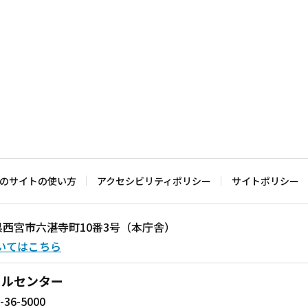
のサイトの使い方
アクセシビリティポリシー
サイトポリシー
兵庫県西宮市六湛寺町10番3号（本庁舎）
いてはこちら
ールセンター
-36-5000