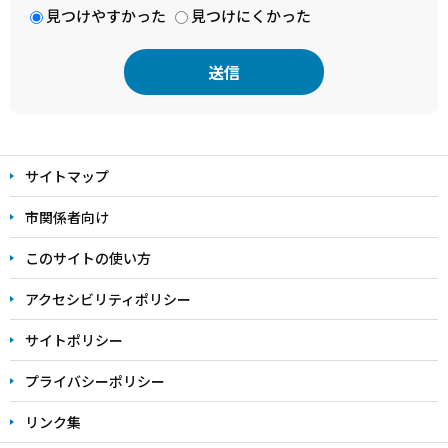
見つけやすかった
見つけにくかった
本
文
サイトマップ
こ
こ
市関係者向け
ま
このサイトの使い方
で
アクセシビリティポリシー
サイトポリシー
プライバシーポリシー
リンク集