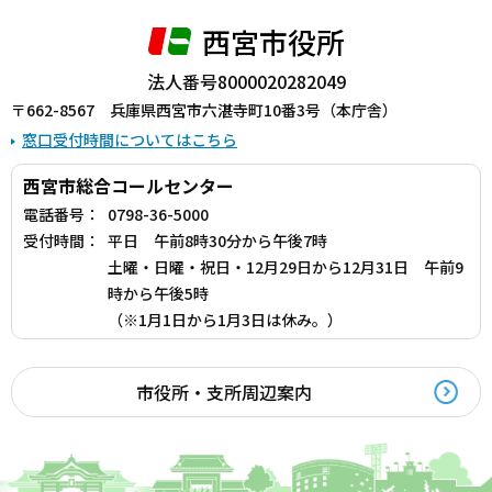
西宮市役所
法人番号8000020282049
〒662-8567 兵庫県西宮市六湛寺町10番3号（本庁舎）
窓口受付時間についてはこちら
西宮市総合コールセンター
電話番号：
0798-36-5000
受付時間：
平日 午前8時30分から午後7時
土曜・日曜・祝日・12月29日から12月31日 午前9
時から午後5時
（※1月1日から1月3日は休み。）
市役所・支所周辺案内