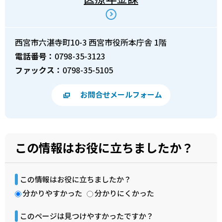
西宮市六湛寺町10-3 西宮市役所本庁舎 1階
電話番号：
0798-35-3123
ファックス：
0798-35-5105
お問合せメールフォーム
この情報はお役に立ちましたか？
この情報はお役に立ちましたか？
分かりやすかった
分かりにくかった
このページは見つけやすかったですか？