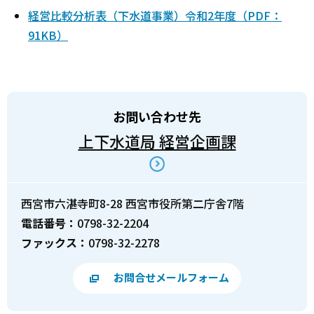
経営比較分析表（下水道事業）令和2年度（PDF：
91KB）
お問い合わせ先
上下水道局 経営企画課
西宮市六湛寺町8-28 西宮市役所第二庁舎7階
電話番号：
0798-32-2204
ファックス：
0798-32-2278
お問合せメールフォーム