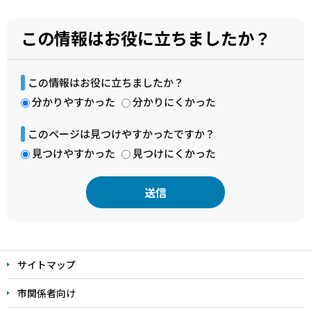
この情報はお役に立ちましたか？
この情報はお役に立ちましたか？
分かりやすかった
分かりにくかった
このページは見つけやすかったですか？
見つけやすかった
見つけにくかった
本
文
サイトマップ
こ
こ
市関係者向け
ま