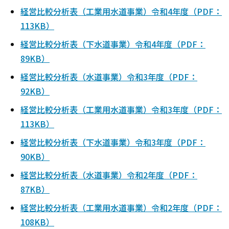
経営比較分析表（工業用水道事業）令和4年度（PDF：
113KB）
経営比較分析表（下水道事業）令和4年度（PDF：
89KB）
経営比較分析表（水道事業）令和3年度（PDF：
92KB）
経営比較分析表（工業用水道事業）令和3年度（PDF：
113KB）
経営比較分析表（下水道事業）令和3年度（PDF：
90KB）
経営比較分析表（水道事業）令和2年度（PDF：
87KB）
経営比較分析表（工業用水道事業）令和2年度（PDF：
108KB）