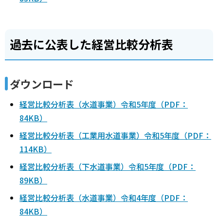
過去に公表した経営比較分析表
ダウンロード
経営比較分析表（水道事業）令和5年度（PDF：
84KB）
経営比較分析表（工業用水道事業）令和5年度（PDF：
114KB）
経営比較分析表（下水道事業）令和5年度（PDF：
89KB）
経営比較分析表（水道事業）令和4年度（PDF：
84KB）