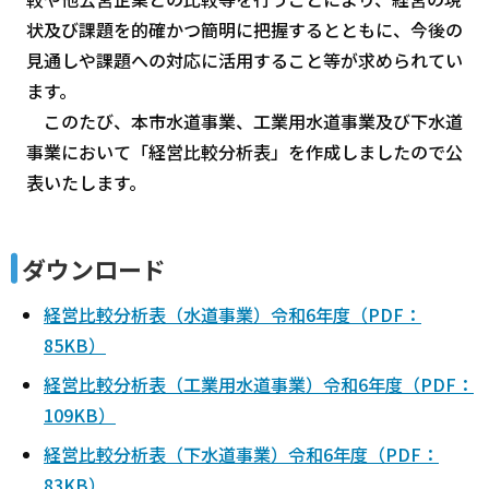
状及び課題を的確かつ簡明に把握するとともに、今後の
見通しや課題への対応に活用すること等が求められてい
ます。
このたび、本市水道事業、工業用水道事業及び下水道
事業において「経営比較分析表」を作成しましたので公
表いたします。
ダウンロード
経営比較分析表（水道事業）令和6年度（PDF：
85KB）
経営比較分析表（工業用水道事業）令和6年度（PDF：
109KB）
経営比較分析表（下水道事業）令和6年度（PDF：
83KB）