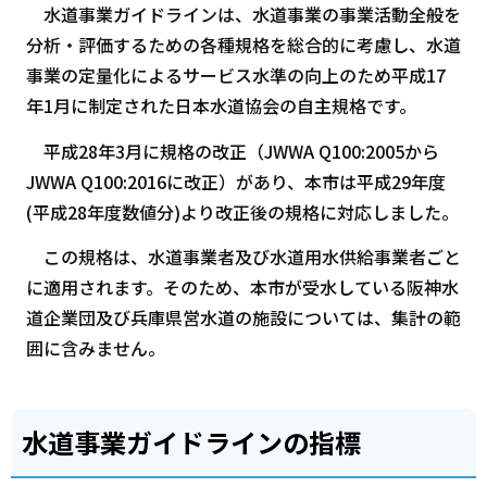
水道事業ガイドラインは、水道事業の事業活動全般を
分析・評価するための各種規格を総合的に考慮し、水道
事業の定量化によるサービス水準の向上のため平成17
年1月に制定された日本水道協会の自主規格です。
平成28年3月に規格の改正（JWWA Q100:2005から
JWWA Q100:2016に改正）があり、本市は平成29年度
(平成28年度数値分)より改正後の規格に対応しました。
この規格は、水道事業者及び水道用水供給事業者ごと
に適用されます。そのため、本市が受水している阪神水
道企業団及び兵庫県営水道の施設については、集計の範
囲に含みません。
水道事業ガイドラインの指標