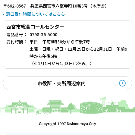
〒662-8567 兵庫県西宮市六湛寺町10番3号（本庁舎）
窓口受付時間についてはこちら
西宮市総合コールセンター
電話番号：
0798-36-5000
受付時間：
平日 午前8時30分から午後7時
土曜・日曜・祝日・12月29日から12月31日 午前9
時から午後5時
（※1月1日から1月3日は休み。）
市役所・支所周辺案内
Copyright 1997 Nishinomiya City