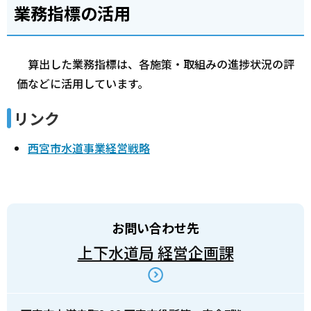
業務指標の活用
算出した業務指標は、各施策・取組みの進捗状況の評
価などに活用しています。
リンク
西宮市水道事業経営戦略
お問い合わせ先
上下水道局 経営企画課