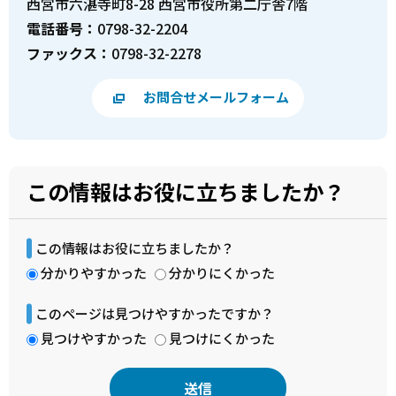
西宮市六湛寺町8-28 西宮市役所第二庁舎7階
電話番号：
0798-32-2204
ファックス：
0798-32-2278
お問合せメールフォーム
この情報はお役に立ちましたか？
この情報はお役に立ちましたか？
分かりやすかった
分かりにくかった
このページは見つけやすかったですか？
見つけやすかった
見つけにくかった