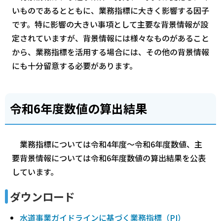
いものであるとともに、業務指標に大きく影響する因子
です。特に影響の大きい事項として主要な背景情報が設
定されていますが、背景情報には様々なものがあること
から、業務指標を活用する場合には、その他の背景情報
にも十分留意する必要があります。
令和6年度数値の算出結果
業務指標については令和4年度～令和6年度数値、主
要背景情報については令和6年度数値の算出結果を公表
しています。
ダウンロード
水道事業ガイドラインに基づく業務指標（PI）