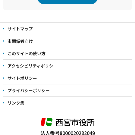
本
文
サイトマップ
こ
こ
市関係者向け
ま
このサイトの使い方
で
アクセシビリティポリシー
サイトポリシー
プライバシーポリシー
リンク集
西宮市役所
法人番号8000020282049