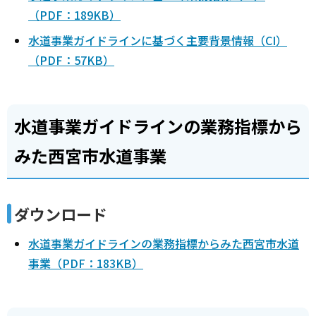
（PDF：189KB）
水道事業ガイドラインに基づく主要背景情報（CI）
（PDF：57KB）
水道事業ガイドラインの業務指標から
みた西宮市水道事業
ダウンロード
水道事業ガイドラインの業務指標からみた西宮市水道
事業（PDF：183KB）