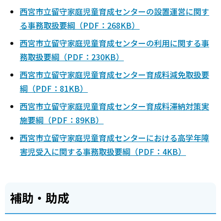
西宮市立留守家庭児童育成センターの設置運営に関す
る事務取扱要綱（PDF：268KB）
西宮市立留守家庭児童育成センターの利用に関する事
務取扱要綱（PDF：230KB）
西宮市立留守家庭児童育成センター育成料減免取扱要
綱（PDF：81KB）
西宮市立留守家庭児童育成センター育成料滞納対策実
施要綱（PDF：89KB）
西宮市立留守家庭児童育成センターにおける高学年障
害児受入に関する事務取扱要綱（PDF：4KB）
補助・助成