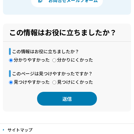
お問合せメールフォーム
この情報はお役に立ちましたか？
この情報はお役に立ちましたか？
分かりやすかった
分かりにくかった
このページは見つけやすかったですか？
見つけやすかった
見つけにくかった
本
文
サイトマップ
こ