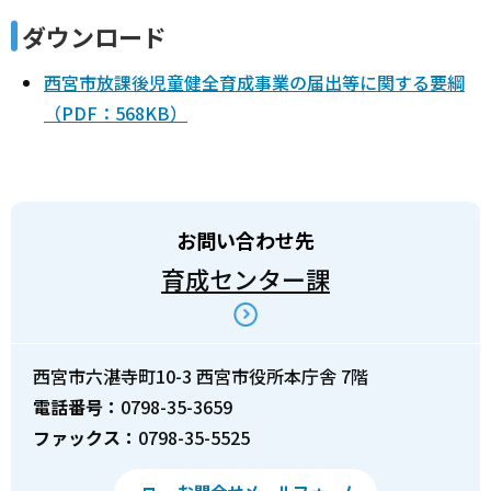
ダウンロード
西宮市放課後児童健全育成事業の届出等に関する要綱
（PDF：568KB）
お問い合わせ先
育成センター課
西宮市六湛寺町10-3 西宮市役所本庁舎 7階
電話番号：
0798-35-3659
ファックス：
0798-35-5525