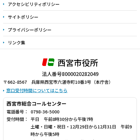
アクセシビリティポリシー
サイトポリシー
プライバシーポリシー
リンク集
西宮市役所
法人番号8000020282049
〒662-8567 兵庫県西宮市六湛寺町10番3号（本庁舎）
窓口受付時間についてはこちら
西宮市総合コールセンター
電話番号：
0798-36-5000
受付時間：
平日 午前8時30分から午後7時
土曜・日曜・祝日・12月29日から12月31日 午前9
時から午後5時