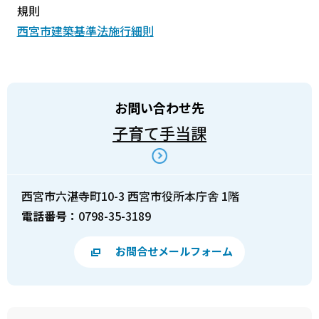
規則
西宮市建築基準法施行細則
お問い合わせ先
子育て手当課
西宮市六湛寺町10-3 西宮市役所本庁舎 1階
電話番号：
0798-35-3189
お問合せメールフォーム