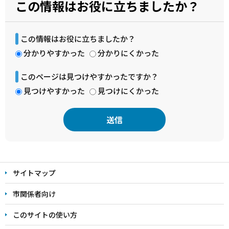
この情報はお役に立ちましたか？
この情報はお役に立ちましたか？
分かりやすかった
分かりにくかった
このページは見つけやすかったですか？
見つけやすかった
見つけにくかった
本
文
サイトマップ
こ
こ
市関係者向け
ま
このサイトの使い方
で