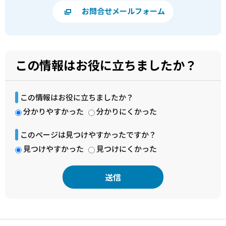
お問合せメールフォーム
この情報はお役に立ちましたか？
この情報はお役に立ちましたか？
分かりやすかった
分かりにくかった
このページは見つけやすかったですか？
見つけやすかった
見つけにくかった
本
文