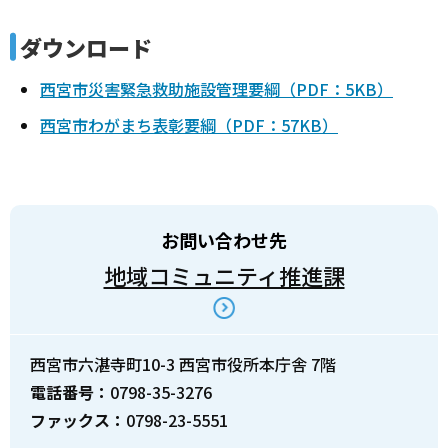
ダウンロード
西宮市災害緊急救助施設管理要綱（PDF：5KB）
西宮市わがまち表彰要綱（PDF：57KB）
お問い合わせ先
地域コミュニティ推進課
西宮市六湛寺町10-3 西宮市役所本庁舎 7階
電話番号：
0798-35-3276
ファックス：
0798-23-5551