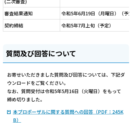
(二次審査)
審査結果通知
令和5年6月19日（月曜日）（予
契約締結
令和5年7月上旬（予定）
質問及び回答について
お寄せいただきました質問及び回答については、下記ダ
ウンロードをご覧ください。
なお、質問受付は令和5年5月16日（火曜日）をもって
締め切りました。
本プロポーザルに関する質問への回答（PDF：245K
B）