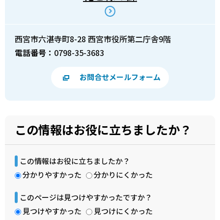
西宮市六湛寺町8-28 西宮市役所第二庁舎9階
電話番号：
0798-35-3683
お問合せメールフォーム
この情報はお役に立ちましたか？
この情報はお役に立ちましたか？
分かりやすかった
分かりにくかった
このページは見つけやすかったですか？
見つけやすかった
見つけにくかった