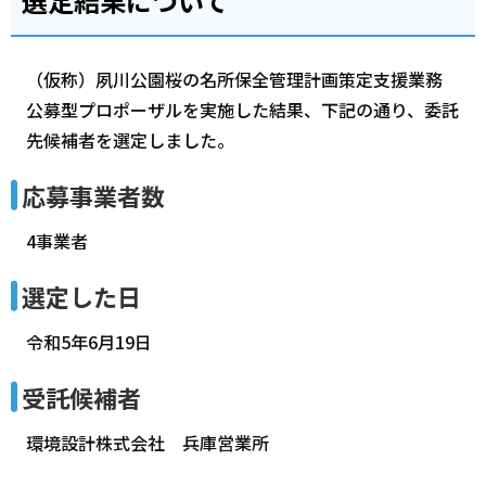
選定結果について
（仮称）夙川公園桜の名所保全管理計画策定支援業務
公募型プロポーザルを実施した結果、下記の通り、委託
先候補者を選定しました。
応募事業者数
4事業者
選定した日
令和5年6月19日
受託候補者
環境設計株式会社 兵庫営業所