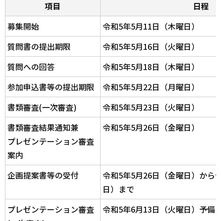
項目
日程
募集開始
令和5年5月11日（木曜日）
質問書の提出期限
令和5年5月16日（火曜日）
質問への回答
令和5年5月18日（木曜日）
参加申込書等の提出期限
令和5年5月22日（月曜日）
書類審査(一次審査)
令和5年5月23日（火曜日）
書類審査結果通知兼
令和5年5月26日（金曜日）
プレゼンテーション審査
案内
企画提案書等の受付
令和5年5月26日（金曜日）から
日）まで
プレゼンテーション審査
令和5年6月13日（火曜日）予備