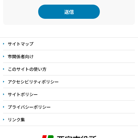
本
文
サイトマップ
こ
こ
市関係者向け
ま
このサイトの使い方
で
アクセシビリティポリシー
サイトポリシー
プライバシーポリシー
リンク集