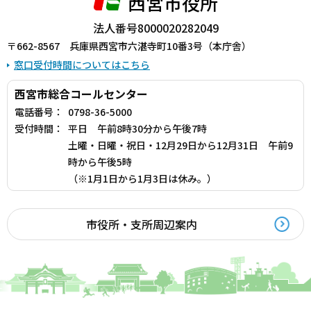
西宮市役所
法人番号8000020282049
〒662-8567 兵庫県西宮市六湛寺町10番3号（本庁舎）
窓口受付時間についてはこちら
西宮市総合コールセンター
電話番号：
0798-36-5000
受付時間：
平日 午前8時30分から午後7時
土曜・日曜・祝日・12月29日から12月31日 午前9
時から午後5時
（※1月1日から1月3日は休み。）
市役所・支所周辺案内