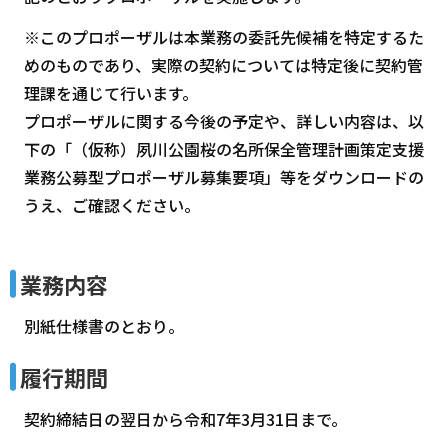
※このプロポーザルは本業務の委託先候補を特定するた
めのものであり、実際の契約については特定後に契約管
理課を通じて行います。
プロポーザルに関する今後の予定や、詳しい内容は、以
下の「（仮称）夙川公園桜の名所保全管理計画策定支援
業務公募型プロポーザル募集要項」等をダウンロードの
うえ、ご確認ください。
業務内容
別紙仕様書のとおり。
履行期間
契約締結日の翌日から令和7年3月31日まで。