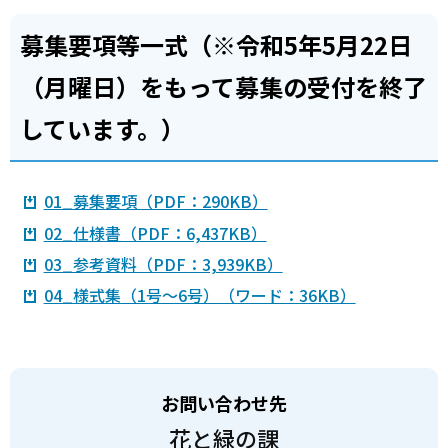
募集要項等一式（※令和5年5月22日
（月曜日）をもって募集の受付を終了
しています。）
01_募集要項（PDF：290KB）
02_仕様書（PDF：6,437KB）
03_参考資料（PDF：3,939KB）
04_様式集（1号～6号）（ワード：36KB）
お問い合わせ先
花と緑の課