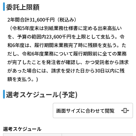
委託上限額
2年間合計31,600千円（税込み）
（令和5年度末は別紙業務仕様書に定める出来高払い
を、予算の範囲内23,600千円を上限として支払う。令
和6年度は、履行期間末業務完了時に残額を支払う。た
だし、令和6年度業務について履行期限前に全ての業務
が完了したことを発注者が確認し、かつ受託者から請求
があった場合には、請求を受けた日から30日以内に残
額を支払う。)
選考スケジュール(予定)
画面サイズに合わせて閲覧
選考スケジュール