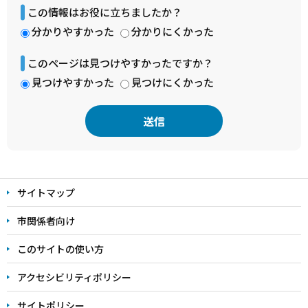
この情報はお役に立ちましたか？
分かりやすかった
分かりにくかった
このページは見つけやすかったですか？
見つけやすかった
見つけにくかった
本
文
サイトマップ
こ
こ
市関係者向け
ま
このサイトの使い方
で
アクセシビリティポリシー
サイトポリシー