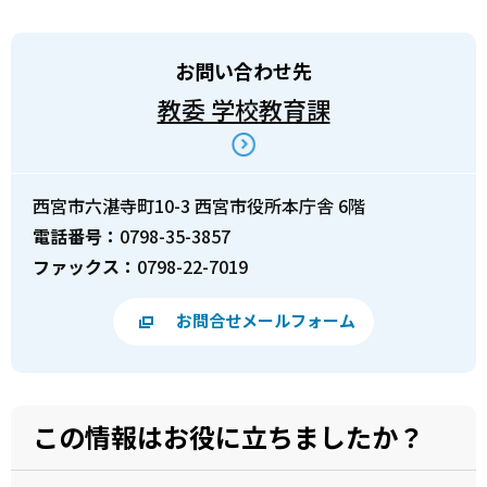
お問い合わせ先
教委 学校教育課
西宮市六湛寺町10-3 西宮市役所本庁舎 6階
電話番号：
0798-35-3857
ファックス：
0798-22-7019
お問合せメールフォーム
この情報はお役に立ちましたか？