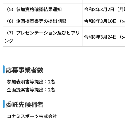
（5）参加資格確認結果通知
令和8年3月2日（月
（6）企画提案書等の提出期限
令和8年3月10日（
（7）プレゼンテーション及びヒアリ
令和8年3月24日（火
ング
応募事業者数
参加表明書等提出：2者
企画提案書等提出：2者
委託先候補者
コナミスポーツ株式会社