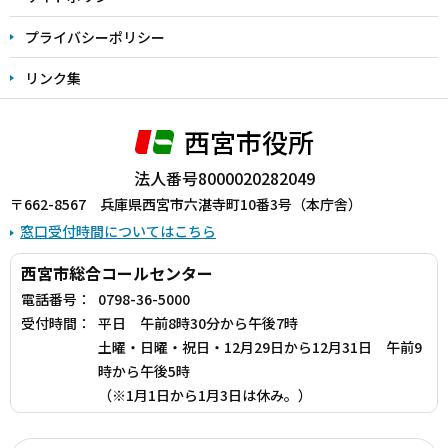
プライバシーポリシー
リンク集
西宮市役所
法人番号8000020282049
〒662-8567 兵庫県西宮市六湛寺町10番3号（本庁舎）
窓口受付時間についてはこちら
西宮市総合コールセンター
電話番号：
0798-36-5000
受付時間：
平日 午前8時30分から午後7時
土曜・日曜・祝日・12月29日から12月31日 午前9
時から午後5時
（※1月1日から1月3日は休み。）