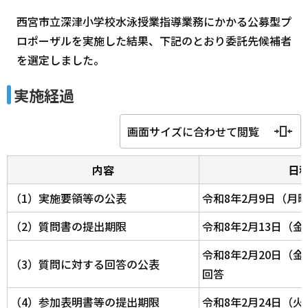
西宮市立深津小学校水泳授業指導業務にかかる公募型プ
ロポーザルを実施した結果、下記のとおり委託先候補者
を選定しました。
実施経過
画面サイズに合わせて閲覧
内容
日
（1）実施要領等の公表
令和8年2月9日（月
（2）質問書の提出期限
令和8年2月13日（
令和8年2月20日（
（3）質問に対する回答の公表
回答
（4）参加表明書等の提出期限
令和8年2月24日（