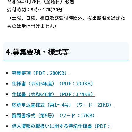
令和5年7月28日（金曜日）必着
受付時間：9時～17時30分
（土曜、日曜、祝日及び受付時間外、提出期限を過ぎた
ものは受け付けません）
4.募集要項・様式等
募集要項（PDF：280KB）
仕様書（令和5年度）（PDF：230KB）
仕様書（令和6年度）（PDF：174KB）
応募申込書様式（第1～4号）（ワード：21KB）
質問書様式（第5号）（ワード：17KB）
個人情報の取扱いに関する特記仕様書（PDF：