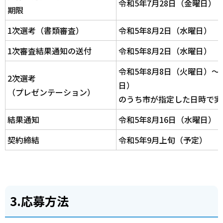
令和5年7月28日（金曜日）
期限
1次選考（書類審査）
令和5年8月2日（水曜日）
1次審査結果通知の送付
令和5年8月2日（水曜日）
令和5年8月8日（火曜日）～
2次選考
日）
（プレゼンテーション）
のうち市が指定した日時で実
結果通知
令和5年8月16日（水曜日）
契約締結
令和5年9月上旬（予定）
3.応募方法