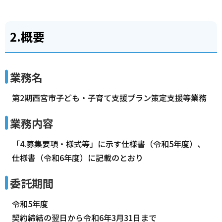
2.概要
業務名
第2期西宮市子ども・子育て支援プラン策定支援等業務
業務内容
「4.募集要項・様式等」に示す仕様書（令和5年度）、
仕様書（令和6年度）に記載のとおり
委託期間
令和5年度
契約締結の翌日から令和6年3月31日まで