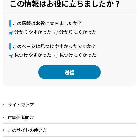
この情報はお役に立ちましたか？
この情報はお役に立ちましたか？
分かりやすかった
分かりにくかった
このページは見つけやすかったですか？
見つけやすかった
見つけにくかった
本
文
サイトマップ
こ
こ
市関係者向け
ま
このサイトの使い方
で