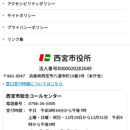
アクセシビリティポリシー
サイトポリシー
プライバシーポリシー
リンク集
西宮市役所
法人番号8000020282049
〒662-8567 兵庫県西宮市六湛寺町10番3号（本庁舎）
窓口受付時間についてはこちら
西宮市総合コールセンター
電話番号：
0798-36-5000
受付時間：
平日 午前8時30分から午後7時
土曜・日曜・祝日・12月29日から12月31日 午前9
時から午後5時