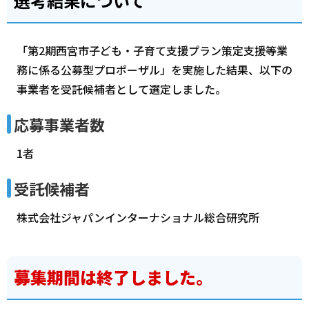
選考結果について
「第2期西宮市子ども・子育て支援プラン策定支援等業
務に係る公募型プロポーザル」を実施した結果、以下の
事業者を受託候補者として選定しました。
応募事業者数
1者
受託候補者
株式会社ジャパンインターナショナル総合研究所
募集期間は終了しました。