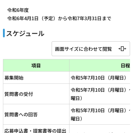
令和6年度
令和6年4月1日（予定）から令和7年3月31日まで
スケジュール
画面サイズに合わせて閲覧
項目
日程
募集開始
令和5年7月10日（月曜日）
令和5年7月10日（月曜日）～
質問書の受付
曜日）
令和5年7月10日（月曜日）～
質問書への回答
曜日）
応募申込書・提案書等の提出