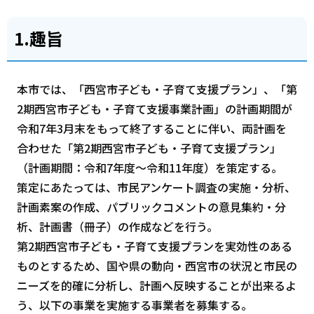
1.趣旨
本市では、「西宮市子ども・子育て支援プラン」、「第
2期西宮市子ども・子育て支援事業計画」の計画期間が
令和7年3月末をもって終了することに伴い、両計画を
合わせた「第2期西宮市子ども・子育て支援プラン」
（計画期間：令和7年度～令和11年度）を策定する。
策定にあたっては、市民アンケート調査の実施・分析、
計画素案の作成、パブリックコメントの意見集約・分
析、計画書（冊子）の作成などを行う。
第2期西宮市子ども・子育て支援プランを実効性のある
ものとするため、国や県の動向・西宮市の状況と市民の
ニーズを的確に分析し、計画へ反映することが出来るよ
う、以下の事業を実施する事業者を募集する。