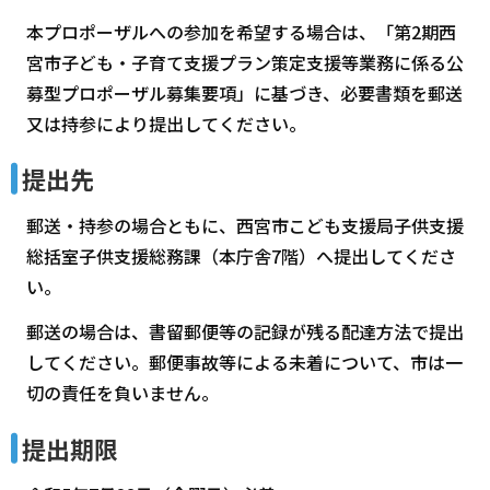
本プロポーザルへの参加を希望する場合は、「第2期西
宮市子ども・子育て支援プラン策定支援等業務に係る公
募型プロポーザル募集要項」に基づき、必要書類を郵送
又は持参により提出してください。
提出先
郵送・持参の場合ともに、西宮市こども支援局子供支援
総括室子供支援総務課（本庁舎7階）へ提出してくださ
い。
郵送の場合は、書留郵便等の記録が残る配達方法で提出
してください。郵便事故等による未着について、市は一
切の責任を負いません。
提出期限