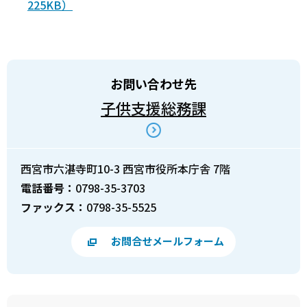
225KB）
お問い合わせ先
子供支援総務課
西宮市六湛寺町10-3 西宮市役所本庁舎 7階
電話番号：
0798-35-3703
ファックス：
0798-35-5525
お問合せメールフォーム