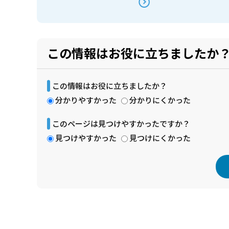
この情報はお役に立ちましたか
この情報はお役に立ちましたか？
分かりやすかった
分かりにくかった
このページは見つけやすかったですか？
見つけやすかった
見つけにくかった
本
文
こ