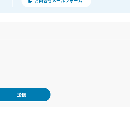
お問合せメールフォーム
？