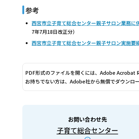
参考
西宮市立子育て総合センター親子サロン業務に係
7年7月18日改正分）
西宮市立子育て総合センター親子サロン実施要綱（
PDF形式のファイルを開くには、Adobe Acrobat 
お持ちでない方は、Adobe社から無償でダウンロ
お問い合わせ先
子育て総合センター