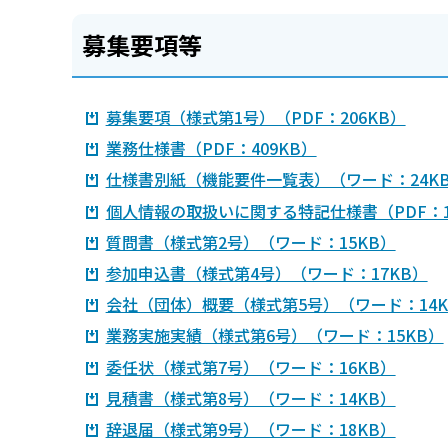
募集要項等
募集要項（様式第1号）（PDF：206KB）
業務仕様書（PDF：409KB）
仕様書別紙（機能要件一覧表）（ワード：24K
個人情報の取扱いに関する特記仕様書（PDF：1
質問書（様式第2号）（ワード：15KB）
参加申込書（様式第4号）（ワード：17KB）
会社（団体）概要（様式第5号）（ワード：14K
業務実施実績（様式第6号）（ワード：15KB）
委任状（様式第7号）（ワード：16KB）
見積書（様式第8号）（ワード：14KB）
辞退届（様式第9号）（ワード：18KB）