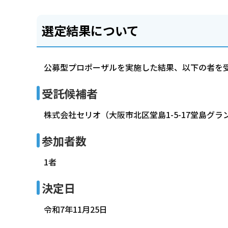
選定結果について
公募型プロポーザルを実施した結果、以下の者を
受託候補者
株式会社セリオ（大阪市北区堂島1-5-17堂島グラ
参加者数
1者
決定日
令和7年11月25日