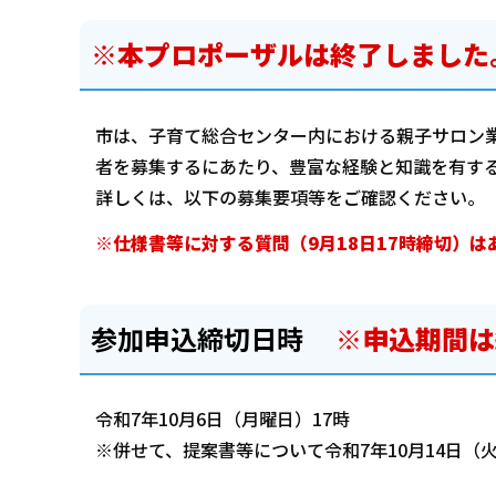
※本プロポーザルは終了しました
市は、子育て総合センター内における親子サロン
者を募集するにあたり、豊富な経験と知識を有す
詳しくは、以下の募集要項等をご確認ください。
※仕様書等に対する質問（9月18日17時締切）は
参加申込締切日時
※申込期間は
令和7年10月6日（月曜日）17時
※併せて、提案書等について令和7年10月14日（