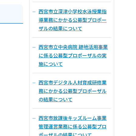
西宮市立深津小学校水泳授業指
導業務にかかる公募型プロポー
ザルの結果について
西宮市立中央病院 跡地活用事業
に係る公募型プロポーザルの実
施について
西宮市デジタル人材育成研修業
務にかかる公募型プロポーザル
の結果について
西宮市放課後キッズルーム事業
管理運営業務に係る公募型プロ
ポーザルの結果について