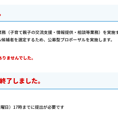
。
業務（子育て親子の交流支援・情報提供・相談等業務）を実施
る候補者を選定するため、公募型プロポーザルを実施します。
ありませんでした。
終了しました。
火曜日）17時までに提出が必要です