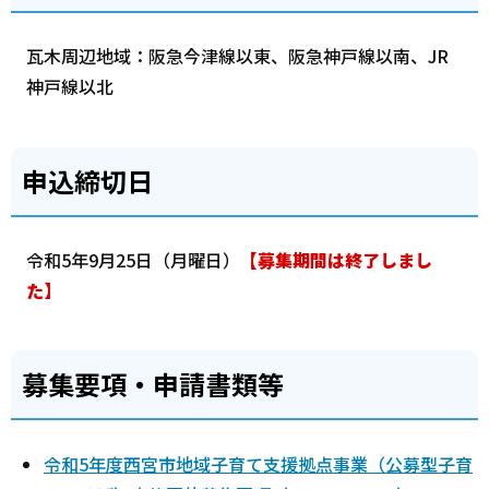
瓦木周辺地域：阪急今津線以東、阪急神戸線以南、JR
神戸線以北
申込締切日
令和5年9月25日（月曜日）
【募集期間は終了しまし
た】
募集要項・申請書類等
令和5年度西宮市地域子育て支援拠点事業（公募型子育