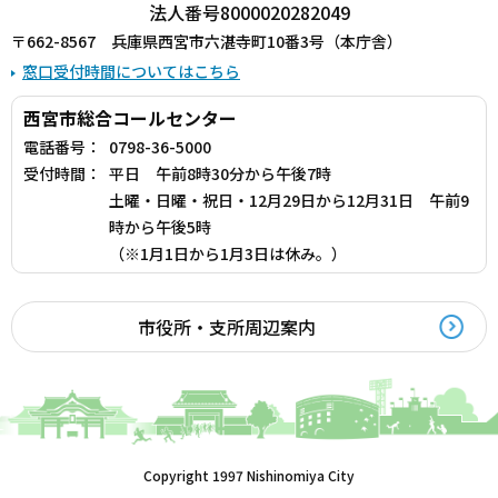
法人番号8000020282049
〒662-8567 兵庫県西宮市六湛寺町10番3号（本庁舎）
窓口受付時間についてはこちら
西宮市総合コールセンター
電話番号：
0798-36-5000
受付時間：
平日 午前8時30分から午後7時
土曜・日曜・祝日・12月29日から12月31日 午前9
時から午後5時
（※1月1日から1月3日は休み。）
市役所・支所周辺案内
Copyright 1997 Nishinomiya City