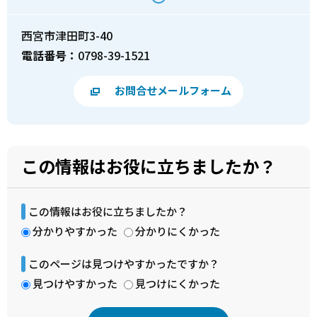
西宮市津田町3-40
電話番号：
0798-39-1521
お問合せメールフォーム
この情報はお役に立ちましたか？
この情報はお役に立ちましたか？
分かりやすかった
分かりにくかった
このページは見つけやすかったですか？
見つけやすかった
見つけにくかった