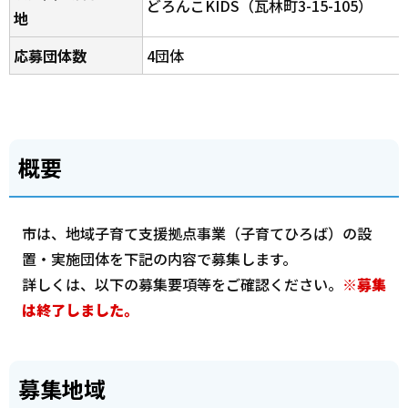
どろんこKIDS（瓦林町3-15-105）
地
応募団体数
4団体
概要
市は、地域子育て支援拠点事業（子育てひろば）の設
置・実施団体を下記の内容で募集します。
詳しくは、以下の募集要項等をご確認ください。
※募集
は終了しました。
募集地域