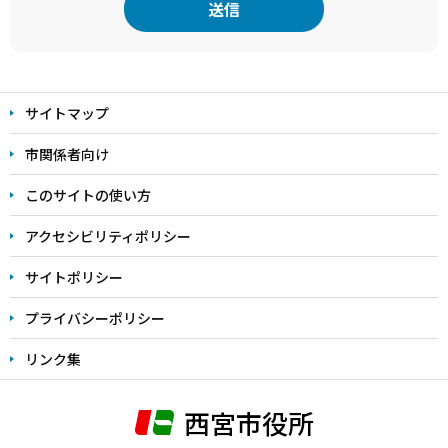
本
文
サイトマップ
こ
こ
市関係者向け
ま
このサイトの使い方
で
アクセシビリティポリシー
サイトポリシー
プライバシーポリシー
リンク集
西宮市役所