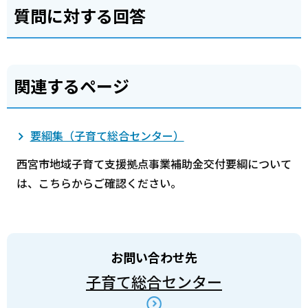
質問に対する回答
関連するページ
要綱集（子育て総合センター）
西宮市地域子育て支援拠点事業補助金交付要綱について
は、こちらからご確認ください。
お問い合わせ先
子育て総合センター