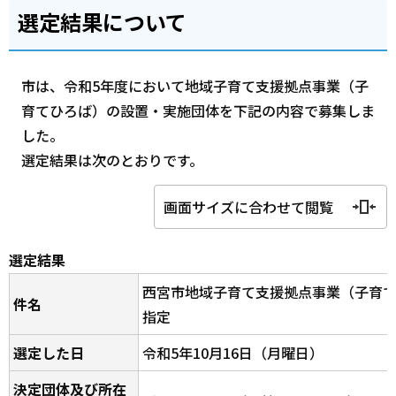
選定結果について
市は、令和5年度において地域子育て支援拠点事業（子
育てひろば）の設置・実施団体を下記の内容で募集しま
した。
選定結果は次のとおりです。
画面サイズに合わせて閲覧
選定結果
西宮市地域子育て支援拠点事業（子育
件名
指定
選定した日
令和5年10月16日（月曜日）
決定団体及び所在