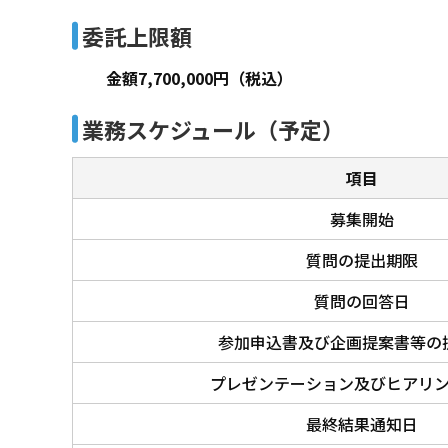
委託上限額
金額7,700,000円（税込）
業務スケジュール（予定）
項目
募集開始
質問の提出期限
質問の回答日
参加申込書及び企画提案書等の
プレゼンテーション及びヒアリ
最終結果通知日