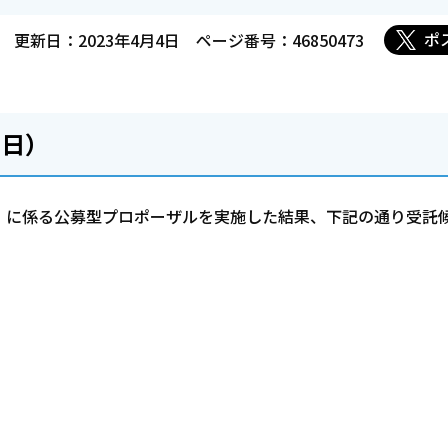
ポ
更新日：2023年4月4日
ページ番号：46850473
0日）
」に係る公募型プロポーザルを実施した結果、下記の通り受託