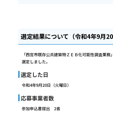
選定結果について（令和4年9月2
「西宮市既存公共建築物ＺＥＢ化可能性調査業務
選定しました。
選定した日
令和4年9月20日（火曜日）
応募事業者数
参加申込書提出 2者