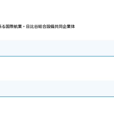
係る国際航業・日比谷総合設備共同企業体