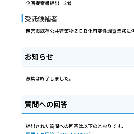
企画提案書提出 2者
受託候補者
西宮市既存公共建築物ＺＥＢ化可能性調査業務に
お知らせ
募集は終了しました。
質問への回答
提出された質問への回答は以下のとおりです。