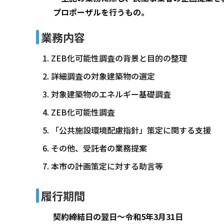
プロポーザルを行うもの。
業務内容
ZEB化可能性調査の背景と目的の整理
詳細調査の対象建築物の選定
対象建築物のエネルギー基礎調査
ZEB化可能性調査
「公共施設環境配慮指針」策定に関する支援
その他、受託者の業務提案
本市の計画策定に対する助言等
履行期間
契約締結日の翌日～令和5年3月31日