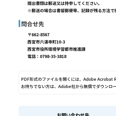
提出書類は郵送又は持参してください。
※郵送の場合は書留郵便等、記録が残る方法で
問合せ先
〒662-8567
西宮市六湛寺町10-3
西宮市役所環境学習都市推進課
電話：0798-35-3818
PDF形式のファイルを開くには、Adobe Acrobat 
お持ちでない方は、Adobe社から無償でダウンロ
お問い合わせ先