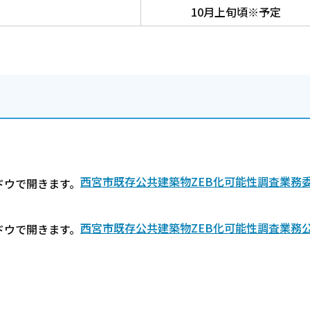
10月上旬頃※予定
西宮市既存公共建築物ZEB化可能性調査業務
西宮市既存公共建築物ZEB化可能性調査業務