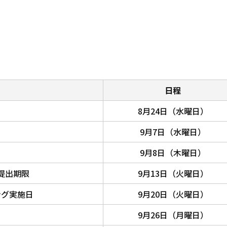
日程
8月24日（水曜日）
9月7日（水曜日）
9月8日（木曜日）
提出期限
9月13日（火曜日）
ング実施日
9月20日（火曜日）
9月26日（月曜日）