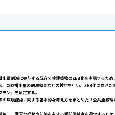
出量削減に寄与する既存公共建築物のZEB化を実現するため
容、CO2排出量の削減効果などの検討を行い、ZEB化に向けた
プラン」を策定する。
際の環境配慮に関する基本的な考え方をまとめた「公共施設環
募集し、豊富な経験や知識を有する受託候補者を選定するため