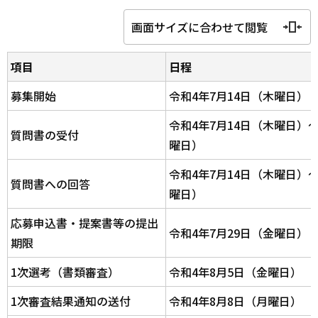
画面サイズに合わせて閲覧
項目
日程
募集開始
令和4年7月14日（木曜日）
令和4年7月14日（木曜日）～
質問書の受付
曜日）
令和4年7月14日（木曜日）～
質問書への回答
曜日）
応募申込書・提案書等の提出
令和4年7月29日（金曜日）
期限
1次選考（書類審査）
令和4年8月5日（金曜日）
1次審査結果通知の送付
令和4年8月8日（月曜日）