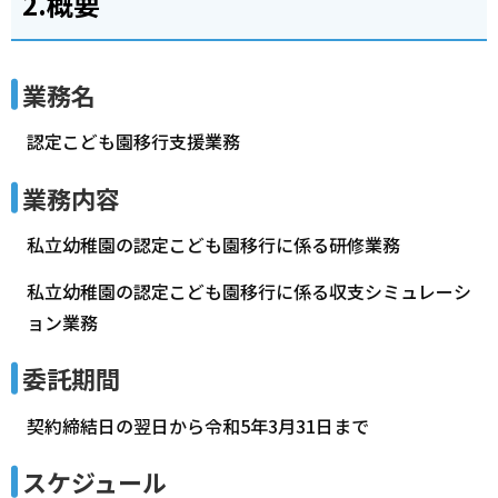
2.概要
業務名
認定こども園移行支援業務
業務内容
私立幼稚園の認定こども園移行に係る研修業務
私立幼稚園の認定こども園移行に係る収支シミュレーシ
ョン業務
委託期間
契約締結日の翌日から令和5年3月31日まで
スケジュール