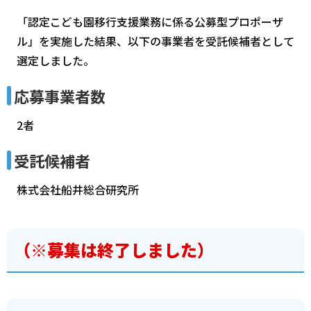
「認定こども園移行支援業務に係る公募型プロポーザ
ル」を実施した結果、以下の事業者を受託候補者として
選定しました。
応募事業者数
2者
受託候補者
株式会社船井総合研究所
（※募集は終了しました）