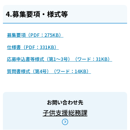
4.募集要項・様式等
募集要項（PDF：275KB）
仕様書（PDF：331KB）
応募申込書等様式（第1～3号）（ワード：31KB）
質問書様式（第4号）（ワード：14KB）
お問い合わせ先
子供支援総務課