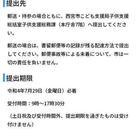
提出先
郵送・持参の場合ともに、西宮市こども支援局子供支援
総括室子供支援総務課（本庁舎7階）へ提出してくださ
い。
郵送の場合は、書留郵便等の記録が残る配達方法で提出
してください。郵便事故等による未着について、市は一
切の責任を負いません。
提出期限
令和4年7月29日（金曜日）必着
受付時間：9時～17時30分
（土日祝及び受付時間外、提出期限を過ぎたものは受け
付けません）