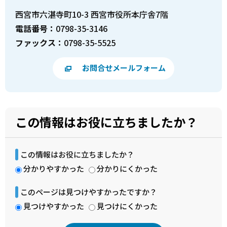
西宮市六湛寺町10-3 西宮市役所本庁舎7階
電話番号：
0798-35-3146
ファックス：
0798-35-5525
お問合せメールフォーム
この情報はお役に立ちましたか？
この情報はお役に立ちましたか？
分かりやすかった
分かりにくかった
このページは見つけやすかったですか？
見つけやすかった
見つけにくかった