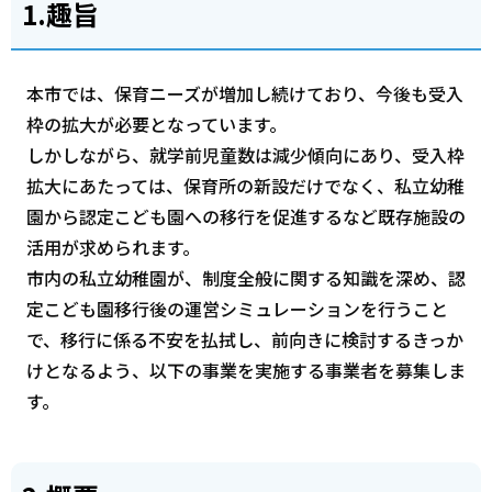
1.趣旨
本市では、保育ニーズが増加し続けており、今後も受入
枠の拡大が必要となっています。
しかしながら、就学前児童数は減少傾向にあり、受入枠
拡大にあたっては、保育所の新設だけでなく、私立幼稚
園から認定こども園への移行を促進するなど既存施設の
活用が求められます。
市内の私立幼稚園が、制度全般に関する知識を深め、認
定こども園移行後の運営シミュレーションを行うこと
で、移行に係る不安を払拭し、前向きに検討するきっか
けとなるよう、以下の事業を実施する事業者を募集しま
す。