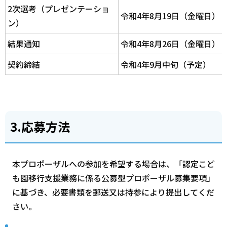
2次選考（プレゼンテーショ
令和4年8月19日（金曜日）
ン）
結果通知
令和4年8月26日（金曜日）
契約締結
令和4年9月中旬（予定）
3.応募方法
本プロポーザルへの参加を希望する場合は、「認定こど
も園移行支援業務に係る公募型プロポーザル募集要項」
に基づき、必要書類を郵送又は持参により提出してくだ
さい。