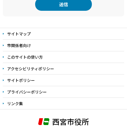
本
文
サイトマップ
こ
こ
市関係者向け
ま
このサイトの使い方
で
アクセシビリティポリシー
サイトポリシー
プライバシーポリシー
リンク集
西宮市役所