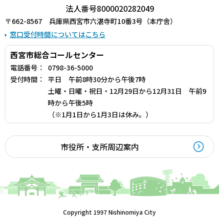
法人番号8000020282049
〒662-8567 兵庫県西宮市六湛寺町10番3号（本庁舎）
窓口受付時間についてはこちら
西宮市総合コールセンター
電話番号：
0798-36-5000
受付時間：
平日 午前8時30分から午後7時
土曜・日曜・祝日・12月29日から12月31日 午前9
時から午後5時
（※1月1日から1月3日は休み。）
市役所・支所周辺案内
Copyright 1997 Nishinomiya City