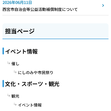
2026年06月11日
西宮市自治会等公益活動補償制度について
担当ページ
イベント情報
催し
にしのみや市民祭り
文化・スポーツ・観光
観光
イベント情報