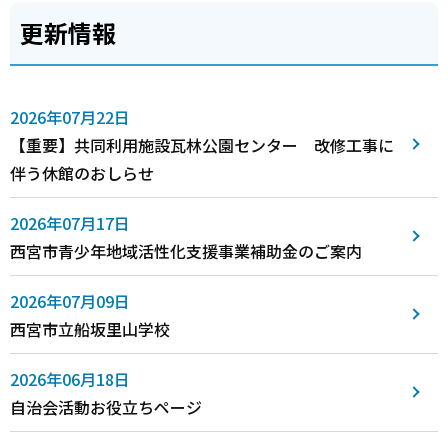
更新情報
2026年07月22日
【重要】共同利用施設瓦林公園センター 改修工事に
伴う休館のおしらせ
2026年07月17日
西宮市青少年地域活性化支援事業補助金のご案内
2026年07月09日
西宮市立船坂里山学校
2026年06月18日
自治会活動お役立ちページ