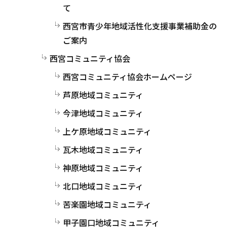
て
西宮市青少年地域活性化支援事業補助金の
ご案内
西宮コミュニティ協会
西宮コミュニティ協会ホームページ
芦原地域コミュニティ
今津地域コミュニティ
上ケ原地域コミュニティ
瓦木地域コミュニティ
神原地域コミュニティ
北口地域コミュニティ
苦楽園地域コミュニティ
甲子園口地域コミュニティ