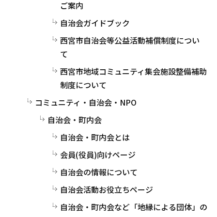
ご案内
自治会ガイドブック
西宮市自治会等公益活動補償制度につい
て
西宮市地域コミュニティ集会施設整備補助
制度について
コミュニティ・自治会・NPO
自治会・町内会
自治会・町内会とは
会員(役員)向けページ
自治会の情報について
自治会活動お役立ちページ
自治会・町内会など「地縁による団体」の