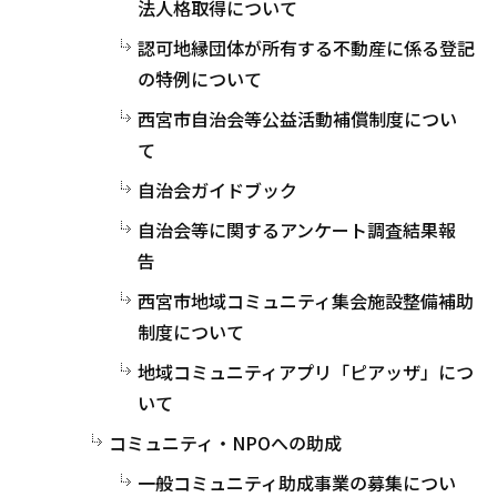
法人格取得について
認可地縁団体が所有する不動産に係る登記
の特例について
西宮市自治会等公益活動補償制度につい
て
自治会ガイドブック
自治会等に関するアンケート調査結果報
告
西宮市地域コミュニティ集会施設整備補助
制度について
地域コミュニティアプリ「ピアッザ」につ
いて
コミュニティ・NPOへの助成
一般コミュニティ助成事業の募集につい