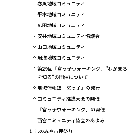
春風地域コミュニティ
平木地域コミュニティ
広田地域コミュニティ
安井地域コミュニティ協議会
山口地域コミュニティ
用海地域コミュニティ
第29回「宮っ子ウォーキング」"わがまち
を知る"の開催について
地域情報誌『宮っ子』の発行
コミュニティ推進大会の開催
「宮っ子ウォーキング」の開催
西宮コミュニティ協会のあゆみ
にしのみや市民祭り