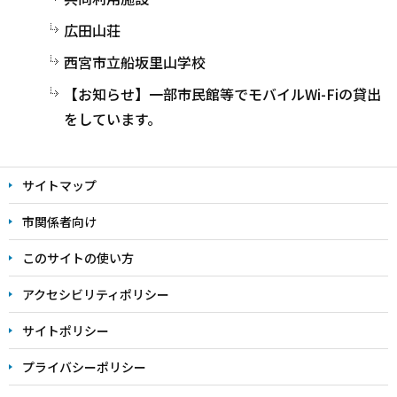
広田山荘
西宮市立船坂里山学校
【お知らせ】一部市民館等でモバイルWi-Fiの貸出
をしています。
サイトマップ
市関係者向け
このサイトの使い方
アクセシビリティポリシー
サイトポリシー
プライバシーポリシー