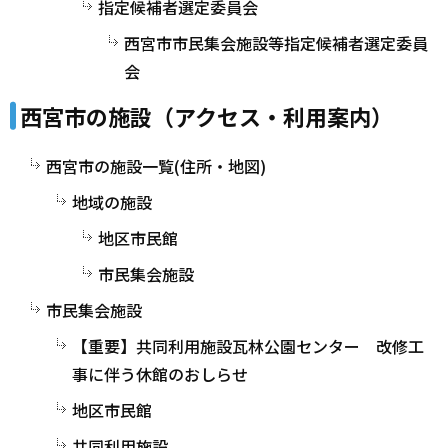
指定候補者選定委員会
西宮市市民集会施設等指定候補者選定委員
会
西宮市の施設（アクセス・利用案内）
西宮市の施設一覧(住所・地図)
地域の施設
地区市民館
市民集会施設
市民集会施設
【重要】共同利用施設瓦林公園センター 改修工
事に伴う休館のおしらせ
地区市民館
共同利用施設