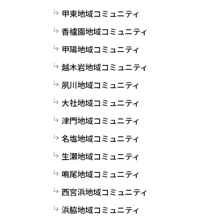
甲東地域コミュニティ
香櫨園地域コミュニティ
甲陽地域コミュニティ
越木岩地域コミュニティ
夙川地域コミュニティ
大社地域コミュニティ
津門地域コミュニティ
名塩地域コミュニティ
生瀬地域コミュニティ
鳴尾地域コミュニティ
西宮浜地域コミュニティ
浜脇地域コミュニティ