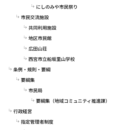
にしのみや市民祭り
市民交流施設
共同利用施設
地区市民館
広田山荘
西宮市立船坂里山学校
条例・規則・要綱
要綱集
市民局
要綱集（地域コミュニティ推進課）
行政経営
指定管理者制度