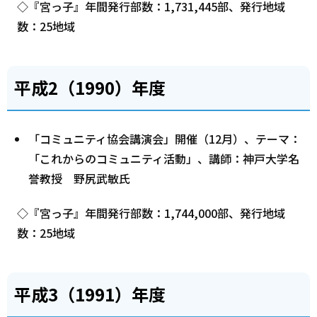
◇『宮っ子』年間発行部数：1,731,445部、発行地域
数：25地域
平成2（1990）年度
「コミュニティ協会講演会」開催（12月）、テーマ：
「これからのコミュニティ活動」、講師：神戸大学名
誉教授 野尻武敏氏
◇『宮っ子』年間発行部数：1,744,000部、発行地域
数：25地域
平成3（1991）年度