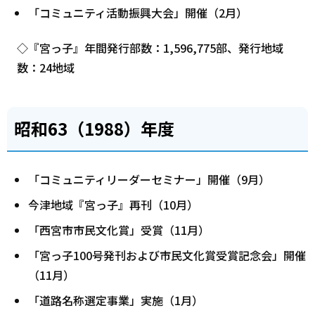
「コミュニティ活動振興大会」開催（2月）
◇『宮っ子』年間発行部数：1,596,775部、発行地域
数：24地域
昭和63（1988）年度
「コミュニティリーダーセミナー」開催（9月）
今津地域『宮っ子』再刊（10月）
「西宮市市民文化賞」受賞（11月）
「宮っ子100号発刊および市民文化賞受賞記念会」開催
（11月）
「道路名称選定事業」実施（1月）