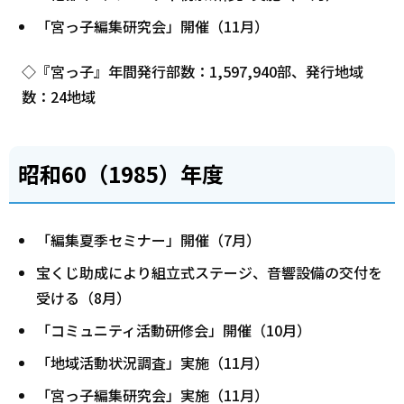
「宮っ子編集研究会」開催（11月）
◇『宮っ子』年間発行部数：1,597,940部、発行地域
数：24地域
昭和60（1985）年度
「編集夏季セミナー」開催（7月）
宝くじ助成により組立式ステージ、音響設備の交付を
受ける（8月）
「コミュニティ活動研修会」開催（10月）
「地域活動状況調査」実施（11月）
「宮っ子編集研究会」実施（11月）