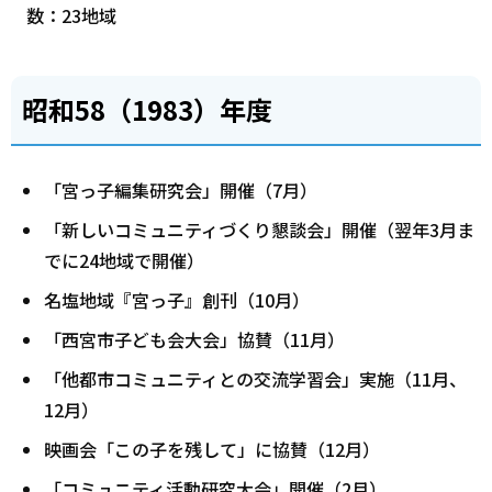
数：23地域
昭和58（1983）年度
「宮っ子編集研究会」開催（7月）
「新しいコミュニティづくり懇談会」開催（翌年3月ま
でに24地域で開催）
名塩地域『宮っ子』創刊（10月）
「西宮市子ども会大会」協賛（11月）
「他都市コミュニティとの交流学習会」実施（11月、
12月）
映画会「この子を残して」に協賛（12月）
「コミュニティ活動研究大会」開催（2月）