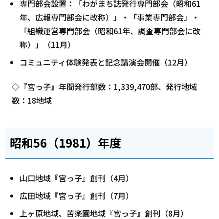
専門部会設置：「わがまち誌発行専門部会（昭和61
年、広報専門部会に改称）」・「事業専門部会」・
「組織運営専門部会（昭和61年、調査専門部会に改
称）」（11月）
コミュニティ体験発表と記念講演会開催（12月）
◇『宮っ子』年間発行部数：1,339,470部、発行地域
数：18地域
昭和56（1981）年度
山口地域『宮っ子』創刊（4月）
広田地域『宮っ子』創刊（7月）
上ヶ原地域、苦楽園地域『宮っ子』創刊（8月）