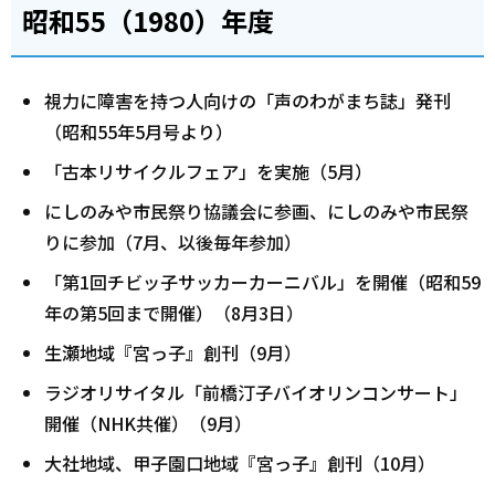
昭和55（1980）年度
視力に障害を持つ人向けの「声のわがまち誌」発刊
（昭和55年5月号より）
「古本リサイクルフェア」を実施（5月）
にしのみや市民祭り協議会に参画、にしのみや市民祭
りに参加（7月、以後毎年参加）
「第1回チビッ子サッカーカーニバル」を開催（昭和59
年の第5回まで開催）（8月3日）
生瀬地域『宮っ子』創刊（9月）
ラジオリサイタル「前橋汀子バイオリンコンサート」
開催（NHK共催）（9月）
大社地域、甲子園口地域『宮っ子』創刊（10月）