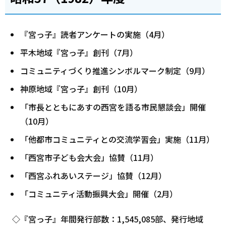
『宮っ子』読者アンケートの実施（4月）
平木地域『宮っ子』創刊（7月）
コミュニティづくり推進シンボルマーク制定（9月）
神原地域『宮っ子』創刊（10月）
「市長とともにあすの西宮を語る市民懇談会」開催
（10月）
「他都市コミュニティとの交流学習会」実施（11月）
「西宮市子ども会大会」協賛（11月）
「西宮ふれあいステージ」協賛（12月）
「コミュニティ活動振興大会」開催（2月）
◇『宮っ子』年間発行部数：1,545,085部、発行地域