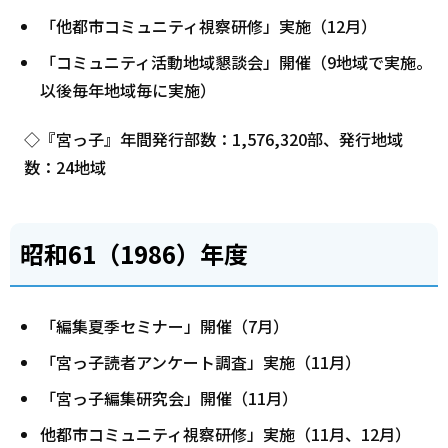
「他都市コミュニティ視察研修」実施（12月）
「コミュニティ活動地域懇談会」開催（9地域で実施。
以後毎年地域毎に実施）
◇『宮っ子』年間発行部数：1,576,320部、発行地域
数：24地域
昭和61（1986）年度
「編集夏季セミナー」開催（7月）
「宮っ子読者アンケート調査」実施（11月）
「宮っ子編集研究会」開催（11月）
他都市コミュニティ視察研修」実施（11月、12月）