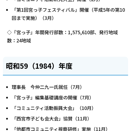
「第1回宮っ子フェスティバル」開催（平成5年の第10
回まで実施）（3月）
◇『宮っ子』年間発行部数：1,575,610部、発行地域
数：24地域
昭和59（1984）年度
理事長 今仲二九一氏就任（7月）
『宮っ子』編集基礎講座の開催（7月）
「コミュニティ活動振興大会」（10月）
「西宮市子ども会大会」協賛（11月）
「他都市コミュニティ視察研修」実施（11月）