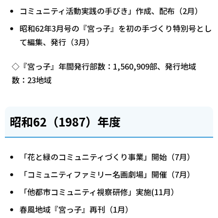
コミュニティ活動実践の手びき」作成、配布（2月）
昭和62年3月号の『宮っ子』を初の手づくり特別号とし
て編集、発行（3月）
◇『宮っ子』年間発行部数：1,560,909部、発行地域
数：23地域
昭和62（1987）年度
「花と緑のコミュニティづくり事業」開始（7月）
「コミュニティファミリー名画劇場」開催（7月）
「他都市コミュニティ視察研修」実施(11月）
春風地域『宮っ子』再刊（1月）