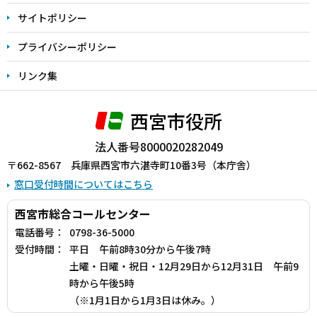
サイトポリシー
プライバシーポリシー
リンク集
西宮市役所
法人番号8000020282049
〒662-8567 兵庫県西宮市六湛寺町10番3号（本庁舎）
窓口受付時間についてはこちら
西宮市総合コールセンター
電話番号：
0798-36-5000
受付時間：
平日 午前8時30分から午後7時
土曜・日曜・祝日・12月29日から12月31日 午前9
時から午後5時
（※1月1日から1月3日は休み。）