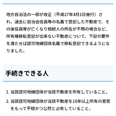
地方自治法の一部が改正（平成27年4月1日施行）さ
れ、過去に自治会役員等の名義で登記した不動産で、そ
の後役員等が亡くなり相続人の所在が不明の場合など、
所有権移転登記が出来ない不動産について、下記の要件
を満たせば認可地縁団体名義で移転登記できるようにな
りました。
手続きできる人
当該認可地縁団体が当該不動産を所有していること。
当該認可地縁団体が当該不動産を10年以上所有の意思
をもって平穏かつ公然と占有していること。