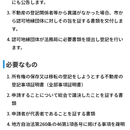
にも公告します。
不動産の登記関係者等から異議がなかった場合、市か
ら認可地縁団体に対しその旨を証する書類を交付しま
す。
認可地縁団体が法務局に必要書類を提出し登記を行い
ます。
必要なもの
所有権の保存又は移転の登記をしようとする不動産の
登記事項証明書（全部事項証明書）
申請することについて総会で議決したことを証する書
類
申請者が代表者であることを証する書類
地方自治法第260条の46第1項各号に掲げる事項を疎明