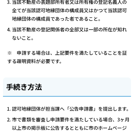
当該不動産の表題部所有者又は所有権の登記名義人の
全てが当該認可地縁団体の構成員又はかつて当該認可
地縁団体の構成員であった者であること。
当該不動産の登記関係者の全部又は一部の所在が知れ
ないこと。
※ 申請する場合は、上記要件を満たしていることを証
する疎明資料が必要です。
手続き方法
認可地縁団体が担当課へ「公告申請書」を提出します。
市で書類を審査し申請要件を満たしている場合、3ヶ月
以上市の掲示板に公告するとともに市のホームページ