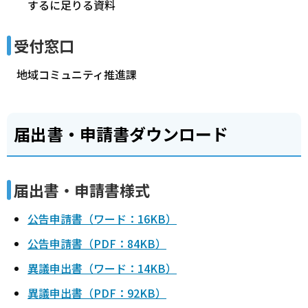
するに足りる資料
受付窓口
地域コミュニティ推進課
届出書・申請書ダウンロード
届出書・申請書様式
公告申請書（ワード：16KB）
公告申請書（PDF：84KB）
異議申出書（ワード：14KB）
異議申出書（PDF：92KB）