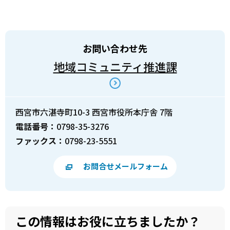
お問い合わせ先
地域コミュニティ推進課
西宮市六湛寺町10-3 西宮市役所本庁舎 7階
電話番号：
0798-35-3276
ファックス：
0798-23-5551
お問合せメールフォーム
この情報はお役に立ちましたか？