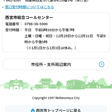
〒662-8567 兵庫県西宮市六湛寺町10番3号（本庁舎）
窓口受付時間についてはこちら
西宮市総合コールセンター
電話番号：
0798-36-5000
受付時間：
平日 午前8時30分から午後7時
土曜・日曜・祝日・12月29日から12月31日 午前9
時から午後5時
（※1月1日から1月3日は休み。）
市役所・支所周辺案内
Copyright 1997 Nishinomiya City
西宮市トップページに戻る