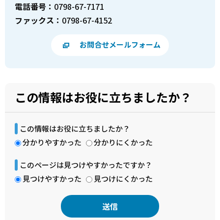
電話番号：
0798-67-7171
ファックス：
0798-67-4152
お問合せメールフォーム
この情報はお役に立ちましたか？
この情報はお役に立ちましたか？
分かりやすかった
分かりにくかった
このページは見つけやすかったですか？
見つけやすかった
見つけにくかった