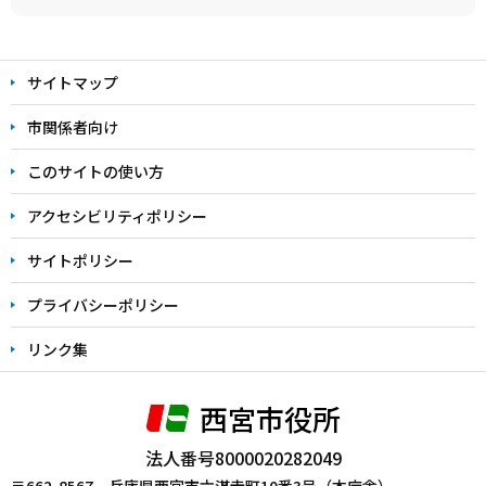
本
文
サイトマップ
こ
こ
市関係者向け
ま
このサイトの使い方
で
アクセシビリティポリシー
サイトポリシー
プライバシーポリシー
リンク集
西宮市役所
法人番号8000020282049