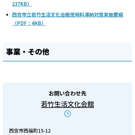
237KB）
西宮市立若竹生活文化会館使用料滞納対策実施要綱
（PDF：4KB）
事業・その他
お問い合わせ先
若竹生活文化会館
西宮市西福町15-12