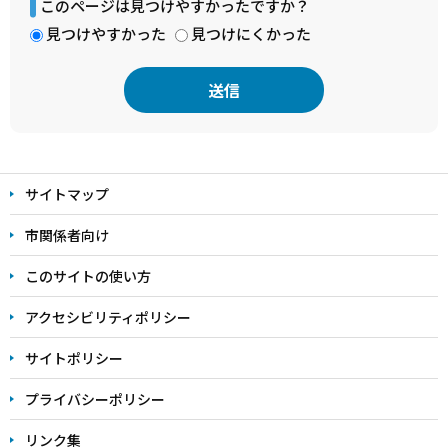
このページは見つけやすかったですか？
見つけやすかった
見つけにくかった
本
文
サイトマップ
こ
こ
市関係者向け
ま
このサイトの使い方
で
アクセシビリティポリシー
サイトポリシー
プライバシーポリシー
リンク集