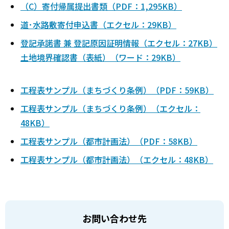
（C）寄付帰属提出書類（PDF：1,295KB）
道･水路敷寄付申込書（エクセル：29KB）
登記承諾書 兼 登記原因証明情報（エクセル：27KB）
土地境界確認書（表紙）（ワード：29KB）
工程表サンプル（まちづくり条例）（PDF：59KB）
工程表サンプル（まちづくり条例）（エクセル：
48KB）
工程表サンプル（都市計画法）（PDF：58KB）
工程表サンプル（都市計画法）（エクセル：48KB）
お問い合わせ先