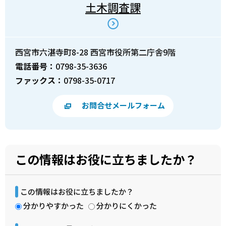
土木調査課
西宮市六湛寺町8-28 西宮市役所第二庁舎9階
電話番号：
0798-35-3636
ファックス：
0798-35-0717
お問合せメールフォーム
この情報はお役に立ちましたか？
この情報はお役に立ちましたか？
分かりやすかった
分かりにくかった