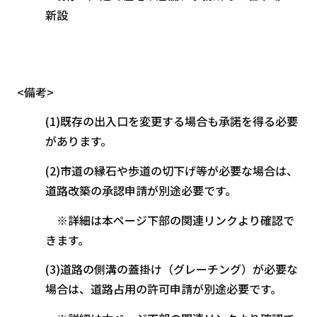
新設
<備考>
(1)既存の出入口を変更する場合も承諾を得る必要
があります。
(2)市道の縁石や歩道の切下げ等が必要な場合は、
道路改築の承認申請が別途必要です。
※詳細は本ページ下部の関連リンクより確認で
きます。
(3)道路の側溝の蓋掛け（グレーチング）が必要な
場合は、道路占用の許可申請が別途必要です。