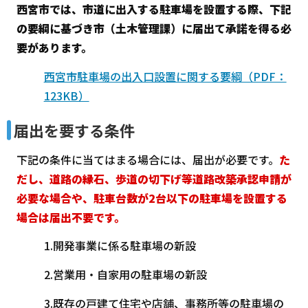
西宮市では、市道に出入する駐車場を設置する際、下記
の要綱に基づき市（土木管理課）に届出て承諾を得る必
要があります。
西宮市駐車場の出入口設置に関する要綱（PDF：
123KB）
届出を要する条件
下記の条件に当てはまる場合には、届出が必要です。
た
だし、道路の縁石、歩道の切下げ等道路改築承認申請が
必要な場合や、駐車台数が2台以下の駐車場を設置する
場合は届出不要です。
1.開発事業に係る駐車場の新設
2.営業用・自家用の駐車場の新設
3.既存の戸建て住宅や店舗、事務所等の駐車場の