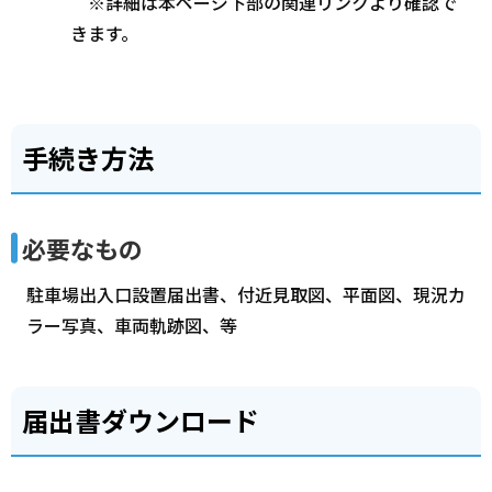
※詳細は本ページ下部の関連リンクより確認で
きます。
手続き方法
必要なもの
駐車場出入口設置届出書、付近見取図、平面図、現況カ
ラー写真、車両軌跡図、等
届出書ダウンロード