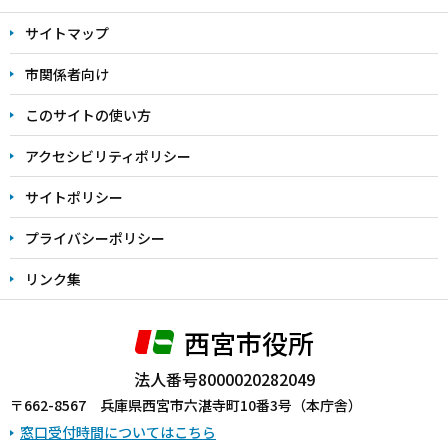
文
サイトマップ
こ
こ
市関係者向け
ま
このサイトの使い方
で
アクセシビリティポリシー
サイトポリシー
プライバシーポリシー
リンク集
西宮市役所
法人番号8000020282049
〒662-8567 兵庫県西宮市六湛寺町10番3号（本庁舎）
窓口受付時間についてはこちら