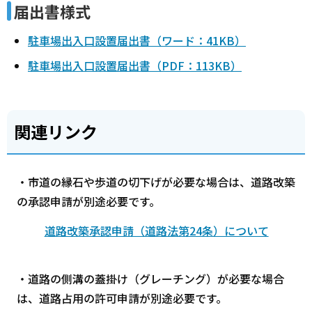
届出書様式
駐車場出入口設置届出書（ワード：41KB）
駐車場出入口設置届出書（PDF：113KB）
関連リンク
・市道の縁石や歩道の切下げが必要な場合は、道路改築
の承認申請が別途必要です。
道路改築承認申請（道路法第24条）について
・道路の側溝の蓋掛け（グレーチング）が必要な場合
は、道路占用の許可申請が別途必要です。