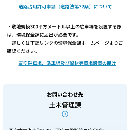
道路占用許可申請（道路法第32条）について
・敷地規模300平方メートル以上の駐車場を設置する際
は、環境保全課に届出が必要です。
詳しくは下記リンクの環境保全課ホームページよりご
確認ください。
青空駐車場、洗車場及び資材等置場設置の届け
お問い合わせ先
土木管理課