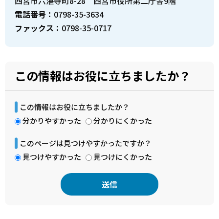
西宮市六湛寺町8-28 西宮市役所第二庁舎9階
電話番号：
0798-35-3634
ファックス：
0798-35-0717
この情報はお役に立ちましたか？
この情報はお役に立ちましたか？
分かりやすかった
分かりにくかった
このページは見つけやすかったですか？
見つけやすかった
見つけにくかった
本