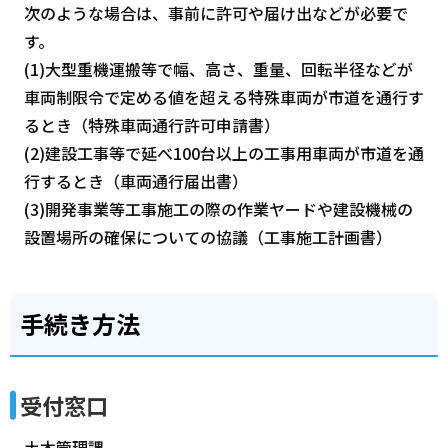
次のような場合は、事前に許可や届け出などが必要で
す。
(1)大型重機運搬等で幅、高さ、重量、回転半径などが
車両制限令で定める値を超える特殊車両が市道を通行す
るとき（特殊車両通行許可申請書）
(2)建設工事等で延べ100台以上の工事用車両が市道を通
行するとき（車両通行届出書）
(3)開発事業等工事施工の際の作業ヤードや建設機械の
設置場所の確保についての協議（工事施工計画書）
手続き方法
受付窓口
土木管理課