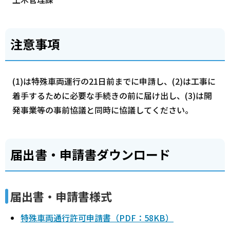
注意事項
(1)は特殊車両運行の21日前までに申請し、(2)は工事に
着手するために必要な手続きの前に届け出し、(3)は開
発事業等の事前協議と同時に協議してください。
届出書・申請書ダウンロード
届出書・申請書様式
特殊車両通行許可申請書（PDF：58KB）