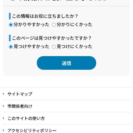
この情報はお役に立ちましたか？
分かりやすかった
分かりにくかった
このページは見つけやすかったですか？
見つけやすかった
見つけにくかった
本
文
サイトマップ
こ
こ
市関係者向け
ま
このサイトの使い方
で
アクセシビリティポリシー