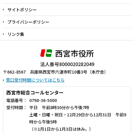
サイトポリシー
プライバシーポリシー
リンク集
西宮市役所
法人番号8000020282049
〒662-8567 兵庫県西宮市六湛寺町10番3号（本庁舎）
窓口受付時間についてはこちら
西宮市総合コールセンター
電話番号：
0798-36-5000
受付時間：
平日 午前8時30分から午後7時
土曜・日曜・祝日・12月29日から12月31日 午前9
時から午後5時
（※1月1日から1月3日は休み。）