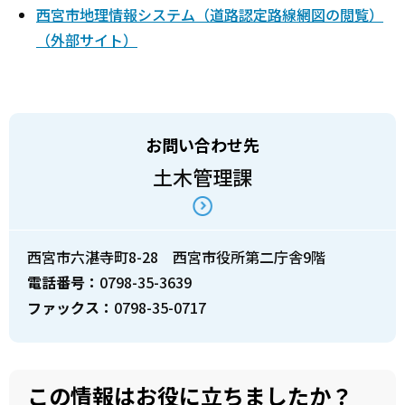
西宮市地理情報システム（道路認定路線網図の閲覧）
（外部サイト）
お問い合わせ先
土木管理課
西宮市六湛寺町8-28 西宮市役所第二庁舎9階
電話番号：
0798-35-3639
ファックス：
0798-35-0717
この情報はお役に立ちましたか？