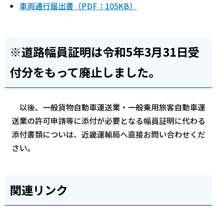
車両通行届出書（PDF：105KB）
※道路幅員証明は令和5年3月31日受
付分をもって廃止しました。
以後、一般貨物自動車運送業・一般乗用旅客自動車運
送業の許可申請等に添付が必要となる幅員証明に代わる
添付書類についは、近畿運輸局へ直接お問い合わせくだ
さい。
関連リンク