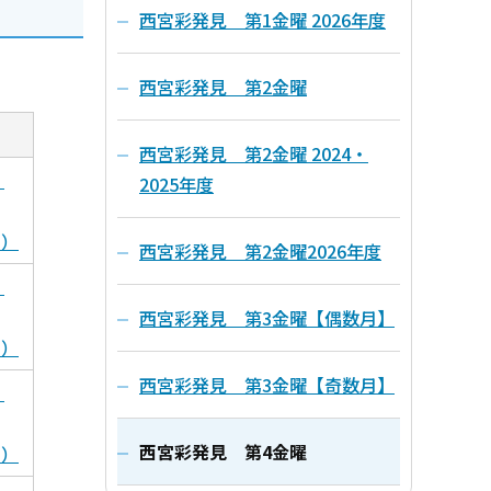
西宮彩発見 第1金曜 2026年度
西宮彩発見 第2金曜
西宮彩発見 第2金曜 2024・
く
2025年度
B）
西宮彩発見 第2金曜2026年度
く
西宮彩発見 第3金曜【偶数月】
B）
西宮彩発見 第3金曜【奇数月】
く
西宮彩発見 第4金曜
B）