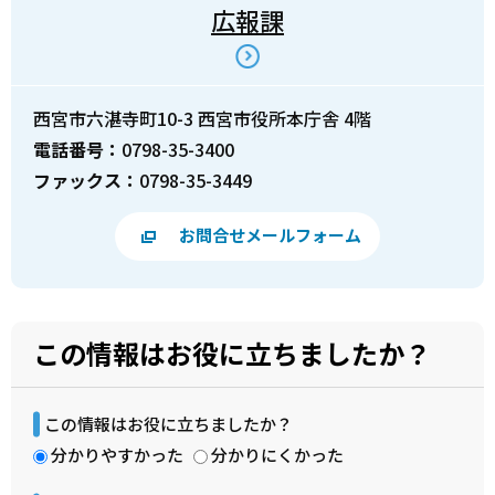
広報課
西宮市六湛寺町10-3 西宮市役所本庁舎 4階
電話番号：
0798-35-3400
ファックス：
0798-35-3449
お問合せメールフォーム
この情報はお役に立ちましたか？
この情報はお役に立ちましたか？
分かりやすかった
分かりにくかった