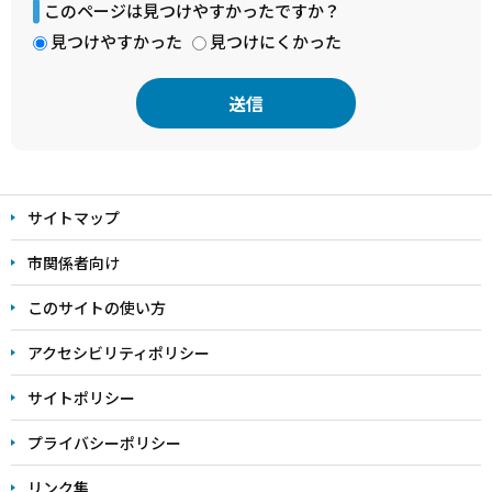
このページは見つけやすかったですか？
見つけやすかった
見つけにくかった
本
文
サイトマップ
こ
こ
市関係者向け
ま
このサイトの使い方
で
アクセシビリティポリシー
サイトポリシー
プライバシーポリシー
リンク集