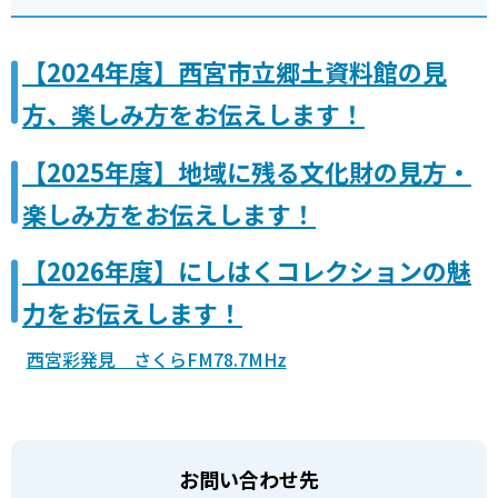
【2024年度】西宮市立郷土資料館の見
方、楽しみ方をお伝えします！
【2025年度】地域に残る文化財の見方・
楽しみ方をお伝えします！
【2026年度】にしはくコレクションの魅
力をお伝えします！
西宮彩発見 さくらFM78.7MHz
お問い合わせ先