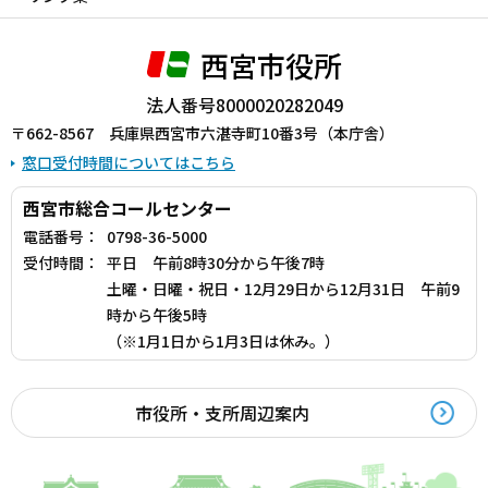
西宮市役所
法人番号8000020282049
〒662-8567 兵庫県西宮市六湛寺町10番3号（本庁舎）
窓口受付時間についてはこちら
西宮市総合コールセンター
電話番号：
0798-36-5000
受付時間：
平日 午前8時30分から午後7時
土曜・日曜・祝日・12月29日から12月31日 午前9
時から午後5時
（※1月1日から1月3日は休み。）
市役所・支所周辺案内