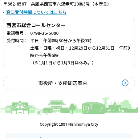
〒662-8567 兵庫県西宮市六湛寺町10番3号（本庁舎）
窓口受付時間についてはこちら
西宮市総合コールセンター
電話番号：
0798-36-5000
受付時間：
平日 午前8時30分から午後7時
土曜・日曜・祝日・12月29日から12月31日 午前9
時から午後5時
（※1月1日から1月3日は休み。）
市役所・支所周辺案内
Copyright 1997 Nishinomiya City