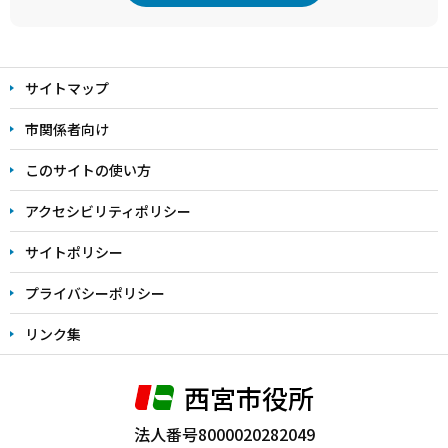
本
文
サイトマップ
こ
こ
市関係者向け
ま
このサイトの使い方
で
アクセシビリティポリシー
サイトポリシー
プライバシーポリシー
リンク集
西宮市役所
法人番号8000020282049