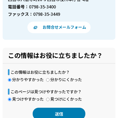
電話番号：
0798-35-3400
ファックス：
0798-35-3449
お問合せメールフォーム
この情報はお役に立ちましたか？
この情報はお役に立ちましたか？
分かりやすかった
分かりにくかった
このページは見つけやすかったですか？
見つけやすかった
見つけにくかった