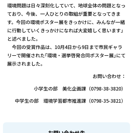
環境問題は日々深刻化していて、地球全体の問題となっ
ており、今後、一人ひとりの取組が重要となってきま
す。今回の環境ポスター展をきっかけに、みんなが一緒
に行動していくきっかけになれば大変嬉しく思います」
と述べました。
今回の受賞作品は、10月4日から9日まで市民ギャラ
リーで開催された｢環境・選挙啓発合同ポスター展｣にて
展示されました。
お問い合わせ：
小学生の部 美化企画課（0798-38-3820）
中学生の部 環境学習都市推進課（0798-35-3821）
お問い合わせ先