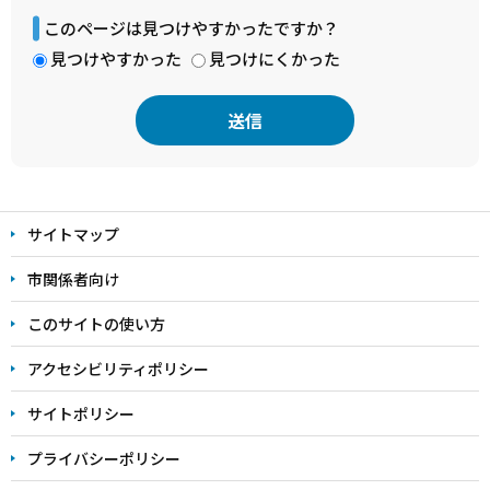
このページは見つけやすかったですか？
見つけやすかった
見つけにくかった
本
文
サイトマップ
こ
こ
市関係者向け
ま
このサイトの使い方
で
アクセシビリティポリシー
サイトポリシー
プライバシーポリシー