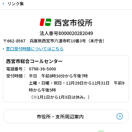
リンク集
西宮市役所
法人番号8000020282049
〒662-8567 兵庫県西宮市六湛寺町10番3号（本庁舎）
窓口受付時間についてはこちら
西宮市総合コールセンター
電話番号：
0798-36-5000
受付時間：
平日 午前8時30分から午後7時
土曜・日曜・祝日・12月29日から12月31日 午前9
時から午後5時
（※1月1日から1月3日は休み。）
市役所・支所周辺案内