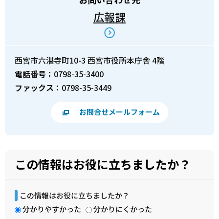
広報課
西宮市六湛寺町10-3 西宮市役所本庁舎 4階
電話番号：
0798-35-3400
ファックス：
0798-35-3449
お問合せメールフォーム
この情報はお役に立ちましたか？
この情報はお役に立ちましたか？
分かりやすかった
分かりにくかった