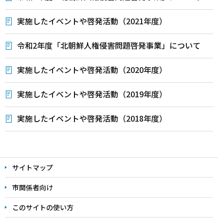
実施したイベントや啓発活動（2021年度）
令和2年度「北朝鮮人権侵害問題啓発事業」について
実施したイベントや啓発活動（2020年度）
実施したイベントや啓発活動（2019年度）
実施したイベントや啓発活動（2018年度）
本
文
サイトマップ
こ
こ
市関係者向け
ま
このサイトの使い方
で