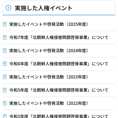
実施した人権イベント
実施したイベントや啓発活動（2025年度）
令和7年度「北朝鮮人権侵害問題啓発事業」について
実施したイベントや啓発活動（2024年度）
令和6年度「北朝鮮人権侵害問題啓発事業」について
実施したイベントや啓発活動（2023年度）
令和5年度「北朝鮮人権侵害問題啓発事業」について
実施したイベントや啓発活動（2022年度）
令和3年度「北朝鮮人権侵害問題啓発事業」について