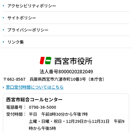
アクセシビリティポリシー
サイトポリシー
プライバシーポリシー
リンク集
西宮市役所
法人番号8000020282049
〒662-8567 兵庫県西宮市六湛寺町10番3号（本庁舎）
窓口受付時間についてはこちら
西宮市総合コールセンター
電話番号：
0798-36-5000
受付時間：
平日 午前8時30分から午後7時
土曜・日曜・祝日・12月29日から12月31日 午前9
時から午後5時