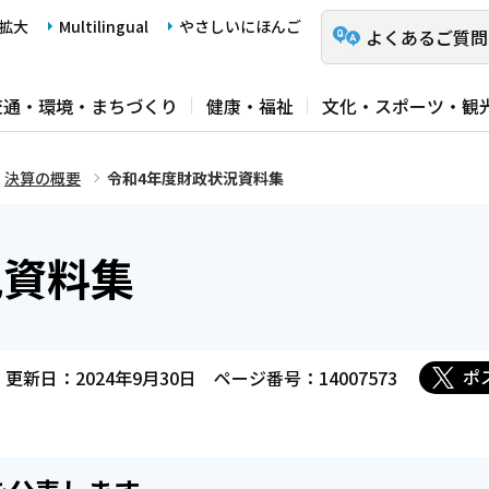
拡大
Multilingual
やさしいにほんご
よくあるご質問
交通・環境・まちづくり
健康・福祉
文化・スポーツ・観
決算の概要
令和4年度財政状況資料集
況資料集
ポ
更新日：2024年9月30日
ページ番号：14007573