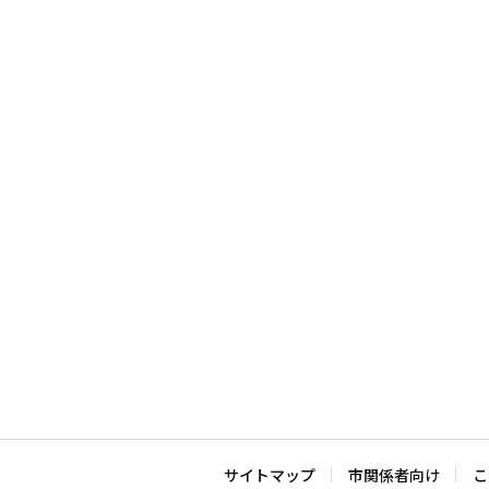
サイトマップ
市関係者向け
こ