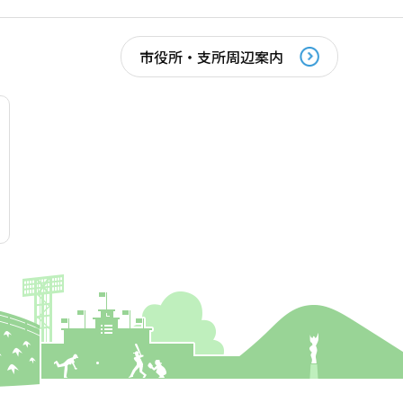
市役所・支所周辺案内