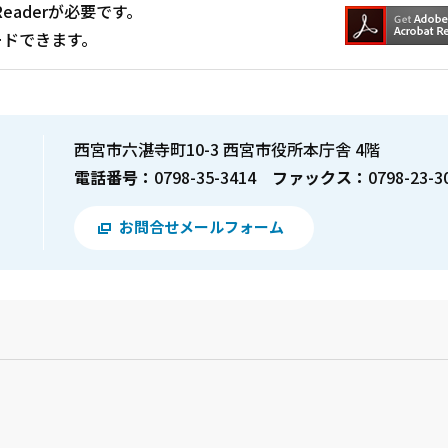
Readerが必要です。
ードできます。
西宮市六湛寺町10-3 西宮市役所本庁舎 4階
電話番号：
0798-35-3414
ファックス：
0798-23-3
お問合せメールフォーム
？