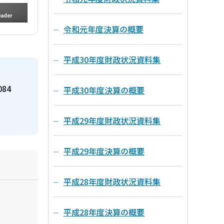
令和元年度決算の概要
平成30年度財政状況資料集
084
平成30年度決算の概要
平成29年度財政状況資料集
平成29年度決算の概要
平成28年度財政状況資料集
平成28年度決算の概要