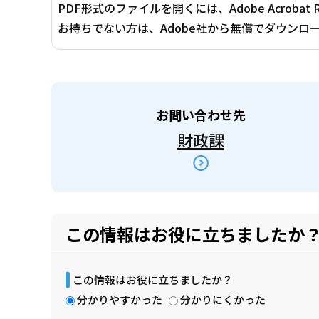
PDF形式のファイルを開くには、Adobe Acrobat 
お持ちでない方は、Adobe社から無償でダウンロ
お問い合わせ先
財政課
この情報はお役に立ちましたか
この情報はお役に立ちましたか？
分かりやすかった
分かりにくかった