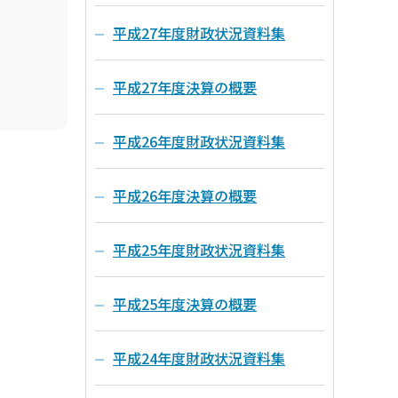
平成27年度財政状況資料集
平成27年度決算の概要
平成26年度財政状況資料集
平成26年度決算の概要
平成25年度財政状況資料集
平成25年度決算の概要
平成24年度財政状況資料集