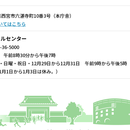
兵庫県西宮市六湛寺町10番3号（本庁舎）
いてはこちら
ールセンター
-36-5000
 午前8時30分から午後7時
・日曜・祝日・12月29日から12月31日 午前9時から午後5時
1月1日から1月3日は休み。）