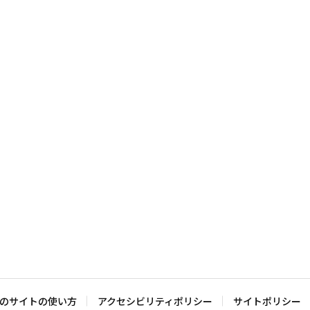
のサイトの使い方
アクセシビリティポリシー
サイトポリシー