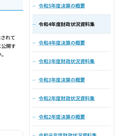
令和5年度決算の概要
令和4年度財政状況資料集
供されて
令和4年度決算の概要
に公開す
い。
令和3年度財政状況資料集
令和3年度決算の概要
令和2年度財政状況資料集
令和2年度決算の概要
令和元年度財政状況資料集