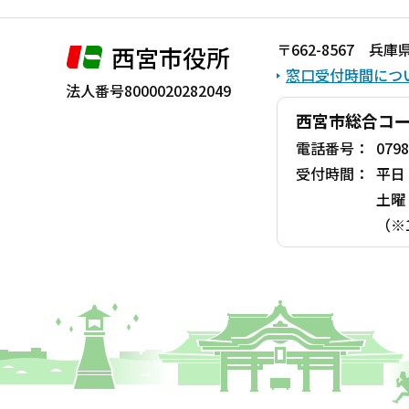
〒662-8567 
西宮市役所
窓口受付時間につ
法人番号8000020282049
西宮市総合コ
電話番号：
0798
受付時間：
平日
土曜
（※