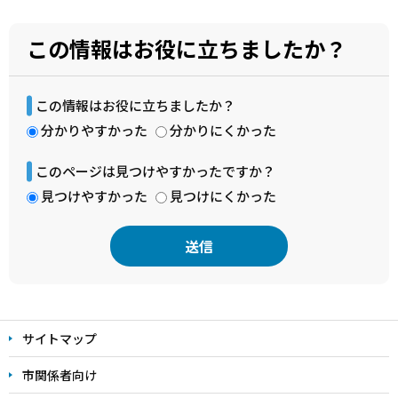
この情報はお役に立ちましたか？
この情報はお役に立ちましたか？
分かりやすかった
分かりにくかった
このページは見つけやすかったですか？
見つけやすかった
見つけにくかった
本
文
サイトマップ
こ
こ
市関係者向け
ま