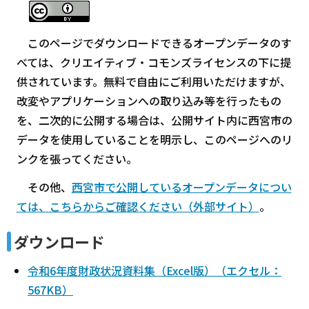
このページでダウンロードできるオープンデータのす
べては、クリエイティブ・コモンズライセンスの下に提
供されています。無料で自由にご利用いただけますが、
改変やアプリケーションへの取り込み等を行ったもの
を、二次的に公開する場合は、公開サイト内に西宮市の
データを使用していることを明示し、このページへのリ
ンクを張ってください。
その他、
西宮市で公開しているオープンデータについ
ては、こちらからご確認ください（外部サイト）
。
ダウンロード
令和6年度財政状況資料集（Excel版）（エクセル：
567KB）