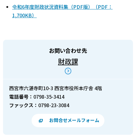
令和6年度財政状況資料集（PDF版）（PDF：
1,700KB）
お問い合わせ先
財政課
西宮市六湛寺町10-3 西宮市役所本庁舎 4階
電話番号：
0798-35-3414
ファックス：
0798-23-3084
お問合せメールフォーム