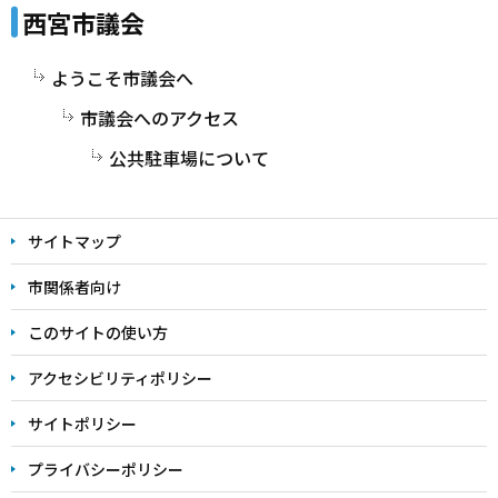
西宮市議会
ようこそ市議会へ
市議会へのアクセス
公共駐車場について
サイトマップ
市関係者向け
このサイトの使い方
アクセシビリティポリシー
サイトポリシー
プライバシーポリシー