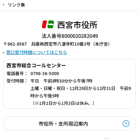
リンク集
西宮市役所
法人番号8000020282049
〒662-8567 兵庫県西宮市六湛寺町10番3号（本庁舎）
窓口受付時間についてはこちら
西宮市総合コールセンター
電話番号：
0798-36-5000
受付時間：
平日 午前8時30分から午後7時
土曜・日曜・祝日・12月29日から12月31日 午前9
時から午後5時
（※1月1日から1月3日は休み。）
市役所・支所周辺案内