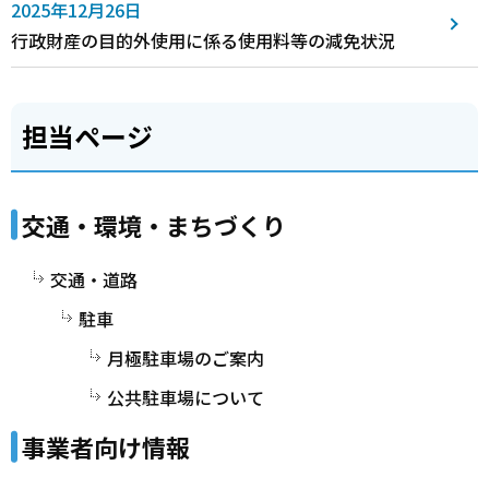
2025年12月26日
行政財産の目的外使用に係る使用料等の減免状況
担当ページ
交通・環境・まちづくり
交通・道路
駐車
月極駐車場のご案内
公共駐車場について
事業者向け情報