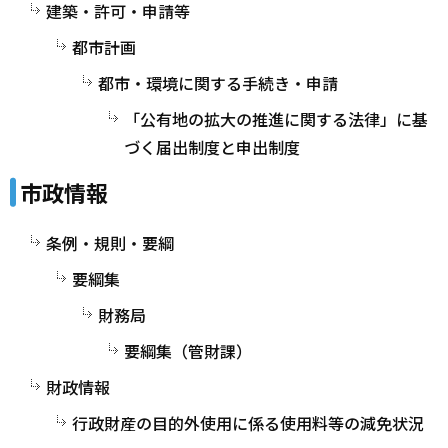
建築・許可・申請等
都市計画
都市・環境に関する手続き・申請
「公有地の拡大の推進に関する法律」に基
づく届出制度と申出制度
市政情報
条例・規則・要綱
要綱集
財務局
要綱集（管財課）
財政情報
行政財産の目的外使用に係る使用料等の減免状況