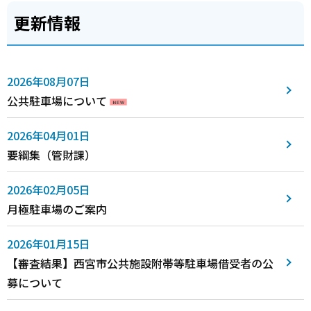
更新情報
2026年08月07日
公共駐車場について
2026年04月01日
要綱集（管財課）
2026年02月05日
月極駐車場のご案内
2026年01月15日
【審査結果】西宮市公共施設附帯等駐車場借受者の公
募について