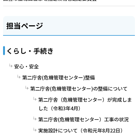
担当ページ
くらし・手続き
安心・安全
第二庁舎(危機管理センター)整備
第二庁舎(危機管理センター)の整備について
第二庁舎（危機管理センター）が完成しま
した（令和3年4月）
第二庁舎(危機管理センター）工事の状況
実施設計について（令和元年8月22日）