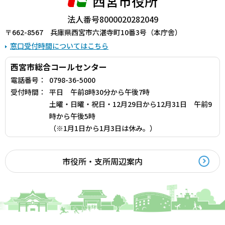
西宮市役所
法人番号8000020282049
〒662-8567 兵庫県西宮市六湛寺町10番3号（本庁舎）
窓口受付時間についてはこちら
西宮市総合コールセンター
電話番号：
0798-36-5000
受付時間：
平日 午前8時30分から午後7時
土曜・日曜・祝日・12月29日から12月31日 午前9
時から午後5時
（※1月1日から1月3日は休み。）
市役所・支所周辺案内