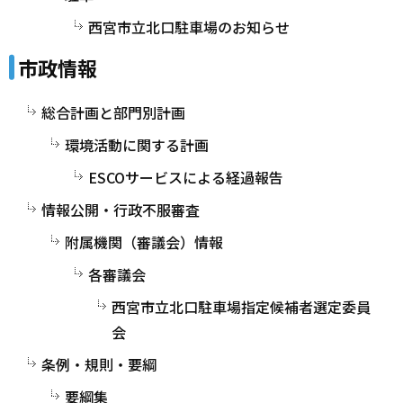
西宮市立北口駐車場のお知らせ
市政情報
総合計画と部門別計画
環境活動に関する計画
ESCOサービスによる経過報告
情報公開・行政不服審査
附属機関（審議会）情報
各審議会
西宮市立北口駐車場指定候補者選定委員
会
条例・規則・要綱
要綱集