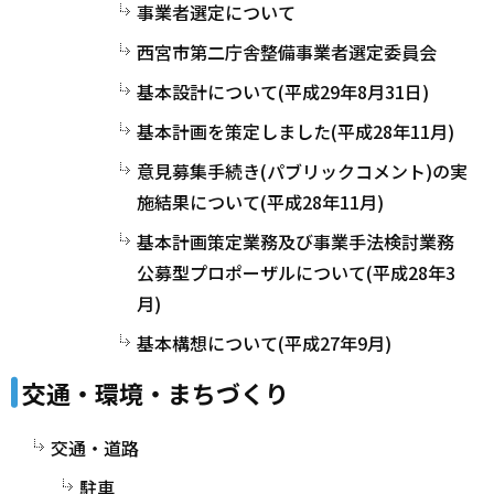
事業者選定について
西宮市第二庁舎整備事業者選定委員会
基本設計について(平成29年8月31日)
基本計画を策定しました(平成28年11月)
意見募集手続き(パブリックコメント)の実
施結果について(平成28年11月)
基本計画策定業務及び事業手法検討業務
公募型プロポーザルについて(平成28年3
月)
基本構想について(平成27年9月)
交通・環境・まちづくり
交通・道路
駐車