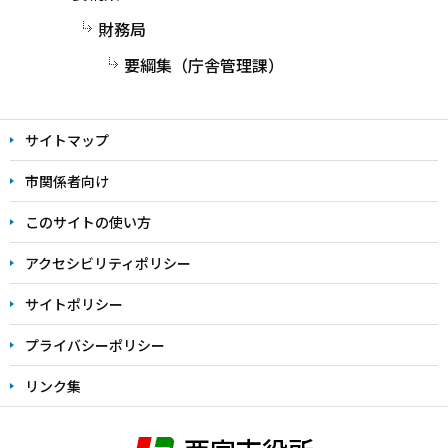
財務局
要綱集（庁舎管理課）
サイトマップ
市関係者向け
このサイトの使い方
アクセシビリティポリシー
サイトポリシー
プライバシーポリシー
リンク集