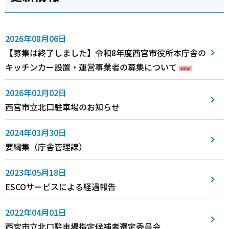
2026年08月06日
【募集は終了しました】令和8年度西宮市役所本庁舎の
キッチンカー設置・運営事業者の募集について
2026年02月02日
西宮市立北口駐車場のお知らせ
2024年03月30日
要綱集（庁舎管理課）
2023年05月18日
ESCOサービスによる経過報告
2022年04月01日
西宮市立北口駐車場指定候補者選定委員会