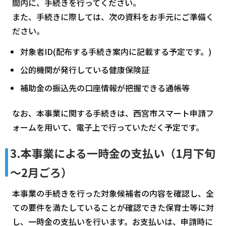
間内に、手続きを行ってください。
また、手続きに際しては、次の資料をお手元にご準備く
ださい。
対象者ID(配布する手続き案内に記載する予定です。)
公的機関が発行している健康保険証
補助金の振込先の口座情報が把握できる通帳等
なお、本事業に関する手続きは、西宮市スマート申請フ
ォームを用いて、電子上で行っていただく予定です。
3.本事業による一時金の支払い（1月下旬
～2月ごろ）
本事業の手続きを行った対象候補者の内容を確認し、全
ての要件を満たしていることが確認できた保育士等に対
し、一時金の支払いを行います。お支払いは、申請時に