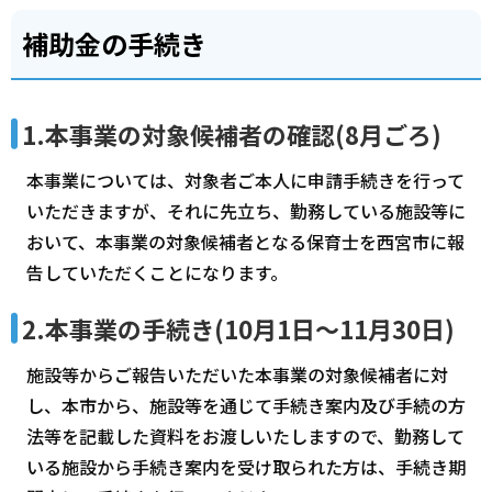
補助金の手続き
1.本事業の対象候補者の確認(8月ごろ)
本事業については、対象者ご本人に申請手続きを行って
いただきますが、それに先立ち、勤務している施設等に
おいて、本事業の対象候補者となる保育士を西宮市に報
告していただくことになります。
2.本事業の手続き(10月1日～11月30日)
施設等からご報告いただいた本事業の対象候補者に対
し、本市から、施設等を通じて手続き案内及び手続の方
法等を記載した資料をお渡しいたしますので、勤務して
いる施設から手続き案内を受け取られた方は、手続き期