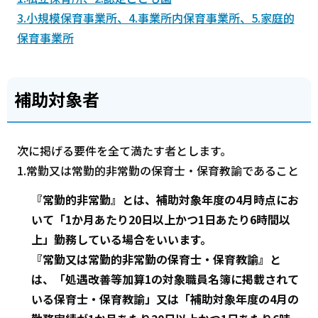
3.小規模保育事業所、4.事業所内保育事業所、5.家庭的
保育事業所
補助対象者
次に掲げる要件を全て満たす者とします。
1.常勤又は常勤的非常勤の保育士・保育教諭であること
『常勤的非常勤』とは、補助対象年度の4月時点にお
いて「1か月あたり20日以上かつ1日あたり6時間以
上」勤務している場合をいいます。
『常勤又は常勤的非常勤の保育士・保育教諭』と
は、「処遇改善等加算1の対象職員名簿に掲載されて
いる保育士・保育教諭」又は「補助対象年度の4月の