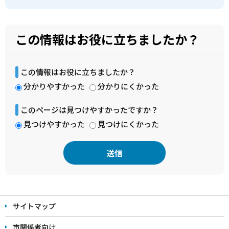
この情報はお役に立ちましたか？
この情報はお役に立ちましたか？
分かりやすかった
分かりにくかった
このページは見つけやすかったですか？
見つけやすかった
見つけにくかった
本
文
サイトマップ
こ
こ
市関係者向け