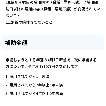
10.雇用開始日の雇用内容（職種・勤務形態）と雇用開
始日以降の雇用内容（職種・雇用形態）が変更されてい
ないこと
11.無給の病休等でないこと
補助金額
申請しようとする年度の4月1日時点で、次に該当する
方について、それぞれ10万円を支給します。
雇用されてから1年未満
雇用されてから2年以上3年未満
雇用されてから4年以上5年未満