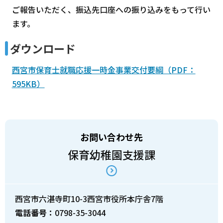
ご報告いただく、振込先口座への振り込みをもって行い
ます。
ダウンロード
西宮市保育士就職応援一時金事業交付要綱（PDF：
595KB）
お問い合わせ先
保育幼稚園支援課
西宮市六湛寺町10-3西宮市役所本庁舎7階
電話番号：
0798-35-3044