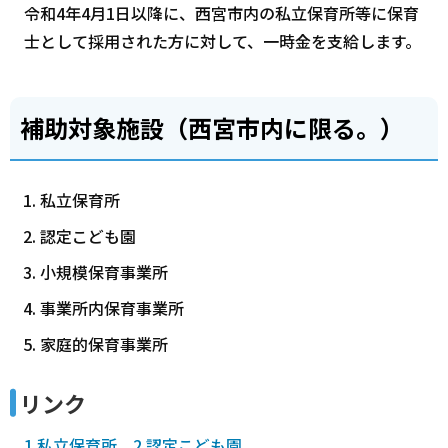
令和4年4月1日以降に、西宮市内の私立保育所等に保育
士として採用された方に対して、一時金を支給します。
補助対象施設（西宮市内に限る。）
私立保育所
認定こども園
小規模保育事業所
事業所内保育事業所
家庭的保育事業所
リンク
1.私立保育所、2.認定こども園