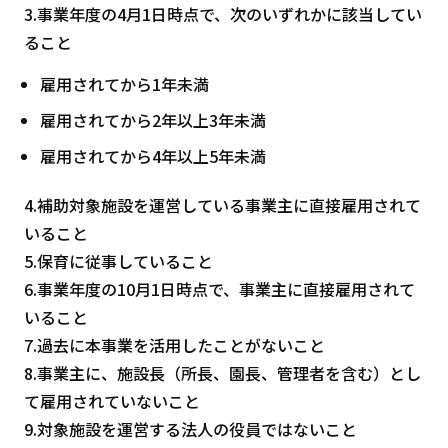
3.事業年度の4月1日時点で、次のいずれかに該当してい
ること
雇用されてから1年未満
雇用されてから2年以上3年未満
雇用されてから4年以上5年未満
4.補助対象施設を運営している事業主に直接雇用されて
いること
5.保育に従事していること
6.事業年度の10月1日時点で、事業主に直接雇用されて
いること
7.過去に本事業を活用したことがないこと
8.事業主に、施設長（所長、園長、管理者を含む）とし
て雇用されていないこと
9.対象施設を運営する法人の役員ではないこと