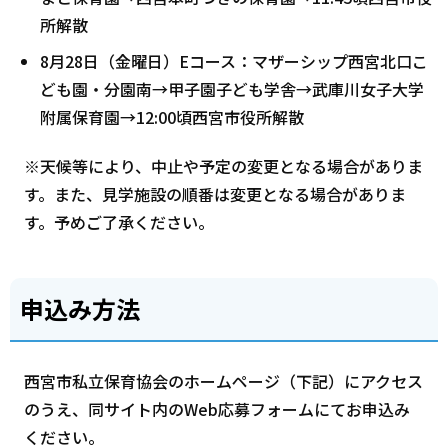
所解散
8月28日（金曜日）Eコース：マザーシップ西宮北口こ
ども園・分園南→甲子園子ども学舎→武庫川女子大学
附属保育園→12:00頃西宮市役所解散
※天候等により、中止や予定の変更となる場合がありま
す。また、見学施設の順番は変更となる場合がありま
す。予めご了承ください。
申込み方法
西宮市私立保育協会のホームページ（下記）にアクセス
のうえ、同サイト内のWeb応募フォームにてお申込み
ください。