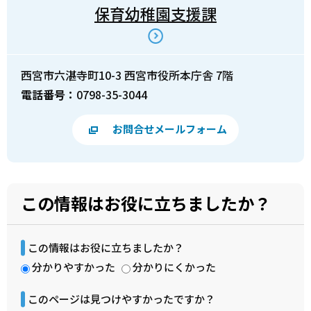
保育幼稚園支援課
西宮市六湛寺町10-3 西宮市役所本庁舎 7階
電話番号：
0798-35-3044
お問合せメールフォーム
この情報はお役に立ちましたか？
この情報はお役に立ちましたか？
分かりやすかった
分かりにくかった
このページは見つけやすかったですか？