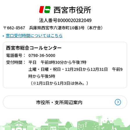
西宮市役所
法人番号8000020282049
〒662-8567 兵庫県西宮市六湛寺町10番3号（本庁舎）
窓口受付時間についてはこちら
西宮市総合コールセンター
電話番号：
0798-36-5000
受付時間：
平日 午前8時30分から午後7時
土曜・日曜・祝日・12月29日から12月31日 午前9
時から午後5時
（※1月1日から1月3日は休み。）
市役所・支所周辺案内