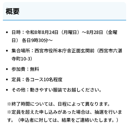
概要
日時：令和8年8月24日（月曜日）～8月28日（金曜
日） 各日9時30分～
集合場所：西宮市役所本庁舎正面玄関前（西宮市六湛
寺町10-3）
参加費：無料
定員：各コース10名程度
その他：動きやすい服装でお越しください。
※終了時間については、日程によって異なります。
※定員を超えた申し込みがあった場合は、抽選を行いま
す。（申込者に対しては、結果をご連絡いたします。）