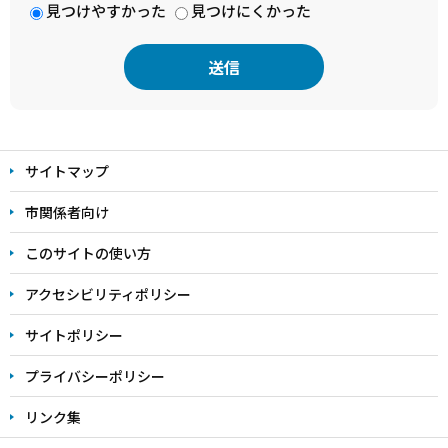
見つけやすかった
見つけにくかった
本
文
サイトマップ
こ
こ
市関係者向け
ま
このサイトの使い方
で
アクセシビリティポリシー
サイトポリシー
プライバシーポリシー
リンク集