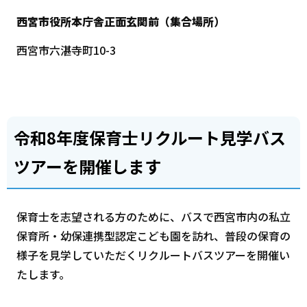
西宮市役所本庁舎正面玄関前（集合場所）
西宮市六湛寺町10-3
令和8年度保育士リクルート見学バス
ツアーを開催します
保育士を志望される方のために、バスで西宮市内の私立
保育所・幼保連携型認定こども園を訪れ、普段の保育の
様子を見学していただくリクルートバスツアーを開催い
たします。