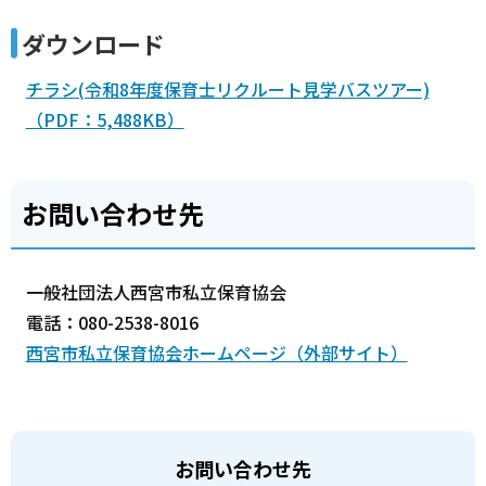
ダウンロード
チラシ(令和8年度保育士リクルート見学バスツアー)
（PDF：5,488KB）
お問い合わせ先
一般社団法人西宮市私立保育協会
電話：080-2538-8016
西宮市私立保育協会ホームページ（外部サイト）
お問い合わせ先