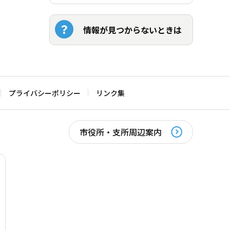
情報が見つからないときは
プライバシーポリシー
リンク集
市役所・支所周辺案内