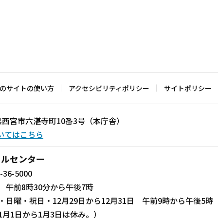
のサイトの使い方
アクセシビリティポリシー
サイトポリシー
兵庫県西宮市六湛寺町10番3号（本庁舎）
いてはこちら
ールセンター
-36-5000
 午前8時30分から午後7時
・日曜・祝日・12月29日から12月31日 午前9時から午後5時
1月1日から1月3日は休み。）