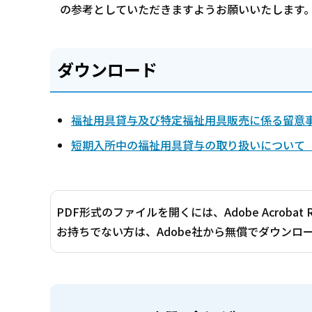
の参考としていただきますようお願いいたします
ダウンロード
福祉用具貸与及び特定福祉用具販売に係る留意事項
短期入所中の福祉用具貸与の取り扱いについて（P
PDF形式のファイルを開くには、Adobe Acrobat 
お持ちでない方は、Adobe社から無償でダウンロ