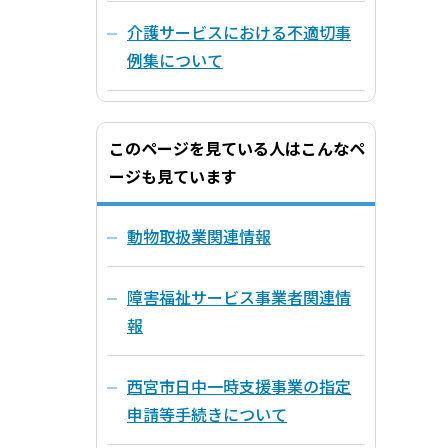
介護サービスにおける不適切事
例集について
このページを見ている人はこんなペ
ージも見ています
動物取扱業関連情報
障害福祉サービス事業者関連情
報
西宮市日中一時支援事業の指定
申請等手続きについて