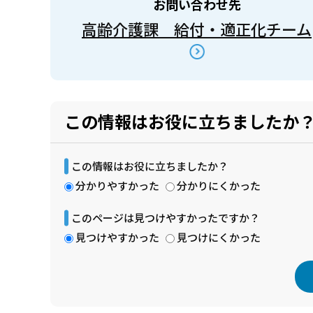
お問い合わせ先
高齢介護課 給付・適正化チーム
この情報はお役に立ちましたか
この情報はお役に立ちましたか？
分かりやすかった
分かりにくかった
このページは見つけやすかったですか？
見つけやすかった
見つけにくかった