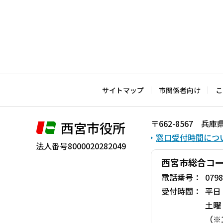
サイトマップ
市関係者向け
こ
〒662-8567 
西宮市役所
窓口受付時間につ
法人番号8000020282049
西宮市総合コ
電話番号：
0798
受付時間：
平日
土曜
（※