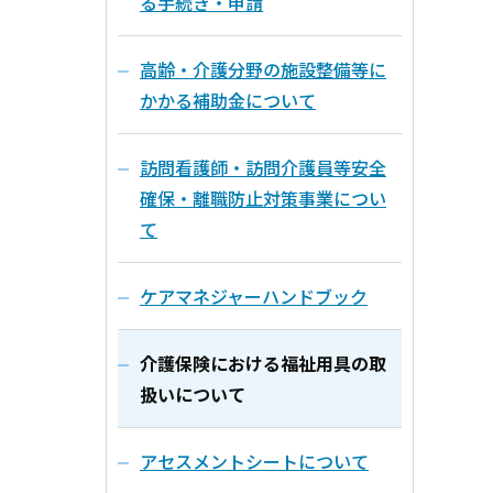
る手続き・申請
高齢・介護分野の施設整備等に
かかる補助金について
訪問看護師・訪問介護員等安全
確保・離職防止対策事業につい
て
ケアマネジャーハンドブック
介護保険における福祉用具の取
扱いについて
アセスメントシートについて