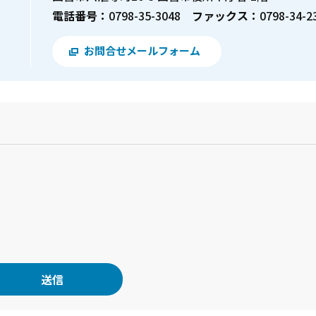
電話番号：
0798-35-3048
ファックス：
0798-34-2
お問合せメールフォーム
？