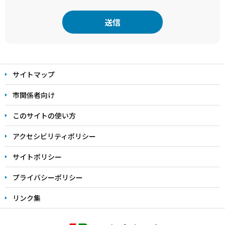
本
文
サイトマップ
こ
こ
市関係者向け
ま
このサイトの使い方
で
アクセシビリティポリシー
サイトポリシー
プライバシーポリシー
リンク集