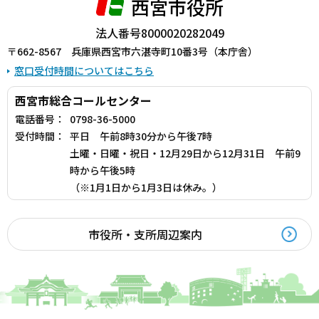
西宮市役所
法人番号8000020282049
〒662-8567 兵庫県西宮市六湛寺町10番3号（本庁舎）
窓口受付時間についてはこちら
西宮市総合コールセンター
電話番号：
0798-36-5000
受付時間：
平日 午前8時30分から午後7時
土曜・日曜・祝日・12月29日から12月31日 午前9
時から午後5時
（※1月1日から1月3日は休み。）
市役所・支所周辺案内