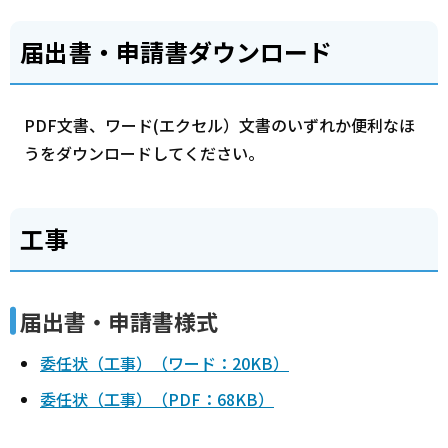
届出書・申請書ダウンロード
PDF文書、ワード(エクセル）文書のいずれか便利なほ
うをダウンロードしてください。
工事
届出書・申請書様式
委任状（工事）（ワード：20KB）
委任状（工事）（PDF：68KB）