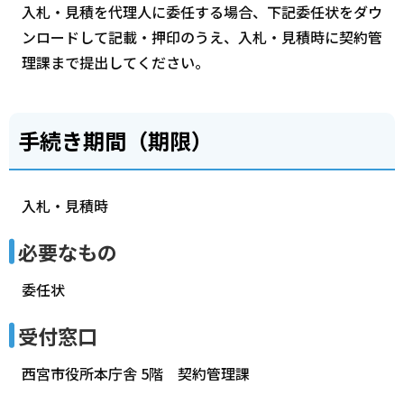
入札・見積を代理人に委任する場合、下記委任状をダウ
ンロードして記載・押印のうえ、入札・見積時に契約管
理課まで提出してください。
手続き期間（期限）
入札・見積時
必要なもの
委任状
受付窓口
西宮市役所本庁舎 5階 契約管理課