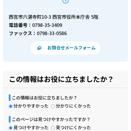
西宮市六湛寺町10-3 西宮市役所本庁舎 5階
電話番号：
0798-35-3409
ファックス：
0798-33-0586
お問合せメールフォーム
この情報はお役に立ちましたか？
この情報はお役に立ちましたか？
分かりやすかった
分かりにくかった
このページは見つけやすかったですか？
見つけやすかった
見つけにくかった