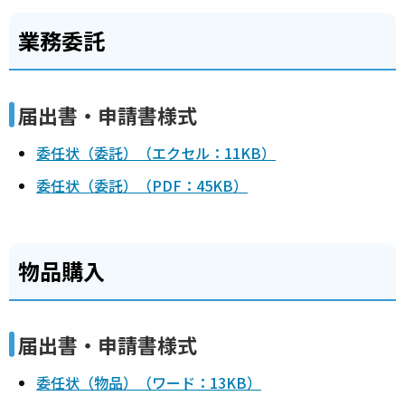
業務委託
届出書・申請書様式
委任状（委託）（エクセル：11KB）
委任状（委託）（PDF：45KB）
物品購入
届出書・申請書様式
委任状（物品）（ワード：13KB）