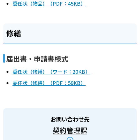
委任状（物品）（PDF：45KB）
修繕
届出書・申請書様式
委任状（修繕）（ワード：20KB）
委任状（修繕）（PDF：59KB）
お問い合わせ先
契約管理課