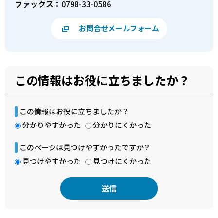
ファックス：
0798-33-0586
お問合せメールフォーム
この情報はお役に立ちましたか？
この情報はお役に立ちましたか？
分かりやすかった
分かりにくかった
このページは見つけやすかったですか？
見つけやすかった
見つけにくかった
本