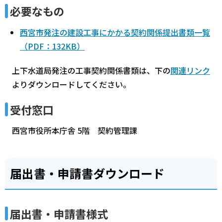
必要なもの
西宮市発注の建設工事にかかる契約関係提出書類一覧
（PDF：132KB）
上下水道局発注の工事契約関係書類は、下の
関連リンク
よりダウンロードしてください。
受付窓口
西宮市役所本庁舎 5階 契約管理課
届出書・申請書ダウンロード
届出書・申請書様式