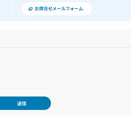
お問合せメールフォーム
？