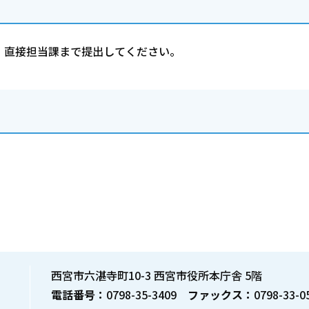
、直接担当課まで提出してください。
西宮市六湛寺町10-3 西宮市役所本庁舎 5階
電話番号：
0798-35-3409
ファックス：
0798-33-0