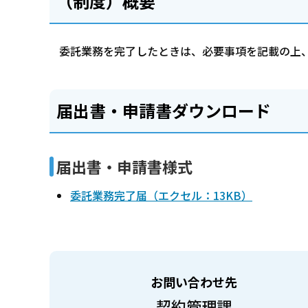
（制度）概要
委託業務を完了したときは、必要事項を記載の上
届出書・申請書ダウンロード
届出書・申請書様式
委託業務完了届（エクセル：13KB）
お問い合わせ先
契約管理課