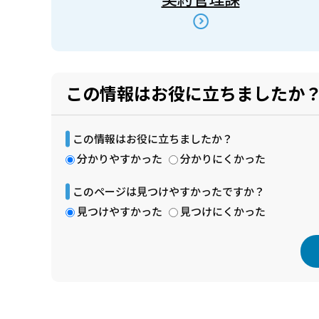
この情報はお役に立ちましたか
この情報はお役に立ちましたか？
分かりやすかった
分かりにくかった
このページは見つけやすかったですか？
見つけやすかった
見つけにくかった
本
文