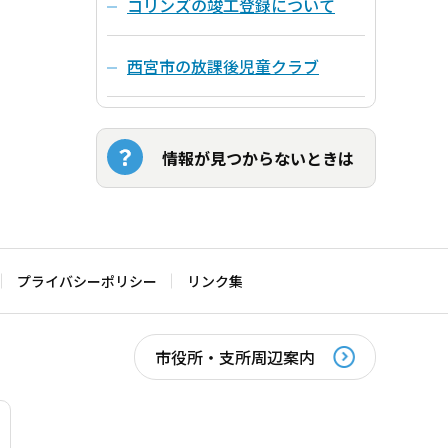
コリンズの竣工登録について
西宮市の放課後児童クラブ
情報が見つからないときは
プライバシーポリシー
リンク集
市役所・支所周辺案内