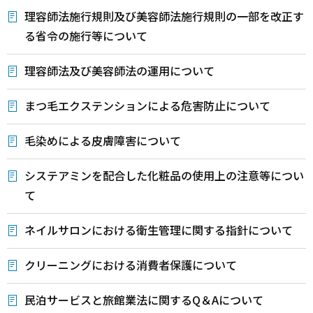
理容師法施行規則及び美容師法施行規則の一部を改正す
る省令の施行等について
理容師法及び美容師法の運用について
まつ毛エクステンションによる危害防止について
毛染めによる皮膚障害について
システアミンを配合した化粧品の使用上の注意等につい
て
ネイルサロンにおける衛生管理に関する指針について
クリーニングにおける消費者保護について
民泊サービスと旅館業法に関するQ＆Aについて