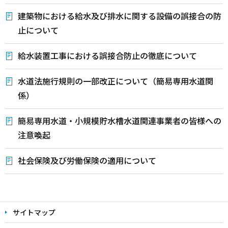
建築物における給水及び排水に関する設備の誤接合の防
止について
給水装置工事における誤接合防止の徹底について
水道法施行規則の一部改正について（簡易専用水道関
係）
簡易専用水道・小規模貯水槽水道関連事業者の皆様への
注意喚起
社会保険及び労働保険の適用について
本
文
サイトマップ
こ