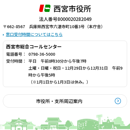
西宮市役所
法人番号8000020282049
〒662-8567 兵庫県西宮市六湛寺町10番3号（本庁舎）
窓口受付時間についてはこちら
西宮市総合コールセンター
電話番号：
0798-36-5000
受付時間：
平日 午前8時30分から午後7時
土曜・日曜・祝日・12月29日から12月31日 午前9
時から午後5時
（※1月1日から1月3日は休み。）
市役所・支所周辺案内