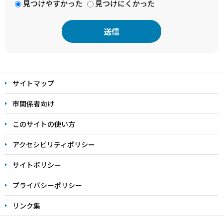
見つけやすかった
見つけにくかった
本
文
サイトマップ
こ
こ
市関係者向け
ま
このサイトの使い方
で
アクセシビリティポリシー
サイトポリシー
プライバシーポリシー
リンク集