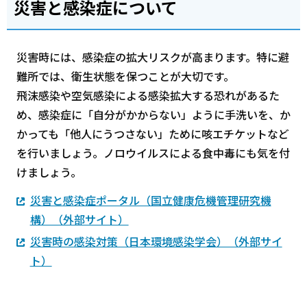
災害と感染症について
災害時には、感染症の拡大リスクが高まります。特に避
難所では、衛生状態を保つことが大切です。
飛沫感染や空気感染による感染拡大する恐れがあるた
め、感染症に「自分がかからない」ように手洗いを、か
かっても「他人にうつさない」ために咳エチケットなど
を行いましょう。ノロウイルスによる食中毒にも気を付
けましょう。
災害と感染症ポータル（国立健康危機管理研究機
構）（外部サイト）
災害時の感染対策（日本環境感染学会）（外部サイ
ト）