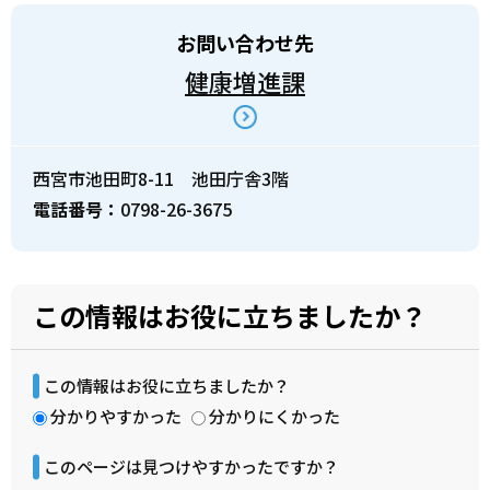
お問い合わせ先
健康増進課
西宮市池田町8-11 池田庁舎3階
電話番号：
0798-26-3675
この情報はお役に立ちましたか？
この情報はお役に立ちましたか？
分かりやすかった
分かりにくかった
このページは見つけやすかったですか？