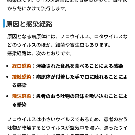
から冬にかけて流行します。
原因と感染経路
原因となる病原体には、ノロウイルス、ロタウイルスな
どのウイルスのほか、細菌や寄生虫もあります。
感染経路は、次のとおりです。
経口感染
：汚染された食品を食べることによる感染
接触感染
：病原体が付着した手で口に触れることによ
る感染
飛沫感染
：患者のおう吐物の飛沫を吸い込むことによ
る感染
ノロウイルスは小さいウイルスであるため、患者のおう
吐物が乾燥するとウイルスが空気中を漂い、漂ったウイ