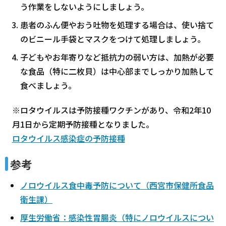
う作業をしないようにしましょう。
患者のふん便やおう吐物を処理する場合は、使い捨て
のビニール手袋とマスクをつけて処理しましょう。
子どもやお年寄りなど抵抗力の弱い方は、加熱が必要
な食品（特に二枚貝）は中心部までしっかり加熱して
食べましょう。
※ロタウイルスは予防接種ワクチンがあり、令和2年10
月1日から定期予防接種となりました。
ロタウイルス感染症の予防接種
参考
ノロウイルス食中毒予防について（西宮市保健所食品
衛生課）
厚生労働省：感染性胃腸炎（特にノロウイルスについ