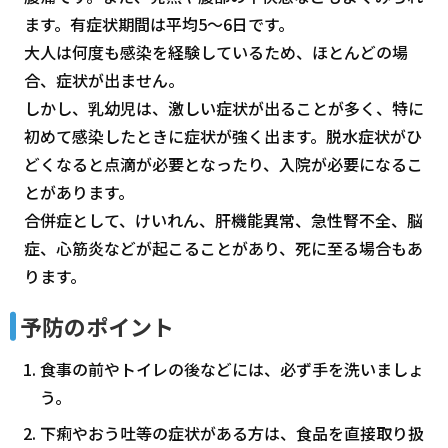
ます。有症状期間は平均5～6日です。
大人は何度も感染を経験しているため、ほとんどの場
合、症状が出ません。
しかし、乳幼児は、激しい症状が出ることが多く、特に
初めて感染したときに症状が強く出ます。脱水症状がひ
どくなると点滴が必要となったり、入院が必要になるこ
とがあります。
合併症として、けいれん、肝機能異常、急性腎不全、脳
症、心筋炎などが起こることがあり、死に至る場合もあ
ります。
予防のポイント
食事の前やトイレの後などには、必ず手を洗いましょ
う。
下痢やおう吐等の症状がある方は、食品を直接取り扱