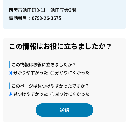
西宮市池田町8-11 池田庁舎3階
電話番号：
0798-26-3675
この情報はお役に立ちましたか？
この情報はお役に立ちましたか？
分かりやすかった
分かりにくかった
このページは見つけやすかったですか？
見つけやすかった
見つけにくかった
本