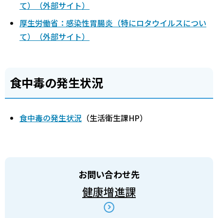
て）（外部サイト）
厚生労働省：感染性胃腸炎（特にロタウイルスについ
て）（外部サイト）
食中毒の発生状況
食中毒の発生状況
（生活衛生課HP）
お問い合わせ先
健康増進課