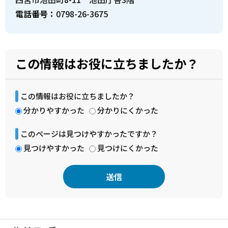
電話番号：
0798-26-3675
この情報はお役に立ちましたか？
この情報はお役に立ちましたか？
分かりやすかった
分かりにくかった
このページは見つけやすかったですか？
見つけやすかった
見つけにくかった
本
文