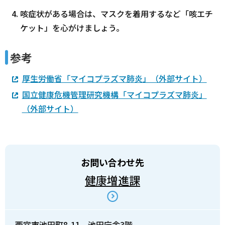
咳症状がある場合は、マスクを着用するなど「咳エチ
ケット」を心がけましょう。
参考
厚生労働省「マイコプラズマ肺炎」（外部サイト）
国立健康危機管理研究機構「マイコプラズマ肺炎」
（外部サイト）
お問い合わせ先
健康増進課
西宮市池田町8-11 池田庁舎3階