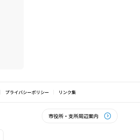
プライバシーポリシー
リンク集
市役所・支所周辺案内