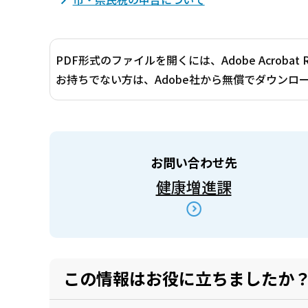
PDF形式のファイルを開くには、Adobe Acrobat 
お持ちでない方は、Adobe社から無償でダウンロ
お問い合わせ先
健康増進課
この情報はお役に立ちましたか