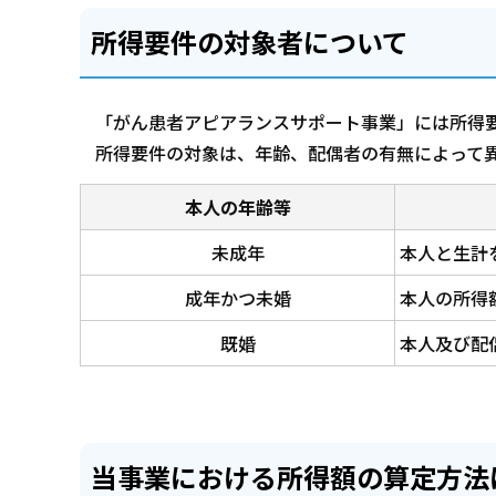
所得要件の対象者について
「がん患者アピアランスサポート事業」には所得
所得要件の対象は、年齢、配偶者の有無によって
本人の年齢等
未成年
本人と生計
成年かつ未婚
本人の所得
既婚
本人及び配
当事業における所得額の算定方法