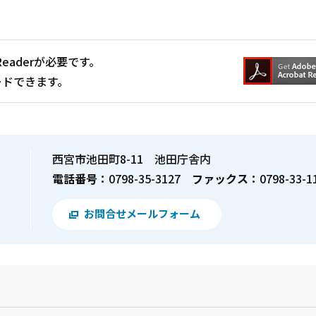
Readerが必要です。
ードできます。
西宮市池田町8-11 池田庁舎内
電話番号：
0798-35-3127
ファックス：
0798-33-1
お問合せメールフォーム
？