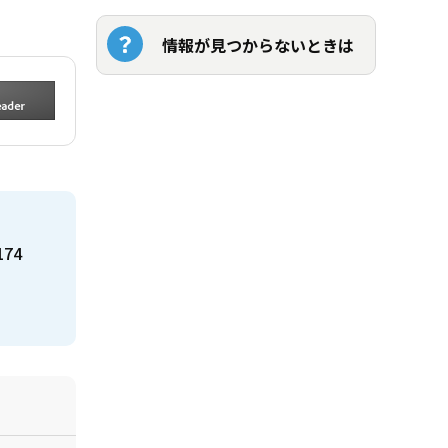
情報が見つからないときは
174