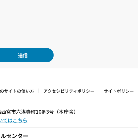
のサイトの使い方
アクセシビリティポリシー
サイトポリシー
兵庫県西宮市六湛寺町10番3号（本庁舎）
いてはこちら
ールセンター