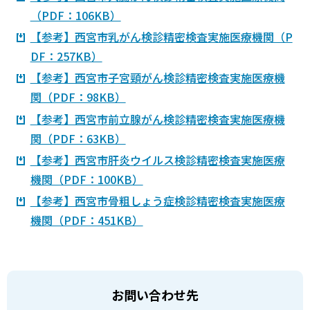
（PDF：106KB）
【参考】西宮市乳がん検診精密検査実施医療機関（P
DF：257KB）
【参考】西宮市子宮頸がん検診精密検査実施医療機
関（PDF：98KB）
【参考】西宮市前立腺がん検診精密検査実施医療機
関（PDF：63KB）
【参考】西宮市肝炎ウイルス検診精密検査実施医療
機関（PDF：100KB）
【参考】西宮市骨粗しょう症検診精密検査実施医療
機関（PDF：451KB）
お問い合わせ先