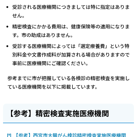
受診される医療機関につきましては特に指定はありま
せん。
精密検査にかかる費用は、健康保険等の適用になりま
す。市の助成はありません。
受診する医療機関によっては「選定療養費」という特
別料金や文書作成料が加算される場合がありますので
事前に医療機関にご確認ください。
参考までに市が把握している各検診の精密検査を実施し
ている医療機関を以下に掲載しています。
【参考】精密検査実施医療機関
【参考】西宮市大腸がん検診精密検査実施医療機関