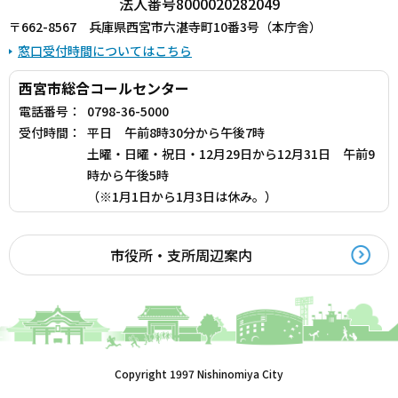
法人番号8000020282049
〒662-8567 兵庫県西宮市六湛寺町10番3号（本庁舎）
窓口受付時間についてはこちら
西宮市総合コールセンター
電話番号：
0798-36-5000
受付時間：
平日 午前8時30分から午後7時
土曜・日曜・祝日・12月29日から12月31日 午前9
時から午後5時
（※1月1日から1月3日は休み。）
市役所・支所周辺案内
Copyright 1997 Nishinomiya City