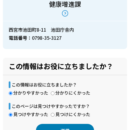
健康増進課
西宮市池田町8-11 池田庁舎内
電話番号：
0798-35-3127
この情報はお役に立ちましたか？
この情報はお役に立ちましたか？
分かりやすかった
分かりにくかった
このページは見つけやすかったですか？
見つけやすかった
見つけにくかった