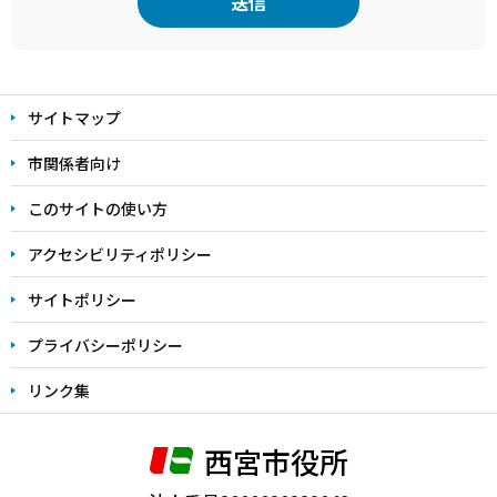
本
文
サイトマップ
こ
こ
市関係者向け
ま
このサイトの使い方
で
アクセシビリティポリシー
サイトポリシー
プライバシーポリシー
リンク集
西宮市役所