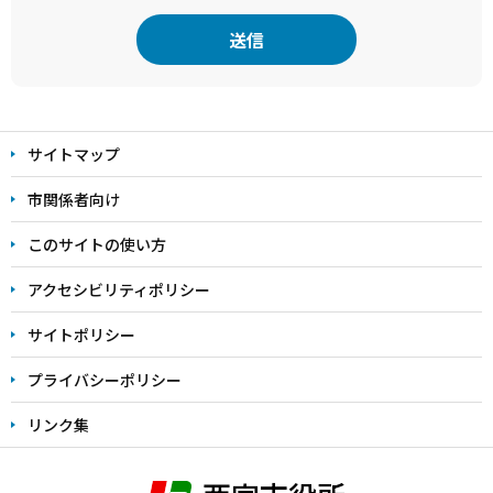
本
文
サイトマップ
こ
こ
市関係者向け
ま
このサイトの使い方
で
アクセシビリティポリシー
サイトポリシー
プライバシーポリシー
リンク集