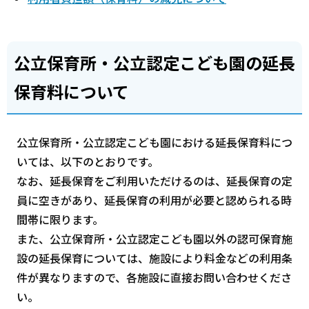
公立保育所・公立認定こども園の延長
保育料について
公立保育所・公立認定こども園における延長保育料につ
いては、以下のとおりです。
なお、延長保育をご利用いただけるのは、延長保育の定
員に空きがあり、延長保育の利用が必要と認められる時
間帯に限ります。
また、公立保育所・公立認定こども園以外の認可保育施
設の延長保育については、施設により料金などの利用条
件が異なりますので、各施設に直接お問い合わせくださ
い。