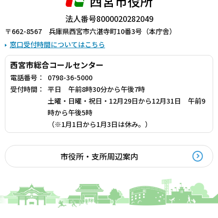
西宮市役所
法人番号8000020282049
〒662-8567 兵庫県西宮市六湛寺町10番3号（本庁舎）
窓口受付時間についてはこちら
西宮市総合コールセンター
電話番号：
0798-36-5000
受付時間：
平日 午前8時30分から午後7時
土曜・日曜・祝日・12月29日から12月31日 午前9
時から午後5時
（※1月1日から1月3日は休み。）
市役所・支所周辺案内