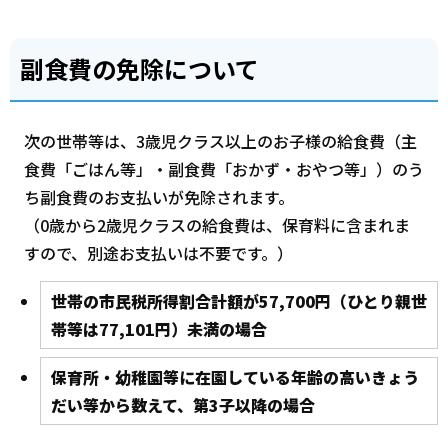
副食費の免除について
次の世帯等は、3歳児クラス以上のお子様の給食費（主
食費「ごはん等」・副食費「おかず・おやつ等」）のう
ち副食費のお支払いが免除されます。
（0歳から2歳児クラスの給食費は、保育料に含まれま
すので、別途お支払いは不要です。）
世帯の市民税所得割合計額が57,700円（ひとり親世
帯等は77,101円）未満の場合
保育所・幼稚園等に在園している年齢の高いきょう
だい等から数えて、第3子以降の場合