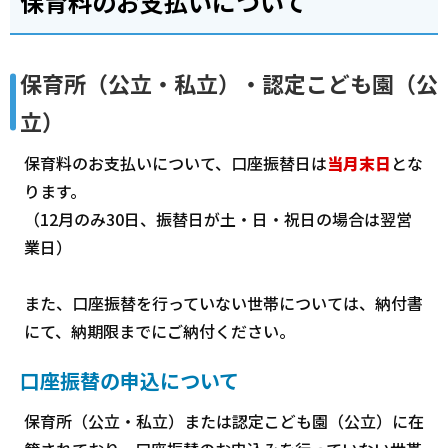
保育料のお支払いについて
保育所（公立・私立）・認定こども園（公
立）
保育料のお支払いについて、口座振替日は
当月末日
とな
ります。
（12月のみ30日、振替日が土・日・祝日の場合は翌営
業日）
また、口座振替を行っていない世帯については、納付書
にて、納期限までにご納付ください。
口座振替の申込について
保育所（公立・私立）または認定こども園（公立）に在