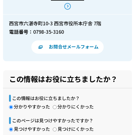
西宮市六湛寺町10-3 西宮市役所本庁舎 7階
電話番号：
0798-35-3160
お問合せメールフォーム
この情報はお役に立ちましたか？
この情報はお役に立ちましたか？
分かりやすかった
分かりにくかった
このページは見つけやすかったですか？
見つけやすかった
見つけにくかった