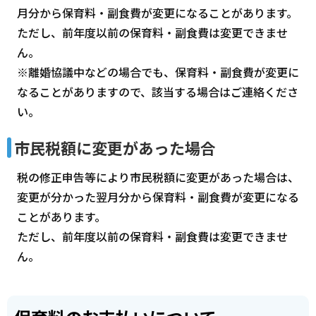
月分から保育料・副食費が変更になることがあります。
ただし、前年度以前の保育料・副食費は変更できませ
ん。
※離婚協議中などの場合でも、保育料・副食費が変更に
なることがありますので、該当する場合はご連絡くださ
い。
市民税額に変更があった場合
税の修正申告等により市民税額に変更があった場合は、
変更が分かった翌月分から保育料・副食費が変更になる
ことがあります。
ただし、前年度以前の保育料・副食費は変更できませ
ん。