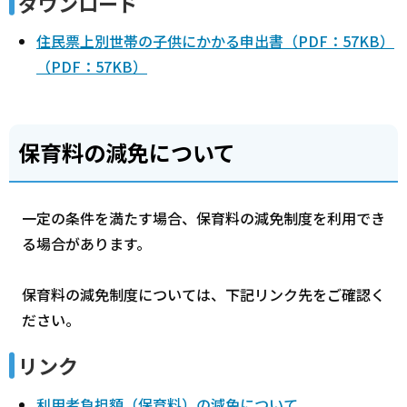
ダウンロード
住民票上別世帯の子供にかかる申出書（PDF：57KB）
（PDF：57KB）
保育料の減免について
一定の条件を満たす場合、保育料の減免制度を利用でき
る場合があります。
保育料の減免制度については、下記リンク先をご確認く
ださい。
リンク
利用者負担額（保育料）の減免について