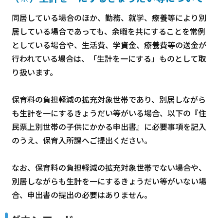
同居している場合のほか、勤務、就学、療養等により別
居している場合であっても、余暇を共にすることを常例
としている場合や、生活費、学資金、療養費等の送金が
行われている場合は、「生計を一にする」ものとして取
り扱います。
保育料の負担軽減の拡充対象世帯であり、別居しながら
も生計を一にするきょうだい等がいる場合、以下の『住
民票上別世帯の子供にかかる申出書』に必要事項を記入
のうえ、保育入所課へご提出ください。
なお、保育料の負担軽減の拡充対象世帯でない場合や、
別居しながらも生計を一にするきょうだい等がいない場
合、申出書の提出の必要はありません。