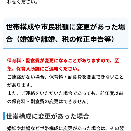
わせください。
世帯構成や市民税額に変更があった場
合（婚姻や離婚、税の修正申告等）
保育料・副食費が変更になることがありますので、至
急、保育入所課にご連絡ください。
ご連絡がない場合、保育料・副食費を変更できないこと
があります。
また、ご連絡をいただいた場合であっても、前年度以前
の保育料・副食費の変更はできません。
世帯構成に変更があった場合
婚姻や離婚など世帯構成に変更があった場合は、その翌