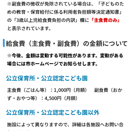
※副食費の徴収が免除されている場合は、「子どものた
めの教育・保育給付に係る利用者負担額等決定通知書」
の「3歳以上児給食費負担の内訳」欄に
「主食費のみ」
と表示されています。
給食費（主食費・副食費）の金額について
※今後、金額は変動する可能性があります。変動がある
場合には市ホームページでお知らせします。
公立保育所・公立認定こども園
主食費（ごはん等）：1,000円（月額） 副食費（おか
ず・おやつ等）：4,500円（月額）
公立保育所・公立認定こども園以外
施設によって異なりますので、詳細は各施設へお問い合