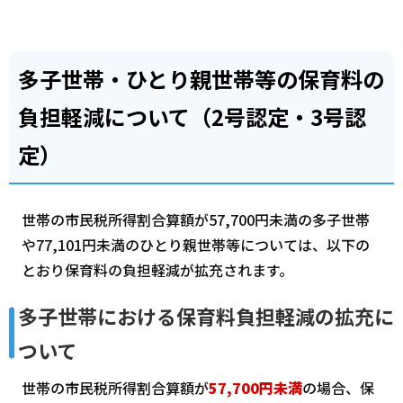
多子世帯・ひとり親世帯等の保育料の
負担軽減について（2号認定・3号認
定）
世帯の市民税所得割合算額が57,700円未満の多子世帯
や77,101円未満のひとり親世帯等については、以下の
とおり保育料の負担軽減が拡充されます。
多子世帯における保育料負担軽減の拡充に
ついて
世帯の市民税所得割合算額が
57,700円未満
の場合、保