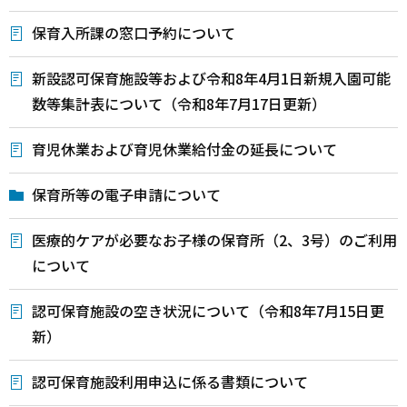
保育入所課の窓口予約について
新設認可保育施設等および令和8年4月1日新規入園可能
数等集計表について（令和8年7月17日更新）
育児休業および育児休業給付金の延長について
保育所等の電子申請について
医療的ケアが必要なお子様の保育所（2、3号）のご利用
について
認可保育施設の空き状況について（令和8年7月15日更
新）
認可保育施設利用申込に係る書類について