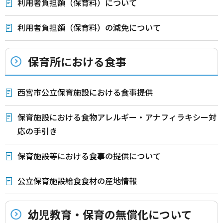
利用者負担額（保育料）について
利用者負担額（保育料）の減免について
保育所における食事
西宮市公立保育施設における食事提供
保育施設における食物アレルギー・アナフィラキシー対
応の手引き
保育施設等における食事の提供について
公立保育施設給食食材の産地情報
幼児教育・保育の無償化について