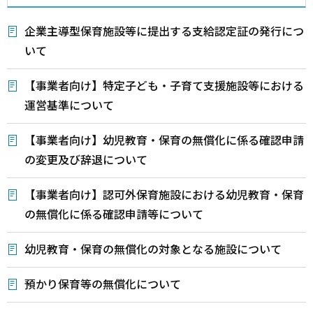
企業主導型保育施設等に提出する支給認定証の発行につ
いて
【事業者向け】特定子ども・子育て支援施設等における
運営基準について
【事業者向け】幼児教育・保育の無償化に係る確認申請
の変更及び辞退について
【事業者向け】認可外保育施設における幼児教育・保育
の無償化に係る確認申請等について
幼児教育・保育の無償化の対象となる施設について
預かり保育等の無償化について