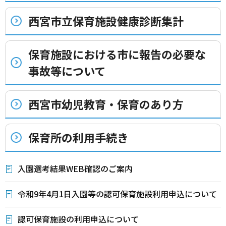
西宮市立保育施設健康診断集計
保育施設における市に報告の必要な
事故等について
西宮市幼児教育・保育のあり方
保育所の利用手続き
入園選考結果WEB確認のご案内
令和9年4月1日入園等の認可保育施設利用申込について
認可保育施設の利用申込について