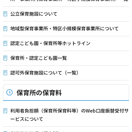
公立保育施設について
地域型保育事業所・特区小規模保育事業所について
認定こども園・保育所等ホットライン
保育所・認定こども園一覧
認可外保育施設について（一覧）
保育所の保育料
利用者負担額（保育所保育料等）のWeb口座振替受付サ
ービスについて