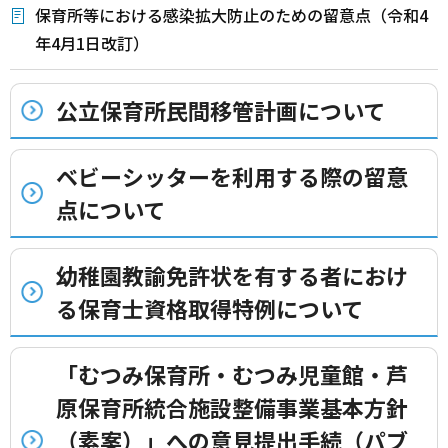
保育所等における感染拡大防止のための留意点（令和4
年4月1日改訂）
公立保育所民間移管計画について
ベビーシッターを利用する際の留意
点について
幼稚園教諭免許状を有する者におけ
る保育士資格取得特例について
「むつみ保育所・むつみ児童館・芦
原保育所統合施設整備事業基本方針
（素案）」への意見提出手続（パブ