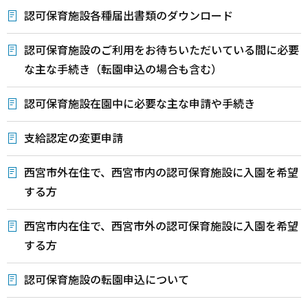
認可保育施設各種届出書類のダウンロード
認可保育施設のご利用をお待ちいただいている間に必要
な主な手続き（転園申込の場合も含む）
認可保育施設在園中に必要な主な申請や手続き
支給認定の変更申請
西宮市外在住で、西宮市内の認可保育施設に入園を希望
する方
西宮市内在住で、西宮市外の認可保育施設に入園を希望
する方
認可保育施設の転園申込について