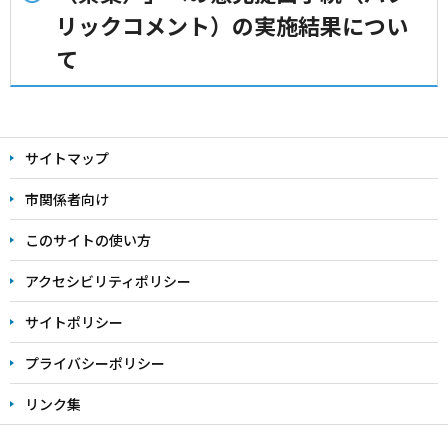
リックコメント）の実施結果につい
て
本
文
サイトマップ
こ
こ
市関係者向け
ま
このサイトの使い方
で
アクセシビリティポリシー
サイトポリシー
プライバシーポリシー
リンク集