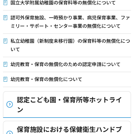
国立大学附属幼稚園の保育料等の無償化について
認可外保育施設、一時預かり事業、病児保育事業、ファ
ミリー・サポート・センター事業の無償化について
私立幼稚園（新制度未移行園）の保育料等の無償化につ
いて
幼児教育・保育の無償化のための認定申請について
幼児教育・保育の無償化について
認定こども園・保育所等ホットライ
ン
保育施設における保健衛生ハンドブ