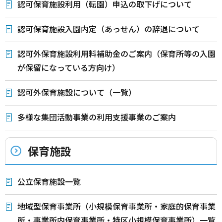
認可保育施設利用（転園）申込の取下げについて
認可保育施設入園内定（あっせん）の辞退について
認可外保育施設利用料補助金のご案内（保育所等の入園
が保留になっている方向け）
認可外保育施設について（一覧）
多様な集団活動事業の利用支援事業のご案内
保育施設
公立保育施設一覧
地域型保育事業所（小規模保育事業所・家庭的保育事業
所・事業所内保育事業所・特区小規模保育事業所）一覧