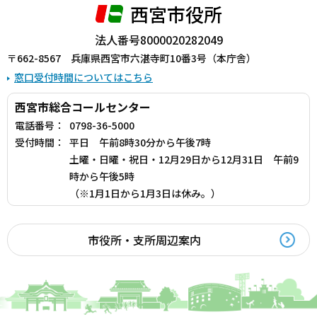
西宮市役所
法人番号8000020282049
〒662-8567 兵庫県西宮市六湛寺町10番3号（本庁舎）
窓口受付時間についてはこちら
西宮市総合コールセンター
電話番号：
0798-36-5000
受付時間：
平日 午前8時30分から午後7時
土曜・日曜・祝日・12月29日から12月31日 午前9
時から午後5時
（※1月1日から1月3日は休み。）
市役所・支所周辺案内