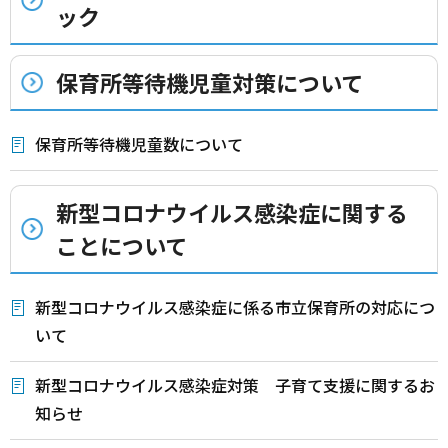
ック
保育所等待機児童対策について
保育所等待機児童数について
新型コロナウイルス感染症に関する
ことについて
新型コロナウイルス感染症に係る市立保育所の対応につ
いて
新型コロナウイルス感染症対策 子育て支援に関するお
知らせ