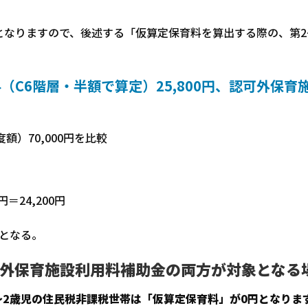
となりますので、後述する「仮算定保育料を算出する際の、第2
（C6階層・半額で算定）25,800円、認可外保育
額）70,000円を比較
＝24,200円
となる。
可外保育施設利用料補助金の両方が対象となる
～2歳児の住民税非課税世帯は「仮算定保育料」が0円となりま