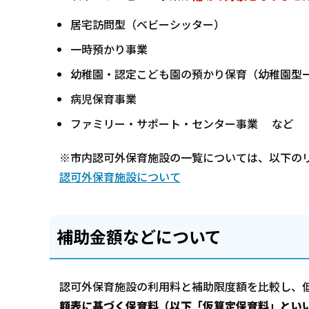
居宅訪問型（ベビーシッター）
一時預かり事業
幼稚園・認定こども園の預かり保育（幼稚園型
病児保育事業
ファミリー・サポート・センター事業 など
※市内認可外保育施設の一覧については、以下の
認可外保育施設について
補助金額などについて
認可外保育施設の利用料と補助限度額を比較し、
額表に基づく保育料（以下「仮算定保育料」とい