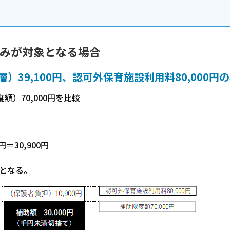
のみが対象となる場合
）39,100円、認可外保育施設利用料80,000円
額）70,000円を比較
＝30,900円
となる。