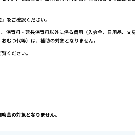
法」をご確認ください。
す。保育料・延長保育料以外に係る費用（入会金、日用品、文
、おむつ代等）は、補助の対象となりません。
ご覧ください。
補助金の対象となりません。