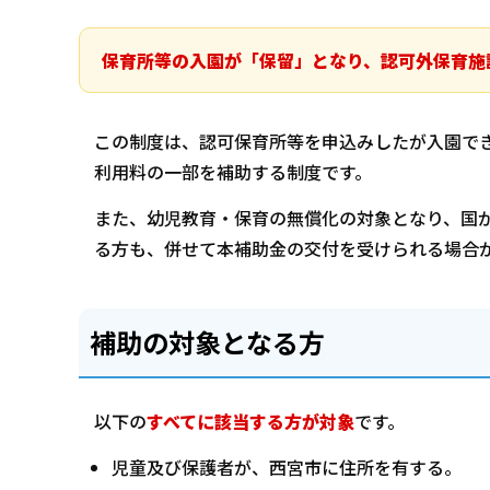
保育所等の入園が「保留」となり、認可外保育施
この制度は、認可保育所等を申込みしたが入園で
利用料の一部を補助する制度です。
また、幼児教育・保育の無償化の対象となり、国
る方も、併せて本補助金の交付を受けられる場合
補助の対象となる方
以下の
すべてに該当する方が対象
です。
児童及び保護者が、西宮市に住所を有する。