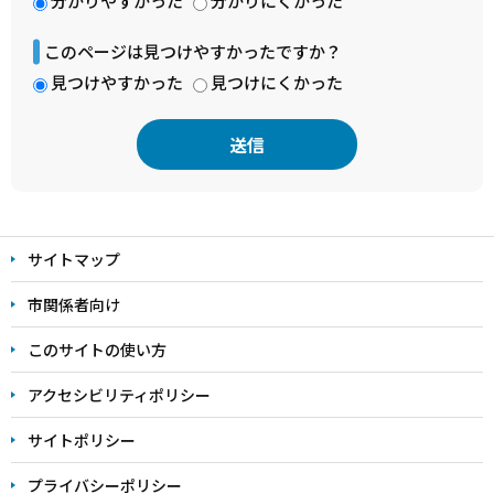
分かりやすかった
分かりにくかった
このページは見つけやすかったですか？
見つけやすかった
見つけにくかった
本
文
サイトマップ
こ
こ
市関係者向け
ま
このサイトの使い方
で
アクセシビリティポリシー
サイトポリシー
プライバシーポリシー