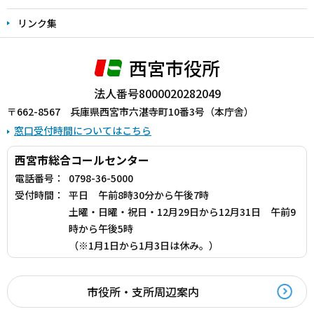
リンク集
西宮市役所
法人番号8000020282049
〒662-8567 兵庫県西宮市六湛寺町10番3号（本庁舎）
窓口受付時間についてはこちら
西宮市総合コールセンター
電話番号：
0798-36-5000
受付時間：
平日 午前8時30分から午後7時
土曜・日曜・祝日・12月29日から12月31日 午前9
時から午後5時
（※1月1日から1月3日は休み。）
市役所・支所周辺案内