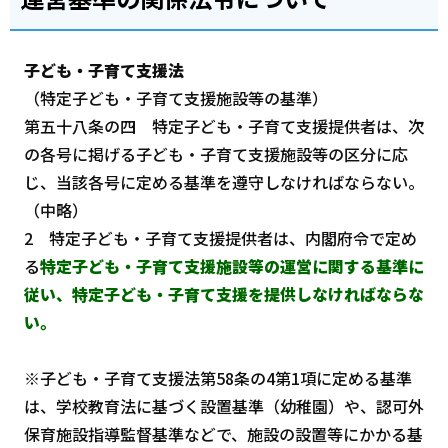
子ども・子育て支援法
（特定子ども・子育て支援施設等の基準）
第五十八条の四 特定子ども・子育て支援提供者は、次
の各号に掲げる子ども・子育て支援施設等の区分に応
じ、当該各号に定める基準を遵守しなければならない。
（中略）
2 特定子ども・子育て支援提供者は、内閣府令で定め
る
特定子ども・子育て支援施設等の運営に関する基準に
従い、特定子ども・子育て支援を提供しなければならな
い。
※子ども・子育て支援法第58条の4第1項に定める基準
は、学校教育法に基づく設置基準（幼稚園）や、認可外
保育施設指導監督基準などで、施設の設置等にかかる基