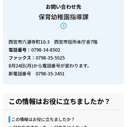
お問い合わせ先
保育幼稚園指導課
西宮市六湛寺町10-3 西宮市役所本庁舎7階
電話番号：
0798-34-8502
ファックス：
0798-35-5525
8月24日(月)から電話番号が変わります。
新電話番号 0798-35-3451
この情報はお役に立ちましたか？
この情報はお役に立ちましたか？