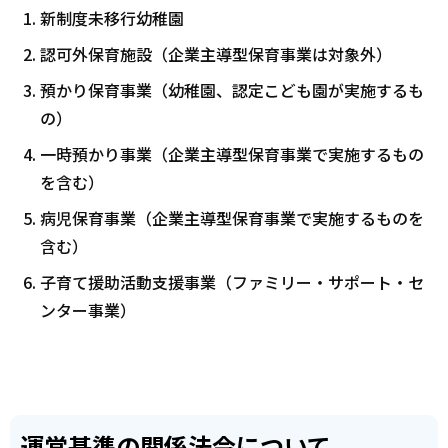
新制度未移行幼稚園
認可外保育施設（企業主導型保育事業は対象外）
預かり保育事業（幼稚園、認定こども園が実施するも
の）
一時預かり事業（企業主導型保育事業で実施するもの
を含む）
病児保育事業（企業主導型保育事業で実施するものを
含む）
子育て援助活動支援事業（ファミリー・サポート・セ
ンター事業）
運営基準の関係法令について