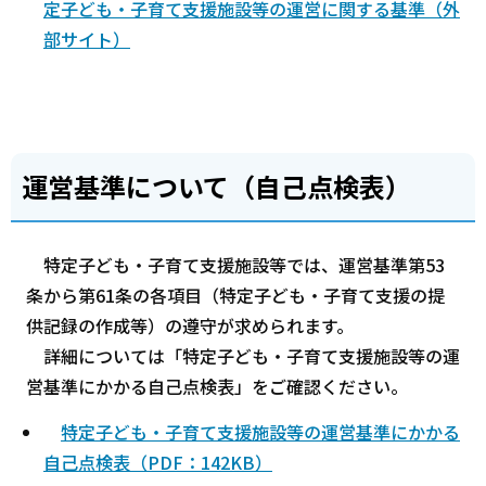
定子ども・子育て支援施設等の運営に関する基準（外
部サイト）
運営基準について（自己点検表）
特定子ども・子育て支援施設等では、運営基準第53
条から第61条の各項目（特定子ども・子育て支援の提
供記録の作成等）の遵守が求められます。
詳細については「特定子ども・子育て支援施設等の運
営基準にかかる自己点検表」をご確認ください。
特定子ども・子育て支援施設等の運営基準にかかる
自己点検表（PDF：142KB）